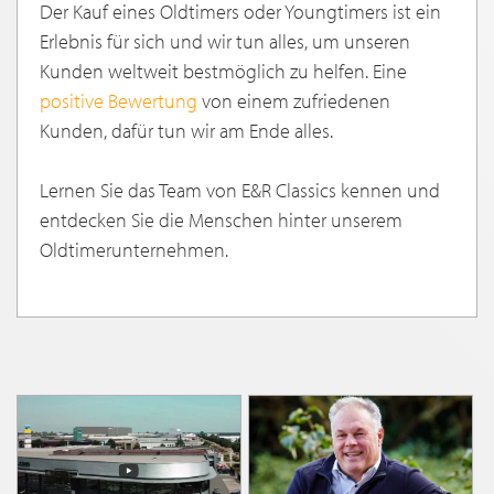
Der Kauf eines Oldtimers oder Youngtimers ist ein
Erlebnis für sich und wir tun alles, um unseren
Kunden weltweit bestmöglich zu helfen. Eine
positive Bewertung
von einem zufriedenen
Kunden, dafür tun wir am Ende alles.
Lernen Sie das Team von E&R Classics kennen und
entdecken Sie die Menschen hinter unserem
Oldtimerunternehmen.