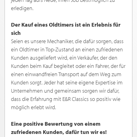
erledigen.
Der Kauf eines Oldtimers ist ein Erlebnis für
sich
Seien es unsere Mechaniker, die dafür sorgen, dass
ein Oldtimer in Top-Zustand an einen zufriedenen
Kunden ausgeliefert wird, ein Verkäufer, der den
Kunden beim Kauf begleitet oder ein Fahrer, der für
einen einwandfreien Transport auf dem Weg zum
Kunden sorgt. Jeder hat seine eigene Expertise im
Unternehmen und gemeinsam sorgen wir dafür,
dass die Erfahrung mit E&R Classics so positiv wie
möglich erlebt wird.
Eine positive Bewertung von einem
zufriedenen Kunden, dafür tun wir es!