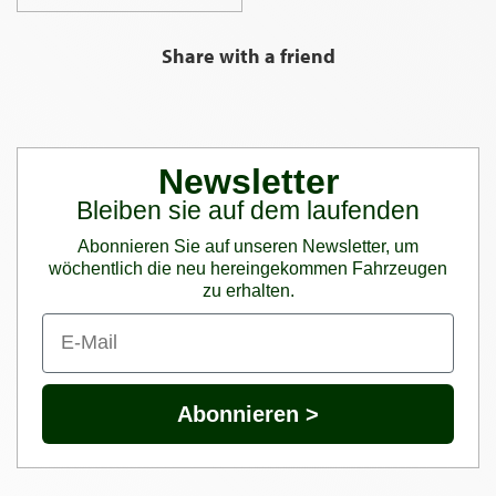
Share with a friend
Newsletter
Bleiben sie auf dem laufenden
Abonnieren Sie auf unseren Newsletter, um
wöchentlich die neu hereingekommen Fahrzeugen
zu erhalten.
Abonnieren >