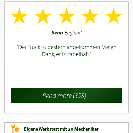
Sean
, England
Der Truck ist gestern angekommen. Vielen
Dank, er ist fabelhaft.
Read more (353)
Eigene Werkstatt mit 20 Mechaniker