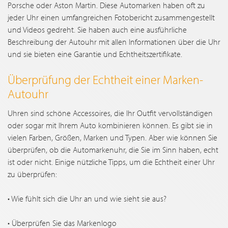
Porsche oder Aston Martin. Diese Automarken haben oft zu
jeder Uhr einen umfangreichen Fotobericht zusammengestellt
und Videos gedreht. Sie haben auch eine ausführliche
Beschreibung der Autouhr mit allen Informationen über die Uhr
und sie bieten eine Garantie und Echtheitszertifikate.
Überprüfung der Echtheit einer Marken-
Autouhr
Uhren sind schöne Accessoires, die Ihr Outfit vervollständigen
oder sogar mit Ihrem Auto kombinieren können. Es gibt sie in
vielen Farben, Größen, Marken und Typen. Aber wie können Sie
überprüfen, ob die Automarkenuhr, die Sie im Sinn haben, echt
ist oder nicht. Einige nützliche Tipps, um die Echtheit einer Uhr
zu überprüfen:
• Wie fühlt sich die Uhr an und wie sieht sie aus?
• Überprüfen Sie das Markenlogo