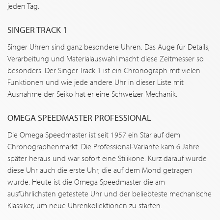
jeden Tag.
SINGER TRACK 1
Singer Uhren sind ganz besondere Uhren. Das Auge für Details,
Verarbeitung und Materialauswahl macht diese Zeitmesser so
besonders. Der Singer Track 1 ist ein Chronograph mit vielen
Funktionen und wie jede andere Uhr in dieser Liste mit
Ausnahme der Seiko hat er eine Schweizer Mechanik.
OMEGA SPEEDMASTER PROFESSIONAL
Die Omega Speedmaster ist seit 1957 ein Star auf dem
Chronographenmarkt. Die Professional-Variante kam 6 Jahre
später heraus und war sofort eine Stilikone. Kurz darauf wurde
diese Uhr auch die erste Uhr, die auf dem Mond getragen
wurde. Heute ist die Omega Speedmaster die am
ausführlichsten getestete Uhr und der beliebteste mechanische
Klassiker, um neue Uhrenkollektionen zu starten.