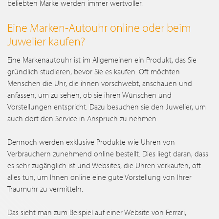
beliebten Marke werden immer wertvoller.
Eine Marken-Autouhr online oder beim
Juwelier kaufen?
Eine Markenautouhr ist im Allgemeinen ein Produkt, das Sie
gründlich studieren, bevor Sie es kaufen. Oft möchten
Menschen die Uhr, die ihnen vorschwebt, anschauen und
anfassen, um zu sehen, ob sie ihren Wünschen und
Vorstellungen entspricht. Dazu besuchen sie den Juwelier, um
auch dort den Service in Anspruch zu nehmen.
Dennoch werden exklusive Produkte wie Uhren von
Verbrauchern zunehmend online bestellt. Dies liegt daran, dass
es sehr zugänglich ist und Websites, die Uhren verkaufen, oft
alles tun, um Ihnen online eine gute Vorstellung von Ihrer
Traumuhr zu vermitteln.
Das sieht man zum Beispiel auf einer Website von Ferrari,