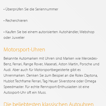
• Überprüfen Sie die Seriennummer
• Recherchieren
• Kaufen Sie bei einem autorisierten Autohändler, Webshop
oder Juwelier
Motorsport-Uhren
Bekannte Automarken mit Uhren sind Marken wie Mercedes-
Benz, Ferrari, Range Rover, Maserati, Aston Martin, Porsche und
Audi. Aber auch für Motorsportbegeisterte gibt es
Uhrenmarken. Denken Sie zum Beispiel an die Rolex Daytona,
Hublot Techframe Ferrari, Tag Heuer Silverstone oder Omega
Speedmaster. Für echte Rennsport-Enthusiasten ist eine
Autosport-Uhr oft ein Muss.
Die beliebtesten klassischen Autouhren