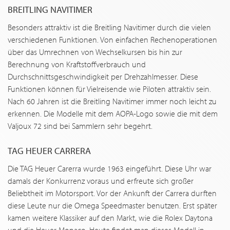
BREITLING NAVITIMER
Besonders attraktiv ist die Breitling Navitimer durch die vielen
verschiedenen Funktionen. Von einfachen Rechenoperationen
über das Umrechnen von Wechselkursen bis hin zur
Berechnung von Kraftstoffverbrauch und
Durchschnittsgeschwindigkeit per Drehzahlmesser. Diese
Funktionen können für Vielreisende wie Piloten attraktiv sein.
Nach 60 Jahren ist die Breitling Navitimer immer noch leicht zu
erkennen. Die Modelle mit dem AOPA-Logo sowie die mit dem
Valjoux 72 sind bei Sammlern sehr begehrt.
TAG HEUER CARRERA
Die TAG Heuer Carerra wurde 1963 eingeführt. Diese Uhr war
damals der Konkurrenz voraus und erfreute sich großer
Beliebtheit im Motorsport. Vor der Ankunft der Carrera durften
diese Leute nur die Omega Speedmaster benutzen. Erst später
kamen weitere Klassiker auf den Markt, wie die Rolex Daytona