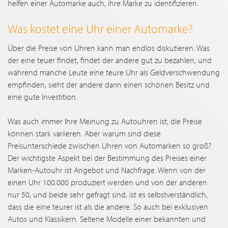
helfen einer Automarke auch, ihre Marke zu identifizieren.
Was kostet eine Uhr einer Automarke?
Über die Preise von Uhren kann man endlos diskutieren. Was
der eine teuer findet, findet der andere gut zu bezahlen, und
während manche Leute eine teure Uhr als Geldverschwendung
empfinden, sieht der andere darin einen schönen Besitz und
eine gute Investition.
Was auch immer Ihre Meinung zu Autouhren ist; die Preise
können stark variieren. Aber warum sind diese
Preisunterschiede zwischen Uhren von Automarken so groß?
Der wichtigste Aspekt bei der Bestimmung des Preises einer
Marken-Autouhr ist Angebot und Nachfrage. Wenn von der
einen Uhr 100.000 produziert werden und von der anderen
nur 50, und beide sehr gefragt sind, ist es selbstverständlich,
dass die eine teurer ist als die andere. So auch bei exklusiven
Autos und Klassikern. Seltene Modelle einer bekannten und