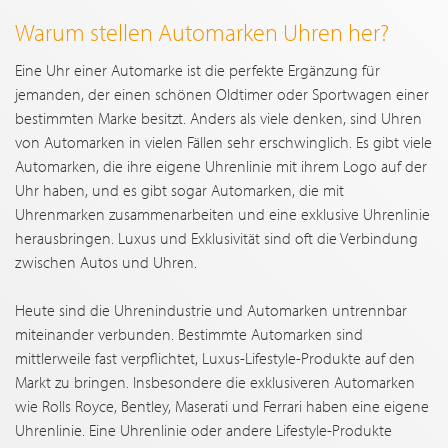
Warum stellen Automarken Uhren her?
Eine Uhr einer Automarke ist die perfekte Ergänzung für
jemanden, der einen schönen Oldtimer oder Sportwagen einer
bestimmten Marke besitzt. Anders als viele denken, sind Uhren
von Automarken in vielen Fällen sehr erschwinglich. Es gibt viele
Automarken, die ihre eigene Uhrenlinie mit ihrem Logo auf der
Uhr haben, und es gibt sogar Automarken, die mit
Uhrenmarken zusammenarbeiten und eine exklusive Uhrenlinie
herausbringen. Luxus und Exklusivität sind oft die Verbindung
zwischen Autos und Uhren.
Heute sind die Uhrenindustrie und Automarken untrennbar
miteinander verbunden. Bestimmte Automarken sind
mittlerweile fast verpflichtet, Luxus-Lifestyle-Produkte auf den
Markt zu bringen. Insbesondere die exklusiveren Automarken
wie Rolls Royce, Bentley, Maserati und Ferrari haben eine eigene
Uhrenlinie. Eine Uhrenlinie oder andere Lifestyle-Produkte