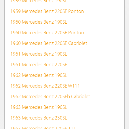
1959 Mercedes Benz 190SL
1959 Mercedes Benz 220SE Ponton
1960 Mercedes Benz 190SL
1960 Mercedes Benz 220SE Ponton
1960 Mercedes Benz 220SE Cabriolet
1961 Mercedes Benz 190SL
1961 Mercedes Benz 220SE
1962 Mercedes Benz 190SL
1962 Mercedes Benz 220SE W111
1962 Mercedes Benz 220SEb Cabriolet
1963 Mercedes Benz 190SL
1963 Mercedes Benz 230SL
1963 Mercedes Benz 220SE 111