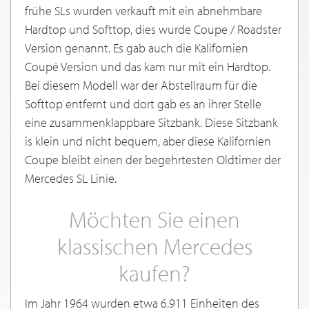
frühe SLs wurden verkauft mit ein abnehmbare
Hardtop und Softtop, dies wurde Coupe / Roadster
Version genannt. Es gab auch die Kalifornien
Coupé Version und das kam nur mit ein Hardtop.
Bei diesem Modell war der Abstellraum für die
Softtop entfernt und dort gab es an ihrer Stelle
eine zusammenklappbare Sitzbank. Diese Sitzbank
is klein und nicht bequem, aber diese Kalifornien
Coupe bleibt einen der begehrtesten Oldtimer der
Mercedes SL Linie.
Möchten Sie einen
klassischen Mercedes
kaufen?
Im Jahr 1964 wurden etwa 6.911 Einheiten des