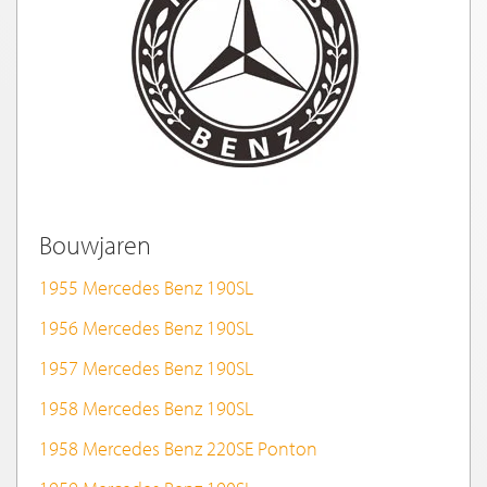
Bouwjaren
1955 Mercedes Benz 190SL
1956 Mercedes Benz 190SL
1957 Mercedes Benz 190SL
1958 Mercedes Benz 190SL
1958 Mercedes Benz 220SE Ponton