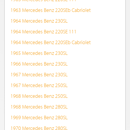
1963 Mercedes Benz 220SEb Cabriolet
1964 Mercedes Benz 230SL
1964 Mercedes Benz 220SE 111
1964 Mercedes Benz 220SEb Cabriolet
1965 Mercedes Benz 230SL
1966 Mercedes Benz 230SL
1967 Mercedes Benz 230SL
1967 Mercedes Benz 250SL
1968 Mercedes Benz 250SL
1968 Mercedes Benz 280SL
1969 Mercedes Benz 280SL
1970 Mercedes Benz 280SL