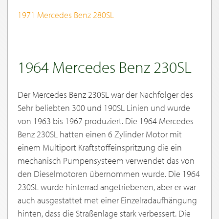
1971 Mercedes Benz 280SL
1964 Mercedes Benz 230SL
Der Mercedes Benz 230SL war der Nachfolger des
Sehr beliebten 300 und 190SL Linien und wurde
von 1963 bis 1967 produziert. Die 1964 Mercedes
Benz 230SL hatten einen 6 Zylinder Motor mit
einem Multiport Kraftstoffeinspritzung die ein
mechanisch Pumpensysteem verwendet das von
den Dieselmotoren übernommen wurde. Die 1964
230SL wurde hinterrad angetriebenen, aber er war
auch ausgestattet met einer Einzelradaufhängung
hinten, dass die Straßenlage stark verbessert. Die