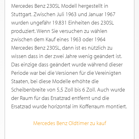
Mercedes Benz 230SL Modell hergestellt in
Stuttgart. Zwischen Juli 1963 und Januar 1967
wurden ungefähr 19.831 Einheiten des 230SL
produziert. Wenn Sie versuchen zu wählen
zwischen dem Kauf eines 1963 oder 1964
Mercedes Benz 230SL, dann ist es nützlich zu
wissen dass in der zwei Jahre wenig geändert ist.
Das einzige dass geändert wurde während dieser
Periode war bei die Versionen für die Vereinigten
Staaten, bei diese Modelle erhöhte die
Scheibenbreite von 5,5 Zoll bis 6 Zoll. Auch wurde
der Raum für das Ersatzrad entfernt und die
Ersatzrad wurde horizontal im Kofferraum montiert.
Mercedes Benz Oldtimer zu kauf