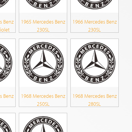
s Benz
1965 Mercedes Benz
1966 Mercedes Benz
iolet
230SL
230SL
s Benz
1968 Mercedes Benz
1968 Mercedes Benz
250SL
280SL