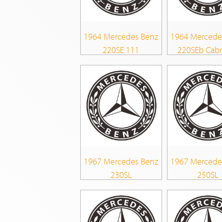
1964 Mercedes Benz
1964 Mercede
220SE 111
220SEb Cabr
1967 Mercedes Benz
1967 Mercede
230SL
250SL