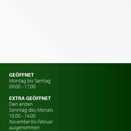
GEÖFFNET
Montag bis Samtag
09:00 - 17:00
EXTRA GEÖFFNET
Den ersten
Sonntag des Monats
10.00 - 14.00
November bis Februar
ausgenommen