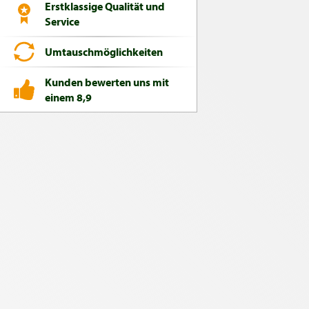
Erstklassige Qualität und
Service
Umtauschmöglichkeiten
Kunden bewerten uns mit
einem 8,9