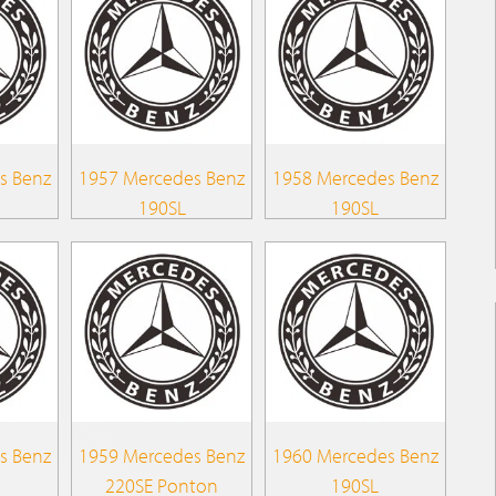
s Benz
1957 Mercedes Benz
1958 Mercedes Benz
190SL
190SL
s Benz
1959 Mercedes Benz
1960 Mercedes Benz
220SE Ponton
190SL