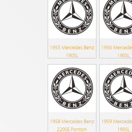
1955 Mercedes Benz
1956 Mercede
190SL
190SL
1958 Mercedes Benz
1959 Mercede
220SE Ponton
190SL