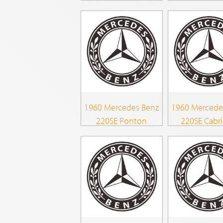
1960 Mercedes Benz
1960 Mercede
220SE Ponton
220SE Cabri