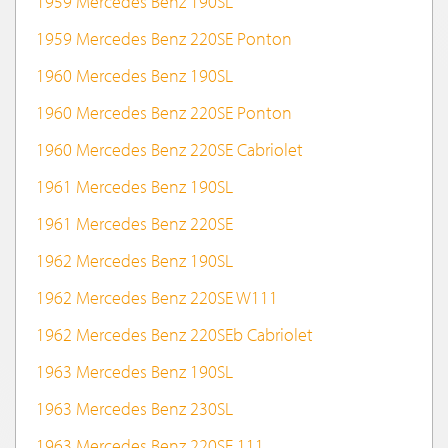
1959 Mercedes Benz 190SL
1959 Mercedes Benz 220SE Ponton
1960 Mercedes Benz 190SL
1960 Mercedes Benz 220SE Ponton
1960 Mercedes Benz 220SE Cabriolet
1961 Mercedes Benz 190SL
1961 Mercedes Benz 220SE
1962 Mercedes Benz 190SL
1962 Mercedes Benz 220SE W111
1962 Mercedes Benz 220SEb Cabriolet
1963 Mercedes Benz 190SL
1963 Mercedes Benz 230SL
1963 Mercedes Benz 220SE 111