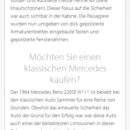
Vorder- und Rückseite (heute nenne wir diese
Knautschzonen). Dieser Fokus auf die Sicherheit
war auch sichtbar in der Kabine. Die Passagiere
wurden nun umgeben von dick gepolsterte
Armaturenbretter, eingebaute Tasten und
gepolsterte Fensterrahmen.
Möchten Sie einen
klassischen Mercedes
kaufen?
Der 1964 Mercedes Benz 220SE W111 ist beliebt bei
den klassischen Auto Sammler für eine Reihe von
Gründen. Obwhol das erneuerte Sicherheit das
Auto der Grund für den Erfolg war, war diese Auto
auch einer der beliebtesten Limousinen in dieser