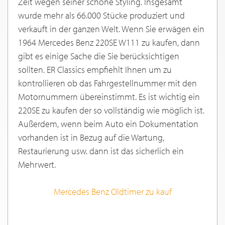
Zeit wegen seiner schöne Styling. Insgesamt
wurde mehr als 66.000 Stücke produziert und
verkauft in der ganzen Welt. Wenn Sie erwägen ein
1964 Mercedes Benz 220SE W111 zu kaufen, dann
gibt es einige Sache die Sie berücksichtigen
sollten. ER Classics empfiehlt Ihnen um zu
kontrollieren ob das Fahrgestellnummer mit den
Motornummern übereinstimmt. Es ist wichtig ein
220SE zu kaufen der so vollständig wie möglich ist.
Außerdem, wenn beim Auto ein Dokumentation
vorhanden ist in Bezug auf die Wartung,
Restaurierung usw. dann ist das sicherlich ein
Mehrwert.
Mercedes Benz Oldtimer zu kauf