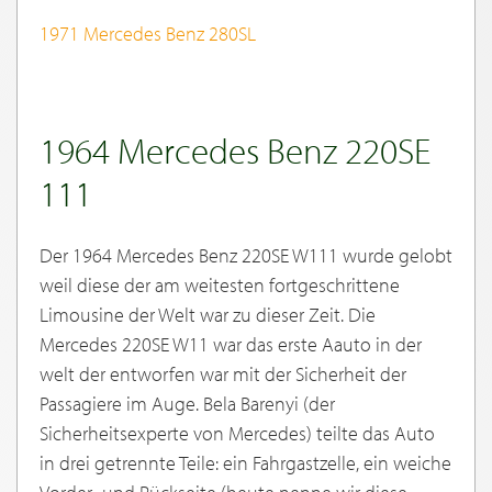
1971 Mercedes Benz 280SL
1964 Mercedes Benz 220SE
111
Der 1964 Mercedes Benz 220SE W111 wurde gelobt
weil diese der am weitesten fortgeschrittene
Limousine der Welt war zu dieser Zeit. Die
Mercedes 220SE W11 war das erste Aauto in der
welt der entworfen war mit der Sicherheit der
Passagiere im Auge. Bela Barenyi (der
Sicherheitsexperte von Mercedes) teilte das Auto
in drei getrennte Teile: ein Fahrgastzelle, ein weiche