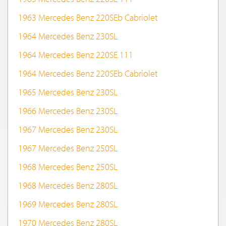
1963 Mercedes Benz 220SEb Cabriolet
1964 Mercedes Benz 230SL
1964 Mercedes Benz 220SE 111
1964 Mercedes Benz 220SEb Cabriolet
1965 Mercedes Benz 230SL
1966 Mercedes Benz 230SL
1967 Mercedes Benz 230SL
1967 Mercedes Benz 250SL
1968 Mercedes Benz 250SL
1968 Mercedes Benz 280SL
1969 Mercedes Benz 280SL
1970 Mercedes Benz 280SL