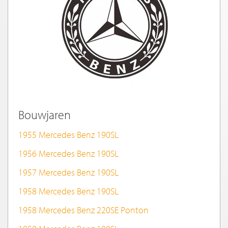
Bouwjaren
1955 Mercedes Benz 190SL
1956 Mercedes Benz 190SL
1957 Mercedes Benz 190SL
1958 Mercedes Benz 190SL
1958 Mercedes Benz 220SE Ponton