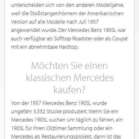
unterscheiden sich von den anderen Modelljahre,
weil die Stoßstangenhörnern der Amerikanischen
Version auf alle Modelle nach Juli 1957
angewendet wurde. Der Mercedes Benz 190SL war
auch verfügbar als Softtop Roadster oder als Coupé
mit ein abnehmbare Hardtop.
Möchten Sie einen
klassischen Mercedes
kaufen?
Von der 1957 Mercedes Benz 190SL wurde
ungefähr 3.332 Stücke produziert. Wenn Sie ein
Mercedes 190SL suchen um täglich zu fahren, ein
190SL für Ihren Oldtimer Sammlung oder ein
Mercedes als Restaurierungsprojekt, dann ist das