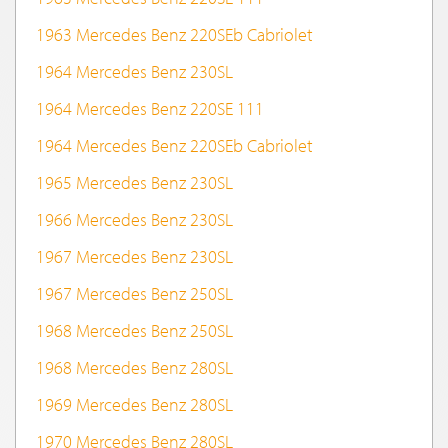
1963 Mercedes Benz 220SEb Cabriolet
1964 Mercedes Benz 230SL
1964 Mercedes Benz 220SE 111
1964 Mercedes Benz 220SEb Cabriolet
1965 Mercedes Benz 230SL
1966 Mercedes Benz 230SL
1967 Mercedes Benz 230SL
1967 Mercedes Benz 250SL
1968 Mercedes Benz 250SL
1968 Mercedes Benz 280SL
1969 Mercedes Benz 280SL
1970 Mercedes Benz 280SL