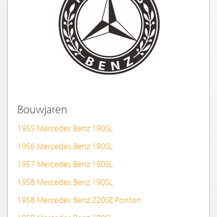
Bouwjaren
1955 Mercedes Benz 190SL
1956 Mercedes Benz 190SL
1957 Mercedes Benz 190SL
1958 Mercedes Benz 190SL
1958 Mercedes Benz 220SE Ponton