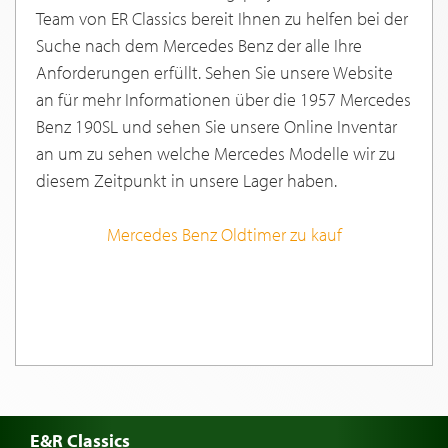
Team von ER Classics bereit Ihnen zu helfen bei der
Suche nach dem Mercedes Benz der alle Ihre
Anforderungen erfüllt. Sehen Sie unsere Website
an für mehr Informationen über die 1957 Mercedes
Benz 190SL und sehen Sie unsere Online Inventar
an um zu sehen welche Mercedes Modelle wir zu
diesem Zeitpunkt in unsere Lager haben.
Mercedes Benz Oldtimer zu kauf
E&R Classics