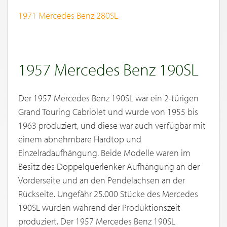
1971 Mercedes Benz 280SL
1957 Mercedes Benz 190SL
Der 1957 Mercedes Benz 190SL war ein 2-türigen
Grand Touring Cabriolet und wurde von 1955 bis
1963 produziert, und diese war auch verfügbar mit
einem abnehmbare Hardtop und
Einzelradaufhängung. Beide Modelle waren im
Besitz des Doppelquerlenker Aufhängung an der
Vorderseite und an den Pendelachsen an der
Rückseite. Ungefähr 25.000 Stücke des Mercedes
190SL wurden während der Produktionszeit
produziert. Der 1957 Mercedes Benz 190SL