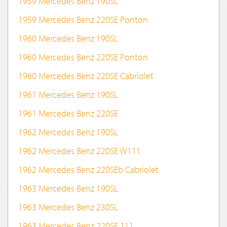
1959 Mercedes Benz 190SL
1959 Mercedes Benz 220SE Ponton
1960 Mercedes Benz 190SL
1960 Mercedes Benz 220SE Ponton
1960 Mercedes Benz 220SE Cabriolet
1961 Mercedes Benz 190SL
1961 Mercedes Benz 220SE
1962 Mercedes Benz 190SL
1962 Mercedes Benz 220SE W111
1962 Mercedes Benz 220SEb Cabriolet
1963 Mercedes Benz 190SL
1963 Mercedes Benz 230SL
1963 Mercedes Benz 220SE 111