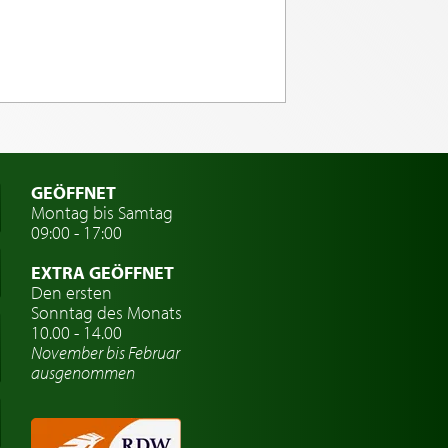
GEÖFFNET
Montag bis Samtag
09:00 - 17:00
EXTRA GEÖFFNET
Den ersten
Sonntag des Monats
10.00 - 14.00
November bis Februar
ausgenommen