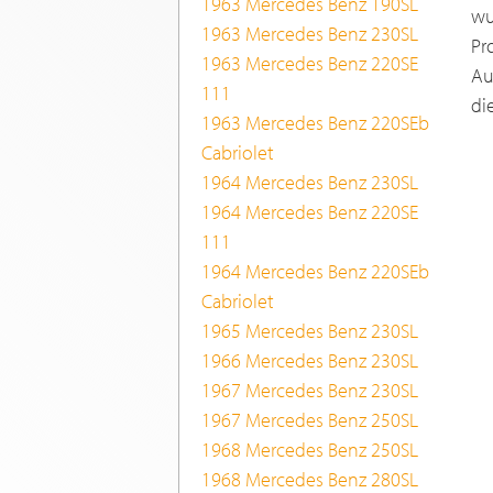
1963 Mercedes Benz 190SL
wu
1963 Mercedes Benz 230SL
Pr
1963 Mercedes Benz 220SE
Au
111
di
1963 Mercedes Benz 220SEb
Cabriolet
1964 Mercedes Benz 230SL
1964 Mercedes Benz 220SE
111
1964 Mercedes Benz 220SEb
Cabriolet
1965 Mercedes Benz 230SL
1966 Mercedes Benz 230SL
1967 Mercedes Benz 230SL
1967 Mercedes Benz 250SL
1968 Mercedes Benz 250SL
1968 Mercedes Benz 280SL