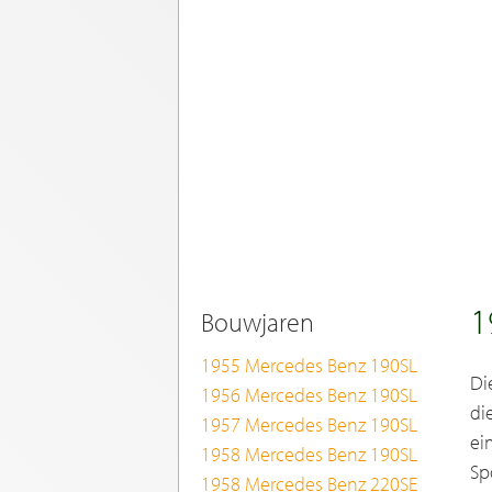
1
Bouwjaren
1955 Mercedes Benz 190SL
Di
1956 Mercedes Benz 190SL
di
1957 Mercedes Benz 190SL
ei
1958 Mercedes Benz 190SL
Sp
1958 Mercedes Benz 220SE