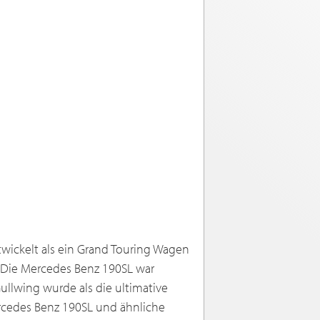
wickelt als ein Grand Touring Wagen
. Die Mercedes Benz 190SL war
ullwing wurde als die ultimative
ercedes Benz 190SL und ähnliche