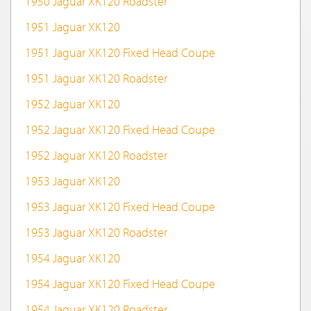
1950 Jaguar XK120 Roadster
1951 Jaguar XK120
1951 Jaguar XK120 Fixed Head Coupe
1951 Jaguar XK120 Roadster
1952 Jaguar XK120
1952 Jaguar XK120 Fixed Head Coupe
1952 Jaguar XK120 Roadster
1953 Jaguar XK120
1953 Jaguar XK120 Fixed Head Coupe
1953 Jaguar XK120 Roadster
1954 Jaguar XK120
1954 Jaguar XK120 Fixed Head Coupe
1954 Jaguar XK120 Roadster