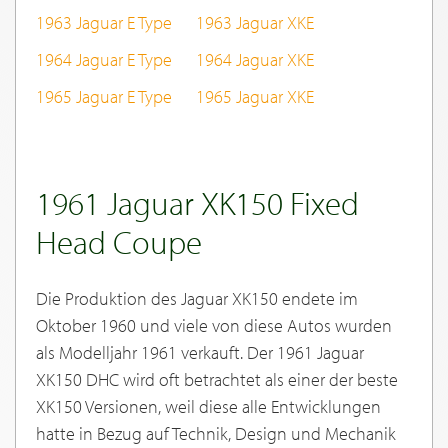
1963 Jaguar E Type
1963 Jaguar XKE
1964 Jaguar E Type
1964 Jaguar XKE
1965 Jaguar E Type
1965 Jaguar XKE
1961 Jaguar XK150 Fixed
Head Coupe
Die Produktion des Jaguar XK150 endete im
Oktober 1960 und viele von diese Autos wurden
als Modelljahr 1961 verkauft. Der 1961 Jaguar
XK150 DHC wird oft betrachtet als einer der beste
XK150 Versionen, weil diese alle Entwicklungen
hatte in Bezug auf Technik, Design und Mechanik