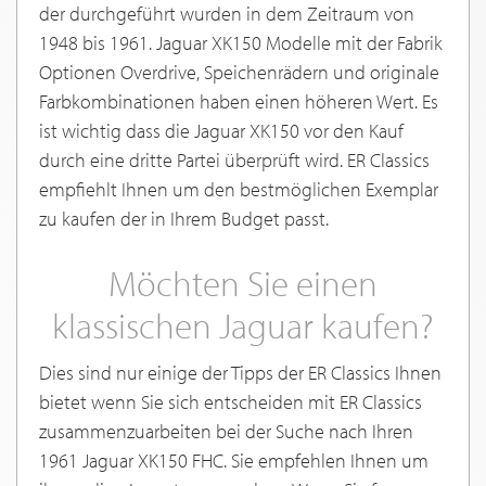
der durchgeführt wurden in dem Zeitraum von
1948 bis 1961. Jaguar XK150 Modelle mit der Fabrik
Optionen Overdrive, Speichenrädern und originale
Farbkombinationen haben einen höheren Wert. Es
ist wichtig dass die Jaguar XK150 vor den Kauf
durch eine dritte Partei überprüft wird. ER Classics
empfiehlt Ihnen um den bestmöglichen Exemplar
zu kaufen der in Ihrem Budget passt.
Möchten Sie einen
klassischen Jaguar kaufen?
Dies sind nur einige der Tipps der ER Classics Ihnen
bietet wenn Sie sich entscheiden mit ER Classics
zusammenzuarbeiten bei der Suche nach Ihren
1961 Jaguar XK150 FHC. Sie empfehlen Ihnen um