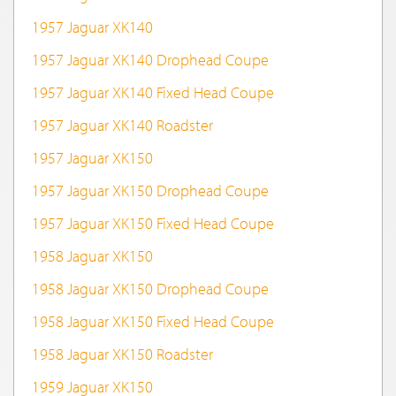
1957 Jaguar XK140
1957 Jaguar XK140 Drophead Coupe
1957 Jaguar XK140 Fixed Head Coupe
1957 Jaguar XK140 Roadster
1957 Jaguar XK150
1957 Jaguar XK150 Drophead Coupe
1957 Jaguar XK150 Fixed Head Coupe
1958 Jaguar XK150
1958 Jaguar XK150 Drophead Coupe
1958 Jaguar XK150 Fixed Head Coupe
1958 Jaguar XK150 Roadster
1959 Jaguar XK150