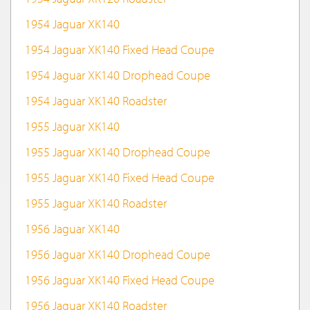
1954 Jaguar XK140
1954 Jaguar XK140 Fixed Head Coupe
1954 Jaguar XK140 Drophead Coupe
1954 Jaguar XK140 Roadster
1955 Jaguar XK140
1955 Jaguar XK140 Drophead Coupe
1955 Jaguar XK140 Fixed Head Coupe
1955 Jaguar XK140 Roadster
1956 Jaguar XK140
1956 Jaguar XK140 Drophead Coupe
1956 Jaguar XK140 Fixed Head Coupe
1956 Jaguar XK140 Roadster