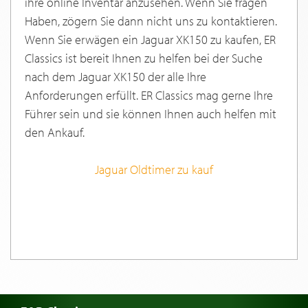
ihre online Inventar anzusehen. Wenn Sie fragen
Haben, zögern Sie dann nicht uns zu kontaktieren.
Wenn Sie erwägen ein Jaguar XK150 zu kaufen, ER
Classics ist bereit Ihnen zu helfen bei der Suche
nach dem Jaguar XK150 der alle Ihre
Anforderungen erfüllt. ER Classics mag gerne Ihre
Führer sein und sie können Ihnen auch helfen mit
den Ankauf.
Jaguar Oldtimer zu kauf