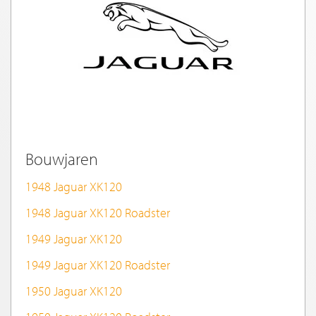
Bouwjaren
1948 Jaguar XK120
1948 Jaguar XK120 Roadster
1949 Jaguar XK120
1949 Jaguar XK120 Roadster
1950 Jaguar XK120