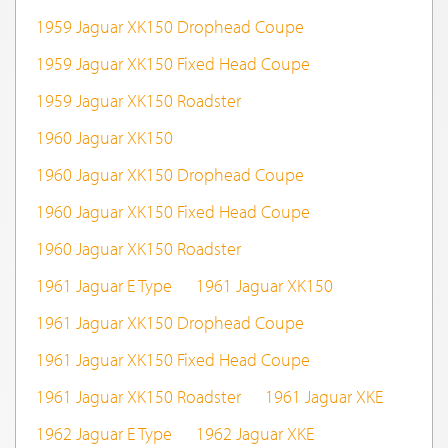
1959 Jaguar XK150 Drophead Coupe
1959 Jaguar XK150 Fixed Head Coupe
1959 Jaguar XK150 Roadster
1960 Jaguar XK150
1960 Jaguar XK150 Drophead Coupe
1960 Jaguar XK150 Fixed Head Coupe
1960 Jaguar XK150 Roadster
1961 Jaguar E Type
1961 Jaguar XK150
1961 Jaguar XK150 Drophead Coupe
1961 Jaguar XK150 Fixed Head Coupe
1961 Jaguar XK150 Roadster
1961 Jaguar XKE
1962 Jaguar E Type
1962 Jaguar XKE