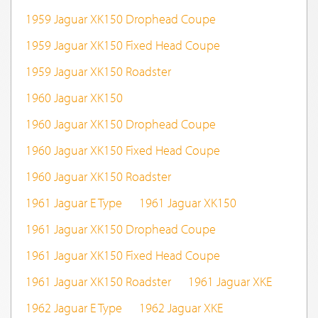
1959 Jaguar XK150 Drophead Coupe
1959 Jaguar XK150 Fixed Head Coupe
1959 Jaguar XK150 Roadster
1960 Jaguar XK150
1960 Jaguar XK150 Drophead Coupe
1960 Jaguar XK150 Fixed Head Coupe
1960 Jaguar XK150 Roadster
1961 Jaguar E Type
1961 Jaguar XK150
1961 Jaguar XK150 Drophead Coupe
1961 Jaguar XK150 Fixed Head Coupe
1961 Jaguar XK150 Roadster
1961 Jaguar XKE
1962 Jaguar E Type
1962 Jaguar XKE