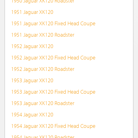
1950 Jaguar XK120 Roadster
1951 Jaguar XK120
1951 Jaguar XK120 Fixed Head Coupe
1951 Jaguar XK120 Roadster
1952 Jaguar XK120
1952 Jaguar XK120 Fixed Head Coupe
1952 Jaguar XK120 Roadster
1953 Jaguar XK120
1953 Jaguar XK120 Fixed Head Coupe
1953 Jaguar XK120 Roadster
1954 Jaguar XK120
1954 Jaguar XK120 Fixed Head Coupe
1954 Jaguar XK120 Roadster