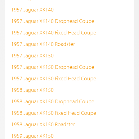
1957 Jaguar XK140
1957 Jaguar XK140 Drophead Coupe
1957 Jaguar XK140 Fixed Head Coupe
1957 Jaguar XK140 Roadster
1957 Jaguar XK150
1957 Jaguar XK150 Drophead Coupe
1957 Jaguar XK150 Fixed Head Coupe
1958 Jaguar XK150
1958 Jaguar XK150 Drophead Coupe
1958 Jaguar XK150 Fixed Head Coupe
1958 Jaguar XK150 Roadster
1959 Jaguar XK150