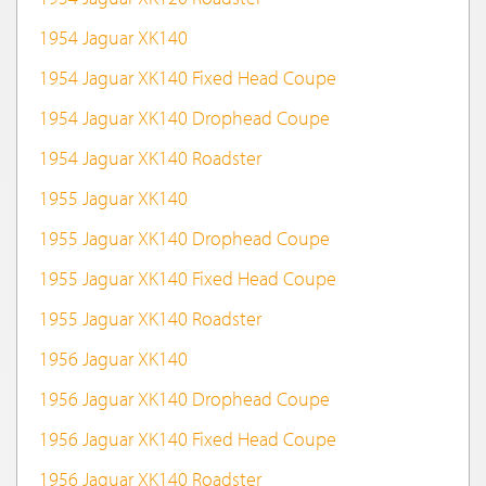
1954 Jaguar XK140
1954 Jaguar XK140 Fixed Head Coupe
1954 Jaguar XK140 Drophead Coupe
1954 Jaguar XK140 Roadster
1955 Jaguar XK140
1955 Jaguar XK140 Drophead Coupe
1955 Jaguar XK140 Fixed Head Coupe
1955 Jaguar XK140 Roadster
1956 Jaguar XK140
1956 Jaguar XK140 Drophead Coupe
1956 Jaguar XK140 Fixed Head Coupe
1956 Jaguar XK140 Roadster