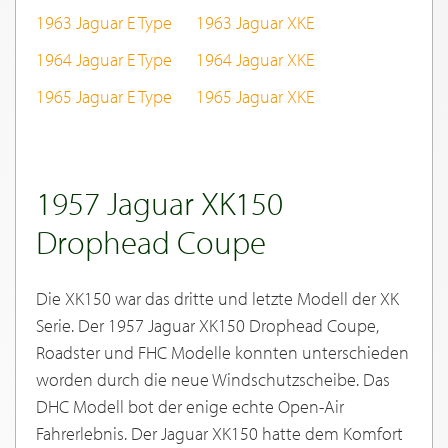
1963 Jaguar E Type
1963 Jaguar XKE
1964 Jaguar E Type
1964 Jaguar XKE
1965 Jaguar E Type
1965 Jaguar XKE
1957 Jaguar XK150
Drophead Coupe
Die XK150 war das dritte und letzte Modell der XK
Serie. Der 1957 Jaguar XK150 Drophead Coupe,
Roadster und FHC Modelle konnten unterschieden
worden durch die neue Windschutzscheibe. Das
DHC Modell bot der enige echte Open-Air
Fahrerlebnis. Der Jaguar XK150 hatte dem Komfort