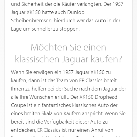
und Sicherheit der die Käufer verlangten. Der 1957
Jaguar XK150 hatte auch Dunlop
Scheibenbremsen, hierdurch war das Auto in der
Lage um schneller zu stoppen.
Möchten Sie einen
klassischen Jaguar kaufen?
Wenn Sie erwägen ein 1957 Jaguar XK150 zu
kaufen, dann ist das Team von ER Classics bereit
Ihnen zu helfen bei der Suche nach dem Jaguar der
alle Ihre Wünschen erfüllt. Der XK150 Drophead
Coupe ist ein fantastisches klassisches Auto der
eines breiten Skala von Käufern anspricht. Wenn Sie
bereit sind die Verfügbarkeit dieser Auto zu
entdecken, ER Classics ist nur einen Anruf von