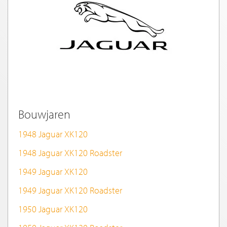
Bouwjaren
1948 Jaguar XK120
1948 Jaguar XK120 Roadster
1949 Jaguar XK120
1949 Jaguar XK120 Roadster
1950 Jaguar XK120