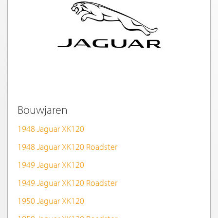
Bouwjaren
1948 Jaguar XK120
1948 Jaguar XK120 Roadster
1949 Jaguar XK120
1949 Jaguar XK120 Roadster
1950 Jaguar XK120