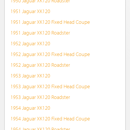
1950 Jaguar XK120 Roadster
1951 Jaguar XK120
1951 Jaguar XK120 Fixed Head Coupe
1951 Jaguar XK120 Roadster
1952 Jaguar XK120
1952 Jaguar XK120 Fixed Head Coupe
1952 Jaguar XK120 Roadster
1953 Jaguar XK120
1953 Jaguar XK120 Fixed Head Coupe
1953 Jaguar XK120 Roadster
1954 Jaguar XK120
1954 Jaguar XK120 Fixed Head Coupe
1954 Jaguar XK120 Roadster