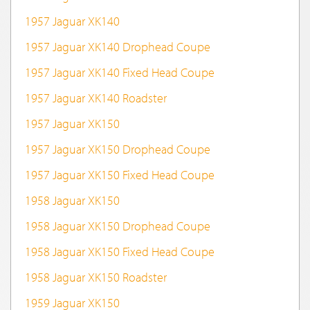
1957 Jaguar XK140
1957 Jaguar XK140 Drophead Coupe
1957 Jaguar XK140 Fixed Head Coupe
1957 Jaguar XK140 Roadster
1957 Jaguar XK150
1957 Jaguar XK150 Drophead Coupe
1957 Jaguar XK150 Fixed Head Coupe
1958 Jaguar XK150
1958 Jaguar XK150 Drophead Coupe
1958 Jaguar XK150 Fixed Head Coupe
1958 Jaguar XK150 Roadster
1959 Jaguar XK150