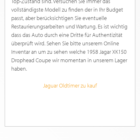
Top-Zustand sind. Versuchen Sie immer das
vollständigste Modell zu finden der in Ihr Budget
passt, aber berücksichtigen Sie eventuelle
Restaurierungsarbeiten und Wartung. Es ist wichtig
dass das Auto durch eine Dritte für Authentizität
überprüft wird. Sehen Sie bitte unserem Online
Inventar an um zu sehen welche 1958 Jagar XK150
Drophead Coupe wir momentan in unserem Lager
haben.
Jaguar Oldtimer zu kauf