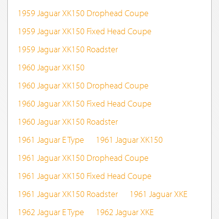
1959 Jaguar XK150 Drophead Coupe
1959 Jaguar XK150 Fixed Head Coupe
1959 Jaguar XK150 Roadster
1960 Jaguar XK150
1960 Jaguar XK150 Drophead Coupe
1960 Jaguar XK150 Fixed Head Coupe
1960 Jaguar XK150 Roadster
1961 Jaguar E Type
1961 Jaguar XK150
1961 Jaguar XK150 Drophead Coupe
1961 Jaguar XK150 Fixed Head Coupe
1961 Jaguar XK150 Roadster
1961 Jaguar XKE
1962 Jaguar E Type
1962 Jaguar XKE