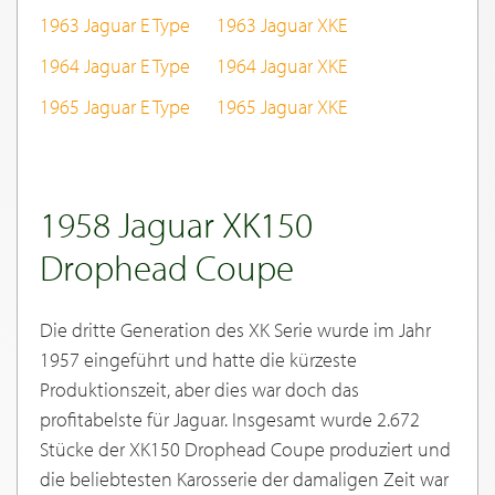
1963 Jaguar E Type
1963 Jaguar XKE
1964 Jaguar E Type
1964 Jaguar XKE
1965 Jaguar E Type
1965 Jaguar XKE
1958 Jaguar XK150
Drophead Coupe
Die dritte Generation des XK Serie wurde im Jahr
1957 eingeführt und hatte die kürzeste
Produktionszeit, aber dies war doch das
profitabelste für Jaguar. Insgesamt wurde 2.672
Stücke der XK150 Drophead Coupe produziert und
die beliebtesten Karosserie der damaligen Zeit war