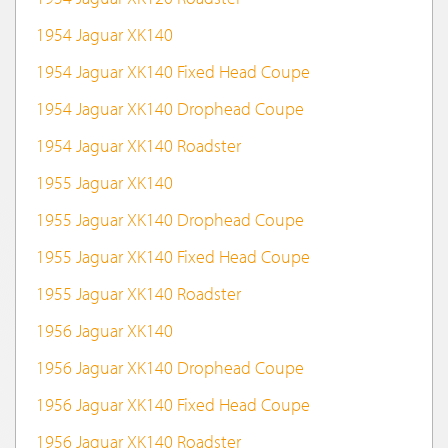
1954 Jaguar XK140
1954 Jaguar XK140 Fixed Head Coupe
1954 Jaguar XK140 Drophead Coupe
1954 Jaguar XK140 Roadster
1955 Jaguar XK140
1955 Jaguar XK140 Drophead Coupe
1955 Jaguar XK140 Fixed Head Coupe
1955 Jaguar XK140 Roadster
1956 Jaguar XK140
1956 Jaguar XK140 Drophead Coupe
1956 Jaguar XK140 Fixed Head Coupe
1956 Jaguar XK140 Roadster