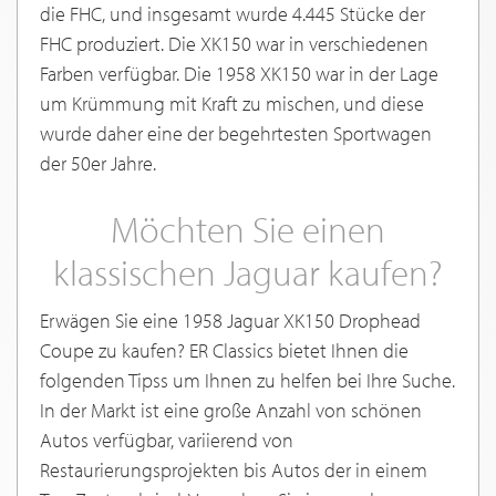
die FHC, und insgesamt wurde 4.445 Stücke der
FHC produziert. Die XK150 war in verschiedenen
Farben verfügbar. Die 1958 XK150 war in der Lage
um Krümmung mit Kraft zu mischen, und diese
wurde daher eine der begehrtesten Sportwagen
der 50er Jahre.
Möchten Sie einen
klassischen Jaguar kaufen?
Erwägen Sie eine 1958 Jaguar XK150 Drophead
Coupe zu kaufen? ER Classics bietet Ihnen die
folgenden Tipss um Ihnen zu helfen bei Ihre Suche.
In der Markt ist eine große Anzahl von schönen
Autos verfügbar, variierend von
Restaurierungsprojekten bis Autos der in einem