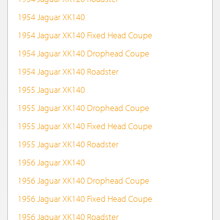
1954 Jaguar XK140
1954 Jaguar XK140 Fixed Head Coupe
1954 Jaguar XK140 Drophead Coupe
1954 Jaguar XK140 Roadster
1955 Jaguar XK140
1955 Jaguar XK140 Drophead Coupe
1955 Jaguar XK140 Fixed Head Coupe
1955 Jaguar XK140 Roadster
1956 Jaguar XK140
1956 Jaguar XK140 Drophead Coupe
1956 Jaguar XK140 Fixed Head Coupe
1956 Jaguar XK140 Roadster