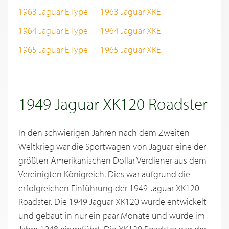
1963 Jaguar E Type
1963 Jaguar XKE
1964 Jaguar E Type
1964 Jaguar XKE
1965 Jaguar E Type
1965 Jaguar XKE
1949 Jaguar XK120 Roadster
In den schwierigen Jahren nach dem Zweiten
Weltkrieg war die Sportwagen von Jaguar eine der
größten Amerikanischen Dollar Verdiener aus dem
Vereinigten Königreich. Dies war aufgrund die
erfolgreichen Einführung der 1949 Jaguar XK120
Roadster. Die 1949 Jaguar XK120 wurde entwickelt
und gebaut in nur ein paar Monate und wurde im