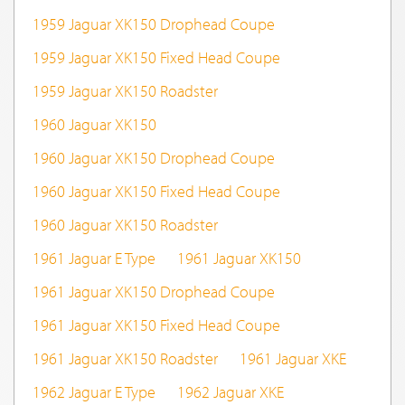
1959 Jaguar XK150 Drophead Coupe
1959 Jaguar XK150 Fixed Head Coupe
1959 Jaguar XK150 Roadster
1960 Jaguar XK150
1960 Jaguar XK150 Drophead Coupe
1960 Jaguar XK150 Fixed Head Coupe
1960 Jaguar XK150 Roadster
1961 Jaguar E Type
1961 Jaguar XK150
1961 Jaguar XK150 Drophead Coupe
1961 Jaguar XK150 Fixed Head Coupe
1961 Jaguar XK150 Roadster
1961 Jaguar XKE
1962 Jaguar E Type
1962 Jaguar XKE