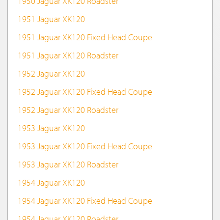
1950 Jaguar XK120 Roadster
1951 Jaguar XK120
1951 Jaguar XK120 Fixed Head Coupe
1951 Jaguar XK120 Roadster
1952 Jaguar XK120
1952 Jaguar XK120 Fixed Head Coupe
1952 Jaguar XK120 Roadster
1953 Jaguar XK120
1953 Jaguar XK120 Fixed Head Coupe
1953 Jaguar XK120 Roadster
1954 Jaguar XK120
1954 Jaguar XK120 Fixed Head Coupe
1954 Jaguar XK120 Roadster