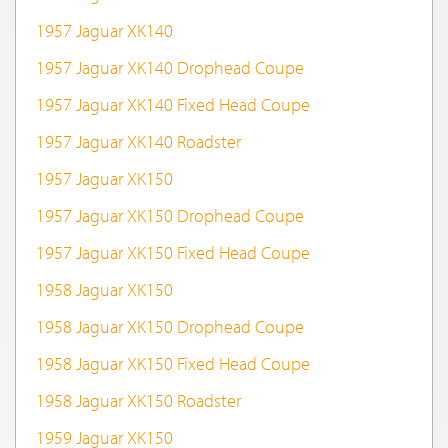
1957 Jaguar XK140
1957 Jaguar XK140 Drophead Coupe
1957 Jaguar XK140 Fixed Head Coupe
1957 Jaguar XK140 Roadster
1957 Jaguar XK150
1957 Jaguar XK150 Drophead Coupe
1957 Jaguar XK150 Fixed Head Coupe
1958 Jaguar XK150
1958 Jaguar XK150 Drophead Coupe
1958 Jaguar XK150 Fixed Head Coupe
1958 Jaguar XK150 Roadster
1959 Jaguar XK150