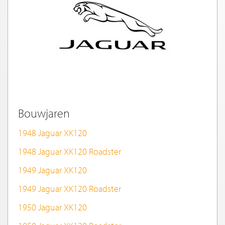
Bouwjaren
1948 Jaguar XK120
1948 Jaguar XK120 Roadster
1949 Jaguar XK120
1949 Jaguar XK120 Roadster
1950 Jaguar XK120