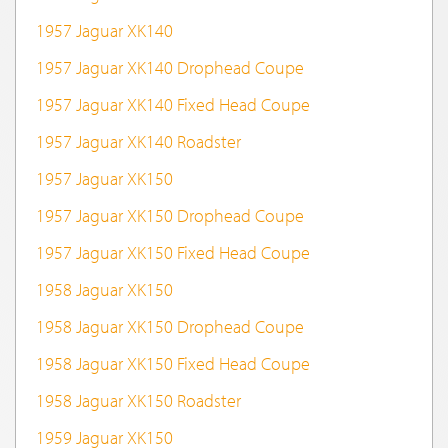
1957 Jaguar XK140
1957 Jaguar XK140 Drophead Coupe
1957 Jaguar XK140 Fixed Head Coupe
1957 Jaguar XK140 Roadster
1957 Jaguar XK150
1957 Jaguar XK150 Drophead Coupe
1957 Jaguar XK150 Fixed Head Coupe
1958 Jaguar XK150
1958 Jaguar XK150 Drophead Coupe
1958 Jaguar XK150 Fixed Head Coupe
1958 Jaguar XK150 Roadster
1959 Jaguar XK150