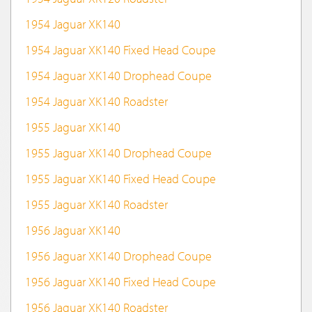
1954 Jaguar XK140
1954 Jaguar XK140 Fixed Head Coupe
1954 Jaguar XK140 Drophead Coupe
1954 Jaguar XK140 Roadster
1955 Jaguar XK140
1955 Jaguar XK140 Drophead Coupe
1955 Jaguar XK140 Fixed Head Coupe
1955 Jaguar XK140 Roadster
1956 Jaguar XK140
1956 Jaguar XK140 Drophead Coupe
1956 Jaguar XK140 Fixed Head Coupe
1956 Jaguar XK140 Roadster