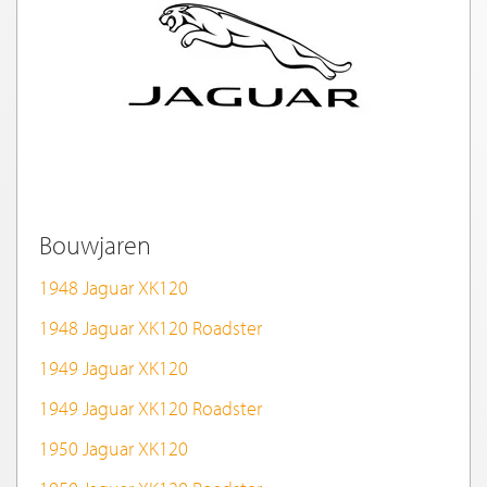
Bouwjaren
1948 Jaguar XK120
1948 Jaguar XK120 Roadster
1949 Jaguar XK120
1949 Jaguar XK120 Roadster
1950 Jaguar XK120