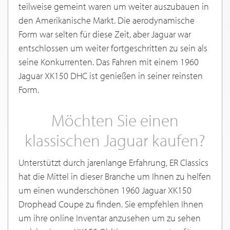
teilweise gemeint waren um weiter auszubauen in
den Amerikanische Markt. Die aerodynamische
Form war selten für diese Zeit, aber Jaguar war
entschlossen um weiter fortgeschritten zu sein als
seine Konkurrenten. Das Fahren mit einem 1960
Jaguar XK150 DHC ist genießen in seiner reinsten
Form.
Möchten Sie einen
klassischen Jaguar kaufen?
Unterstützt durch jarenlange Erfahrung, ER Classics
hat die Mittel in dieser Branche um Ihnen zu helfen
um einen wunderschönen 1960 Jaguar XK150
Drophead Coupe zu finden. Sie empfehlen Ihnen
um ihre online Inventar anzusehen um zu sehen