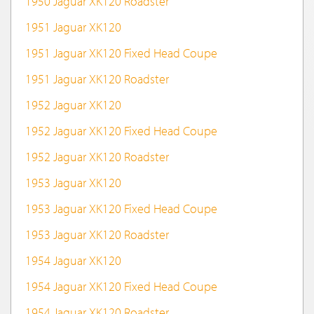
1950 Jaguar XK120 Roadster
1951 Jaguar XK120
1951 Jaguar XK120 Fixed Head Coupe
1951 Jaguar XK120 Roadster
1952 Jaguar XK120
1952 Jaguar XK120 Fixed Head Coupe
1952 Jaguar XK120 Roadster
1953 Jaguar XK120
1953 Jaguar XK120 Fixed Head Coupe
1953 Jaguar XK120 Roadster
1954 Jaguar XK120
1954 Jaguar XK120 Fixed Head Coupe
1954 Jaguar XK120 Roadster