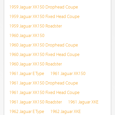
1959 Jaguar XK150 Drophead Coupe
1959 Jaguar XK150 Fixed Head Coupe
1959 Jaguar XK150 Roadster
1960 Jaguar XK150
1960 Jaguar XK150 Drophead Coupe
1960 Jaguar XK150 Fixed Head Coupe
1960 Jaguar XK150 Roadster
1961 Jaguar E Type
1961 Jaguar XK150
1961 Jaguar XK150 Drophead Coupe
1961 Jaguar XK150 Fixed Head Coupe
1961 Jaguar XK150 Roadster
1961 Jaguar XKE
1962 Jaguar E Type
1962 Jaguar XKE