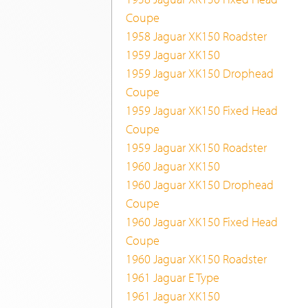
Coupe
1958 Jaguar XK150 Roadster
1959 Jaguar XK150
1959 Jaguar XK150 Drophead
Coupe
1959 Jaguar XK150 Fixed Head
Coupe
1959 Jaguar XK150 Roadster
1960 Jaguar XK150
1960 Jaguar XK150 Drophead
Coupe
1960 Jaguar XK150 Fixed Head
Coupe
1960 Jaguar XK150 Roadster
1961 Jaguar E Type
1961 Jaguar XK150