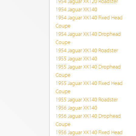
1954 Jaguar XK120 Roadster
1954 Jaguar XK140
1954 Jaguar XK140 Fixed Head
Coupe
1954 Jaguar XK140 Drophead
Coupe
1954 Jaguar XK140 Roadster
1955 Jaguar XK140
1955 Jaguar XK140 Drophead
Coupe
1955 Jaguar XK140 Fixed Head
Coupe
1955 Jaguar XK140 Roadster
1956 Jaguar XK140
1956 Jaguar XK140 Drophead
Coupe
1956 Jaguar XK140 Fixed Head