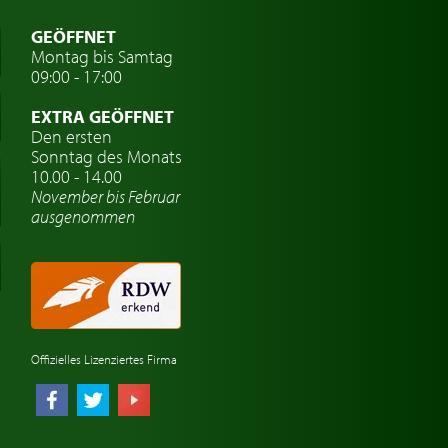
GEÖFFNET
Montag bis Samtag
09:00 - 17:00
EXTRA GEÖFFNET
Den ersten
Sonntag des Monats
10.00 - 14.00
November bis Februar
ausgenommen
Offizielles Lizenziertes Firma