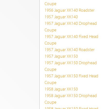
Coupe
1956 Jaguar XK140 Roadster
1957 Jaguar XK140
1957 Jaguar XK140 Drophead
Coupe
1957 Jaguar XK140 Fixed Head
Coupe
1957 Jaguar XK140 Roadster
1957 Jaguar XK150
1957 Jaguar XK150 Drophead
Coupe
1957 Jaguar XK150 Fixed Head
Coupe
1958 Jaguar XK150
1958 Jaguar XK150 Drophead
Coupe
1958 Jaguar XK150 Fixed Head