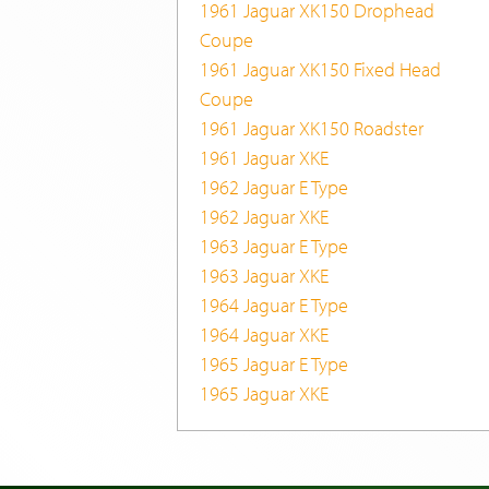
1961 Jaguar XK150 Drophead
Coupe
1961 Jaguar XK150 Fixed Head
Coupe
1961 Jaguar XK150 Roadster
1961 Jaguar XKE
1962 Jaguar E Type
1962 Jaguar XKE
1963 Jaguar E Type
1963 Jaguar XKE
1964 Jaguar E Type
1964 Jaguar XKE
1965 Jaguar E Type
1965 Jaguar XKE