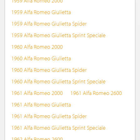
1959 Alfa Romeo 2000
1959 Alfa Romeo Giulietta
1959 Alfa Romeo Giulietta Spider
1959 Alfa Romeo Giulietta Sprint Speciale
1960 Alfa Romeo 2000
1960 Alfa Romeo Giulietta
1960 Alfa Romeo Giulietta Spider
1960 Alfa Romeo Giulietta Sprint Speciale
1961 Alfa Romeo 2000
1961 Alfa Romeo 2600
1961 Alfa Romeo Giulietta
1961 Alfa Romeo Giulietta Spider
1961 Alfa Romeo Giulietta Sprint Speciale
1962 Alfa Romeo 2600