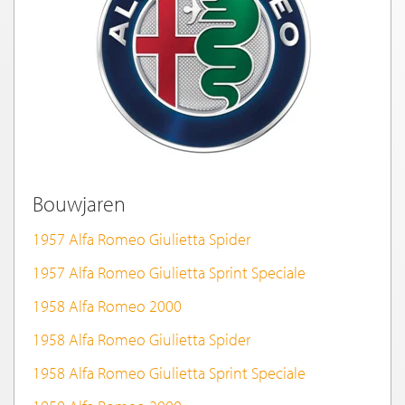
Bouwjaren
1957 Alfa Romeo Giulietta Spider
1957 Alfa Romeo Giulietta Sprint Speciale
1958 Alfa Romeo 2000
1958 Alfa Romeo Giulietta Spider
1958 Alfa Romeo Giulietta Sprint Speciale