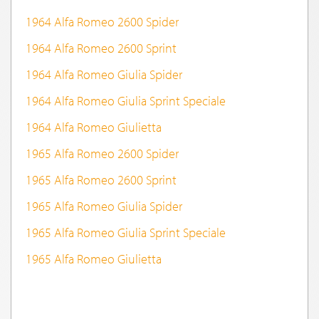
1964 Alfa Romeo 2600 Spider
1964 Alfa Romeo 2600 Sprint
1964 Alfa Romeo Giulia Spider
1964 Alfa Romeo Giulia Sprint Speciale
1964 Alfa Romeo Giulietta
1965 Alfa Romeo 2600 Spider
1965 Alfa Romeo 2600 Sprint
1965 Alfa Romeo Giulia Spider
1965 Alfa Romeo Giulia Sprint Speciale
1965 Alfa Romeo Giulietta