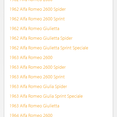
1962 Alfa Romeo 2600 Spider
1962 Alfa Romeo 2600 Sprint
1962 Alfa Romeo Giulietta
1962 Alfa Romeo Giulietta Spider
1962 Alfa Romeo Giulietta Sprint Speciale
1963 Alfa Romeo 2600
1963 Alfa Romeo 2600 Spider
1963 Alfa Romeo 2600 Sprint
1963 Alfa Romeo Giulia Spider
1963 Alfa Romeo Giulia Sprint Speciale
1963 Alfa Romeo Giulietta
1964 Alfa Romeo 2600