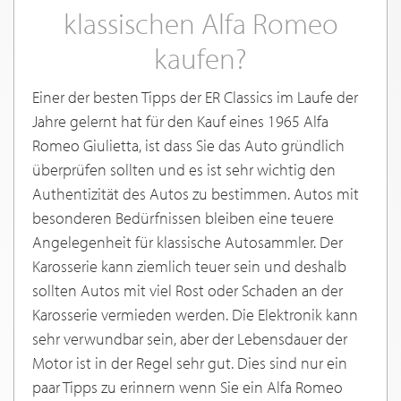
klassischen Alfa Romeo
kaufen?
Einer der besten Tipps der ER Classics im Laufe der
Jahre gelernt hat für den Kauf eines 1965 Alfa
Romeo Giulietta, ist dass Sie das Auto gründlich
überprüfen sollten und es ist sehr wichtig den
Authentizität des Autos zu bestimmen. Autos mit
besonderen Bedürfnissen bleiben eine teuere
Angelegenheit für klassische Autosammler. Der
Karosserie kann ziemlich teuer sein und deshalb
sollten Autos mit viel Rost oder Schaden an der
Karosserie vermieden werden. Die Elektronik kann
sehr verwundbar sein, aber der Lebensdauer der
Motor ist in der Regel sehr gut. Dies sind nur ein
paar Tipps zu erinnern wenn Sie ein Alfa Romeo