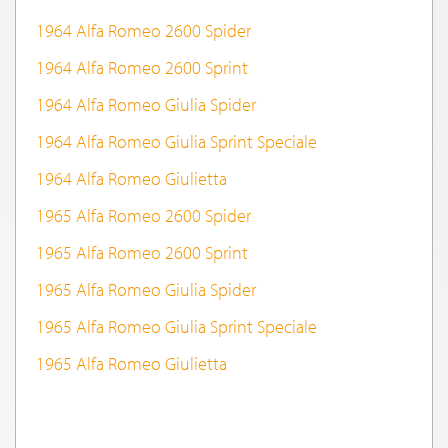
1964 Alfa Romeo 2600 Spider
1964 Alfa Romeo 2600 Sprint
1964 Alfa Romeo Giulia Spider
1964 Alfa Romeo Giulia Sprint Speciale
1964 Alfa Romeo Giulietta
1965 Alfa Romeo 2600 Spider
1965 Alfa Romeo 2600 Sprint
1965 Alfa Romeo Giulia Spider
1965 Alfa Romeo Giulia Sprint Speciale
1965 Alfa Romeo Giulietta