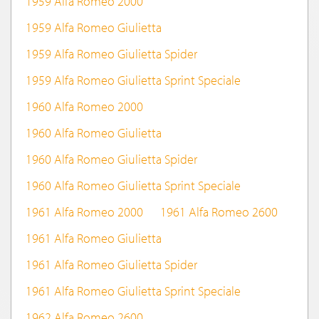
1959 Alfa Romeo 2000
1959 Alfa Romeo Giulietta
1959 Alfa Romeo Giulietta Spider
1959 Alfa Romeo Giulietta Sprint Speciale
1960 Alfa Romeo 2000
1960 Alfa Romeo Giulietta
1960 Alfa Romeo Giulietta Spider
1960 Alfa Romeo Giulietta Sprint Speciale
1961 Alfa Romeo 2000
1961 Alfa Romeo 2600
1961 Alfa Romeo Giulietta
1961 Alfa Romeo Giulietta Spider
1961 Alfa Romeo Giulietta Sprint Speciale
1962 Alfa Romeo 2600