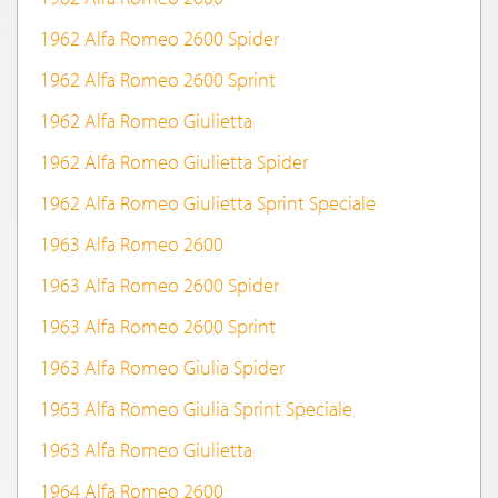
1962 Alfa Romeo 2600 Spider
1962 Alfa Romeo 2600 Sprint
1962 Alfa Romeo Giulietta
1962 Alfa Romeo Giulietta Spider
1962 Alfa Romeo Giulietta Sprint Speciale
1963 Alfa Romeo 2600
1963 Alfa Romeo 2600 Spider
1963 Alfa Romeo 2600 Sprint
1963 Alfa Romeo Giulia Spider
1963 Alfa Romeo Giulia Sprint Speciale
1963 Alfa Romeo Giulietta
1964 Alfa Romeo 2600