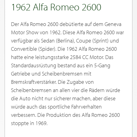
1962 Alfa Romeo 2600
Der Alfa Romeo 2600 debütierte auf dem Geneva
Motor Show von 1962. Diese Alfa Romeo 2600 war
verfügbar als Sedan (Berlina), Coupe (Sprint) und
Convertible (Spider). Die 1962 Alfa Romeo 2600
hatte eine leistungsstarke 2584 CC Motor. Das
Standardausrüstung bestand aus ein 5-Gang
Getriebe und Scheibenbremsen mit
Bremskraftverstärker. Die Zugabe von
Scheibenbremsen an allen vier die Rädern würde
die Auto nicht nur sicherer machen, aber diese
würde auch das sportliche Fahrverhalten
verbessern. Die Produktion des Alfa Romeo 2600
stoppte in 1969.