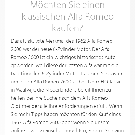
Möchten Sie einen
klassischen Alfa Romeo
kaufen?
Das attraktivste Merkmal des 1962 Alfa Romeo
2600 war der neue 6-Zylinder Motor. Der Alfa
Romeo 2600 ist ein wichtiges historisches Auto
geworden, weil diese der letzten Alfa war mit die
traditionellen 6-Zylinder Motor. Träumen Sie davon
um einen Alfa Romeo 2600 zu besitzen? ER Classics
in Waalwijk, die Niederlande is bereit Ihnen zu
helfen bei Ihre Suche nach dem Alfa Romeo
Oldtimer der alle Ihre Anforderungen erfüllt. Wenn
Sie mehr Tipps haben möchten für den Kauf eines
1962 Alfa Romeo 2600 oder wenn Sie unsere
online Inventar ansehen möchten, zögern Sie dann