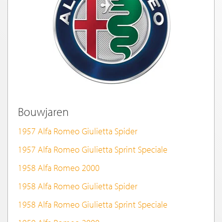
Bouwjaren
1957 Alfa Romeo Giulietta Spider
1957 Alfa Romeo Giulietta Sprint Speciale
1958 Alfa Romeo 2000
1958 Alfa Romeo Giulietta Spider
1958 Alfa Romeo Giulietta Sprint Speciale