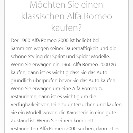
Möchten Sie einen
klassischen Alfa Romeo
kaufen?
Der 1960 Alfa Romeo 2000 ist beliebt bei
Sammlern wegen seiner Dauerhaftigkeit und die
schöne Styling der Sprint und Spider Modelle.
Wenn Sie erwägen ein 1960 Alfa Romeo 2000 zu
kaufen, dann ist es wichtig dass Sie das Auto
gründlich überprüfen bevor Sie das Auto kaufen.
Wenn Sie erwägen um eine Alfa Romeo zu
restaurieren, dann ist es wichtig um die
Verfügbarkeit von Teile zu untersuchen und kaufen
Sie ein Modell wovon die Karosserie in eine gute
Zustand ist. Wenn Sie einem komplett
restaurierten Alfa Romeo 2000 suchen, dann ist es