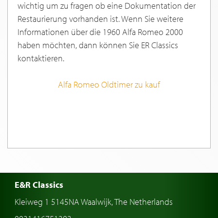
wichtig um zu fragen ob eine Dokumentation der
Restaurierung vorhanden ist. Wenn Sie weitere
Informationen über die 1960 Alfa Romeo 2000
haben möchten, dann können Sie ER Classics
kontaktieren.
Alfa Romeo Oldtimer zu kauf
E&R Classics
Kleiweg 1 5145NA Waalwijk, The Netherlands