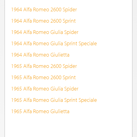
1964 Alfa Romeo 2600 Spider
1964 Alfa Romeo 2600 Sprint
1964 Alfa Romeo Giulia Spider
1964 Alfa Romeo Giulia Sprint Speciale
1964 Alfa Romeo Giulietta
1965 Alfa Romeo 2600 Spider
1965 Alfa Romeo 2600 Sprint
1965 Alfa Romeo Giulia Spider
1965 Alfa Romeo Giulia Sprint Speciale
1965 Alfa Romeo Giulietta