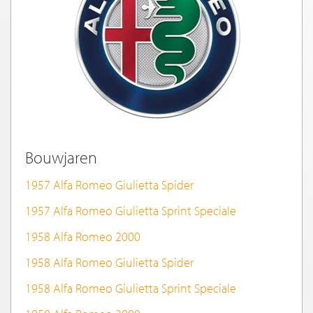
Bouwjaren
1957 Alfa Romeo Giulietta Spider
1957 Alfa Romeo Giulietta Sprint Speciale
1958 Alfa Romeo 2000
1958 Alfa Romeo Giulietta Spider
1958 Alfa Romeo Giulietta Sprint Speciale