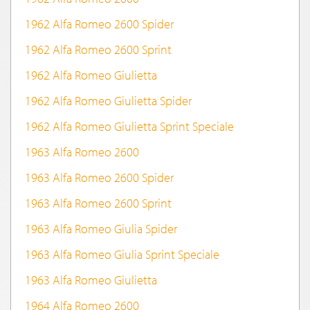
1962 Alfa Romeo 2600 Spider
1962 Alfa Romeo 2600 Sprint
1962 Alfa Romeo Giulietta
1962 Alfa Romeo Giulietta Spider
1962 Alfa Romeo Giulietta Sprint Speciale
1963 Alfa Romeo 2600
1963 Alfa Romeo 2600 Spider
1963 Alfa Romeo 2600 Sprint
1963 Alfa Romeo Giulia Spider
1963 Alfa Romeo Giulia Sprint Speciale
1963 Alfa Romeo Giulietta
1964 Alfa Romeo 2600