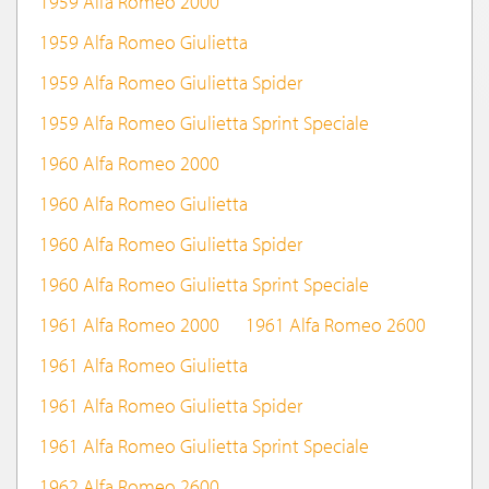
1959 Alfa Romeo 2000
1959 Alfa Romeo Giulietta
1959 Alfa Romeo Giulietta Spider
1959 Alfa Romeo Giulietta Sprint Speciale
1960 Alfa Romeo 2000
1960 Alfa Romeo Giulietta
1960 Alfa Romeo Giulietta Spider
1960 Alfa Romeo Giulietta Sprint Speciale
1961 Alfa Romeo 2000
1961 Alfa Romeo 2600
1961 Alfa Romeo Giulietta
1961 Alfa Romeo Giulietta Spider
1961 Alfa Romeo Giulietta Sprint Speciale
1962 Alfa Romeo 2600