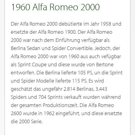
1960 Alfa Romeo 2000
Der Alfa Romeo 2000 debütierte im Jahr 1958 und
ersetzte der Alfa Romeo 1900. Der Alfa Romeo
2000 war nach dem Einführung verfügbar als
Berlina Sedan und Spider Convertible. Jedoch, der
Alfa Romeo 2000 war von 1960 aus auch vefügbar
als Sprint Coupe und diese wurde von Bertone
entworfen. Die Berlina lieferte 105 PS, un die Sprint
und Spider Modelle lieferte 115 PS. Es wird
geschätzt das ungefähr 2.814 Berlinas, 3.443
Spiders und 704 Sprints verkauft wurden während
der gesamten Produktionszeit. Die Alfa Romeo
2600 wurde in 1962 eingeführt, und diese ersetzte
die 2000 Serie.