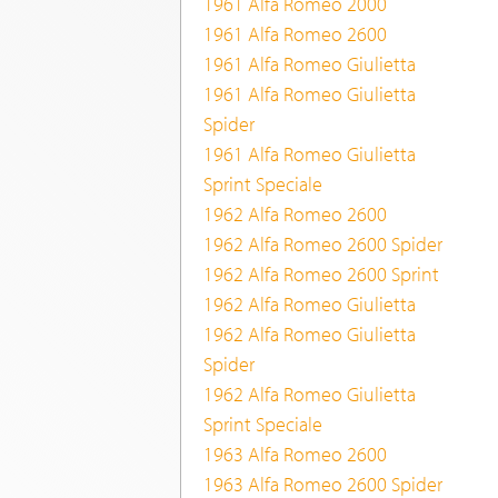
1961 Alfa Romeo 2000
1961 Alfa Romeo 2600
1961 Alfa Romeo Giulietta
1961 Alfa Romeo Giulietta
Spider
1961 Alfa Romeo Giulietta
Sprint Speciale
1962 Alfa Romeo 2600
1962 Alfa Romeo 2600 Spider
1962 Alfa Romeo 2600 Sprint
1962 Alfa Romeo Giulietta
1962 Alfa Romeo Giulietta
Spider
1962 Alfa Romeo Giulietta
Sprint Speciale
1963 Alfa Romeo 2600
1963 Alfa Romeo 2600 Spider