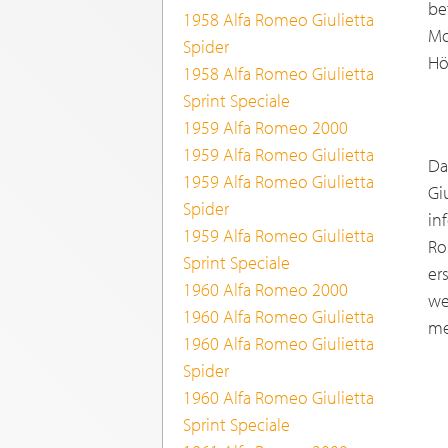
be
1958 Alfa Romeo Giulietta
Mo
Spider
Hö
1958 Alfa Romeo Giulietta
Sprint Speciale
1959 Alfa Romeo 2000
1959 Alfa Romeo Giulietta
Da
1959 Alfa Romeo Giulietta
Gi
Spider
in
1959 Alfa Romeo Giulietta
Ro
Sprint Speciale
er
1960 Alfa Romeo 2000
we
1960 Alfa Romeo Giulietta
me
1960 Alfa Romeo Giulietta
Spider
1960 Alfa Romeo Giulietta
Sprint Speciale