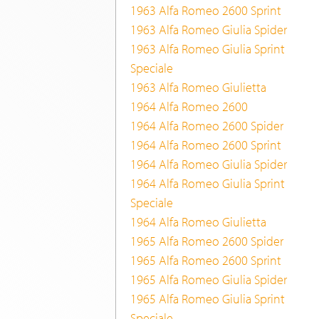
1963 Alfa Romeo 2600 Sprint
1963 Alfa Romeo Giulia Spider
1963 Alfa Romeo Giulia Sprint
Speciale
1963 Alfa Romeo Giulietta
1964 Alfa Romeo 2600
1964 Alfa Romeo 2600 Spider
1964 Alfa Romeo 2600 Sprint
1964 Alfa Romeo Giulia Spider
1964 Alfa Romeo Giulia Sprint
Speciale
1964 Alfa Romeo Giulietta
1965 Alfa Romeo 2600 Spider
1965 Alfa Romeo 2600 Sprint
1965 Alfa Romeo Giulia Spider
1965 Alfa Romeo Giulia Sprint
Speciale