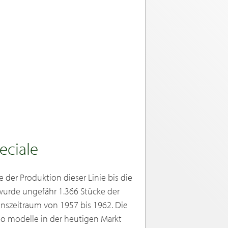
eciale
 der Produktion dieser Linie bis die
 wurde ungefähr 1.366 Stücke der
onszeitraum von 1957 bis 1962. Die
meo modelle in der heutigen Markt