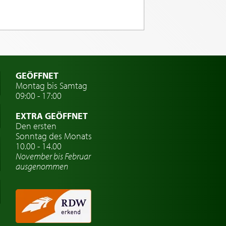
GEÖFFNET
Montag bis Samtag
09:00 - 17:00
EXTRA GEÖFFNET
Den ersten
Sonntag des Monats
10.00 - 14.00
November bis Februar
ausgenommen