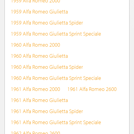
1959 Alfa Romeo 2000
1959 Alfa Romeo Giulietta
1959 Alfa Romeo Giulietta Spider
1959 Alfa Romeo Giulietta Sprint Speciale
1960 Alfa Romeo 2000
1960 Alfa Romeo Giulietta
1960 Alfa Romeo Giulietta Spider
1960 Alfa Romeo Giulietta Sprint Speciale
1961 Alfa Romeo 2000
1961 Alfa Romeo 2600
1961 Alfa Romeo Giulietta
1961 Alfa Romeo Giulietta Spider
1961 Alfa Romeo Giulietta Sprint Speciale
1962 Alfa Romeo 2600