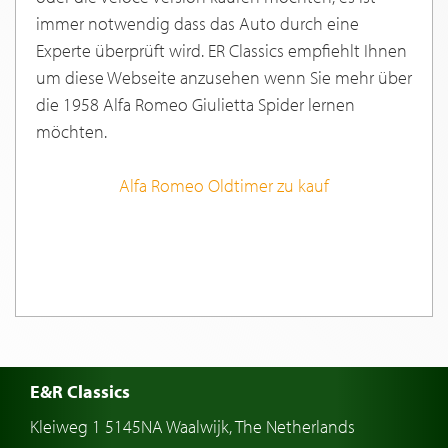
immer notwendig dass das Auto durch eine
Experte überprüft wird. ER Classics empfiehlt Ihnen
um diese Webseite anzusehen wenn Sie mehr über
die 1958 Alfa Romeo Giulietta Spider lernen
möchten.
Alfa Romeo Oldtimer zu kauf
E&R Classics
Kleiweg 1 5145NA Waalwijk, The Netherlands