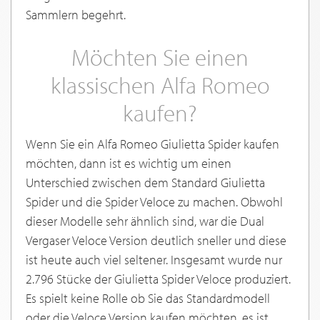
Sammlern begehrt.
Möchten Sie einen
klassischen Alfa Romeo
kaufen?
Wenn Sie ein Alfa Romeo Giulietta Spider kaufen
möchten, dann ist es wichtig um einen
Unterschied zwischen dem Standard Giulietta
Spider und die Spider Veloce zu machen. Obwohl
dieser Modelle sehr ähnlich sind, war die Dual
Vergaser Veloce Version deutlich sneller und diese
ist heute auch viel seltener. Insgesamt wurde nur
2.796 Stücke der Giulietta Spider Veloce produziert.
Es spielt keine Rolle ob Sie das Standardmodell
oder die Veloce Version kaufen möchten, es ist