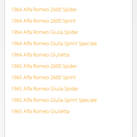
1964 Alfa Romeo 2600 Spider
1964 Alfa Romeo 2600 Sprint
1964 Alfa Romeo Giulia Spider
1964 Alfa Romeo Giulia Sprint Speciale
1964 Alfa Romeo Giulietta
1965 Alfa Romeo 2600 Spider
1965 Alfa Romeo 2600 Sprint
1965 Alfa Romeo Giulia Spider
1965 Alfa Romeo Giulia Sprint Speciale
1965 Alfa Romeo Giulietta