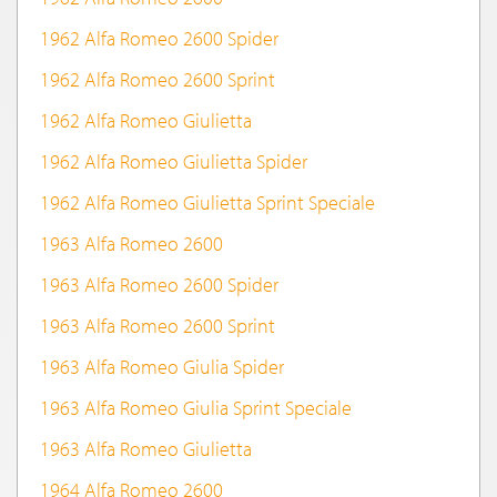
1962 Alfa Romeo 2600 Spider
1962 Alfa Romeo 2600 Sprint
1962 Alfa Romeo Giulietta
1962 Alfa Romeo Giulietta Spider
1962 Alfa Romeo Giulietta Sprint Speciale
1963 Alfa Romeo 2600
1963 Alfa Romeo 2600 Spider
1963 Alfa Romeo 2600 Sprint
1963 Alfa Romeo Giulia Spider
1963 Alfa Romeo Giulia Sprint Speciale
1963 Alfa Romeo Giulietta
1964 Alfa Romeo 2600