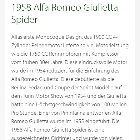
1958 Alfa Romeo Giulietta
Spider
Alfas erste Monocoque Design, das 1900 CC 4-
Zylinder-Reihenmotor lieferte so viel Motorleistung
wie die 1750 CC Rennmotoren mit Kompressor
vom frühen 30er Jahre. Diese eindrucksvolle Motor
wurde im 1954 reduziert für die Einführung des
Alfa Romeo Giulietta. Diese debütierte als die
Berlina, Sedan und Coupé der Sprint Modelle auf
dem Turin Motor Show von 1954 und der Giulietta
hatte eine Höchstgeschwindigkeit von 100 Meilen
Pro Stunde. Einer von Pininfarina entworfen Alfa
Romeo Giulietta wurde im 1955 eingeführt. Die
1958 Alfa Romeo Giulietta Spider ist eine
ausgezeichnetes Oldtimer und wurde von vielen