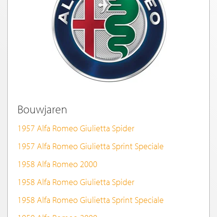
Bouwjaren
1957 Alfa Romeo Giulietta Spider
1957 Alfa Romeo Giulietta Sprint Speciale
1958 Alfa Romeo 2000
1958 Alfa Romeo Giulietta Spider
1958 Alfa Romeo Giulietta Sprint Speciale