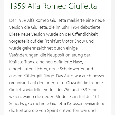
1959 Alfa Romeo Giulietta
Der 1959 Alfa Romeo Giulietta markierte eine neue
Version die Giulietta, die im Jahr 1954 debütierte.
Diese neue Version wurde an der Öffentlichkeit
vorgestellt auf der Frankfurt Motor Show und
wurde gekennzeichnet durch einige
Veränderungen: die Neupositionierung der
Kraftstofftank, eine neu definierte Nase,
eingebauten Lichter, neue Scheinwerfer und
andere Kühlergrill Ringe. Das Auto war auch besser
organisiert auf der Innenseite. Obwohl die frühere
Giulietta Modelle ein Teil der 750 und 753 Serie
waren, waren die neuen Modelle ein Teil der 101
Serie. Es gab mehrere Giulietta Karosserievarianten:
die Bertone die von Sprint entworfen war und