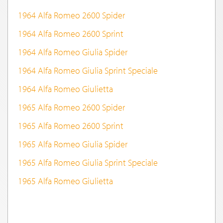
1964 Alfa Romeo 2600 Spider
1964 Alfa Romeo 2600 Sprint
1964 Alfa Romeo Giulia Spider
1964 Alfa Romeo Giulia Sprint Speciale
1964 Alfa Romeo Giulietta
1965 Alfa Romeo 2600 Spider
1965 Alfa Romeo 2600 Sprint
1965 Alfa Romeo Giulia Spider
1965 Alfa Romeo Giulia Sprint Speciale
1965 Alfa Romeo Giulietta