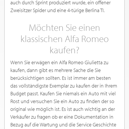
auch durch Sprint produziert wurde, ein offener
Zweisitzer Spider und eine 4-türige Berlina TI.
Möchten Sie einen
klassischen Alfa Romeo
kaufen?
Wenn Sie erwägen ein Alfa Romeo Giulietta zu
kaufen, dann gibt es mehrere Sache die Sie
berücksichtigen sollten. Es ist immer am besten
das vollständigste Exemplar zu kaufen der in Ihrem
Budget passt. Kaufen Sie niemals ein Auto mit viel
Rost und versuchen Sie ein Auto zu finden der so
original wie möglich ist. Es ist auch wichtig an der
Verkäufer zu fragen ob er eine Dokumentation in
Bezug auf die Wartung und die Service Geschichte