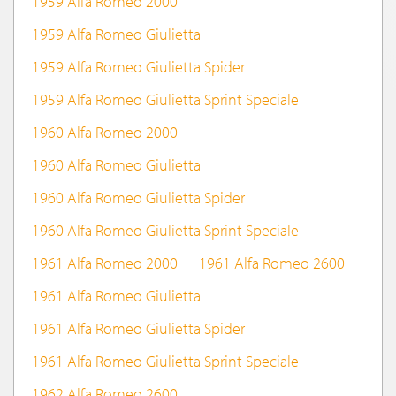
1959 Alfa Romeo 2000
1959 Alfa Romeo Giulietta
1959 Alfa Romeo Giulietta Spider
1959 Alfa Romeo Giulietta Sprint Speciale
1960 Alfa Romeo 2000
1960 Alfa Romeo Giulietta
1960 Alfa Romeo Giulietta Spider
1960 Alfa Romeo Giulietta Sprint Speciale
1961 Alfa Romeo 2000
1961 Alfa Romeo 2600
1961 Alfa Romeo Giulietta
1961 Alfa Romeo Giulietta Spider
1961 Alfa Romeo Giulietta Sprint Speciale
1962 Alfa Romeo 2600