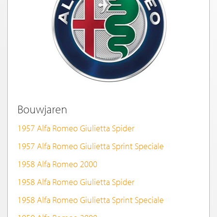
Bouwjaren
1957 Alfa Romeo Giulietta Spider
1957 Alfa Romeo Giulietta Sprint Speciale
1958 Alfa Romeo 2000
1958 Alfa Romeo Giulietta Spider
1958 Alfa Romeo Giulietta Sprint Speciale