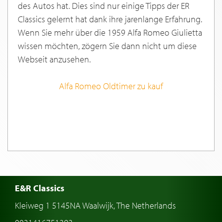
des Autos hat. Dies sind nur einige Tipps der ER
Classics gelernt hat dank ihre jarenlange Erfahrung.
Wenn Sie mehr über die 1959 Alfa Romeo Giulietta
wissen möchten, zögern Sie dann nicht um diese
Webseit anzusehen.
Alfa Romeo Oldtimer zu kauf
E&R Classics
Kleiweg 1 5145NA Waalwijk, The Netherlands