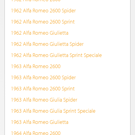
1962 Alfa Romeo 2600 Spider
1962 Alfa Romeo 2600 Sprint
1962 Alfa Romeo Giulietta
1962 Alfa Romeo Giulietta Spider
1962 Alfa Romeo Giulietta Sprint Speciale
1963 Alfa Romeo 2600
1963 Alfa Romeo 2600 Spider
1963 Alfa Romeo 2600 Sprint
1963 Alfa Romeo Giulia Spider
1963 Alfa Romeo Giulia Sprint Speciale
1963 Alfa Romeo Giulietta
1964 Alfa Romeo 2600