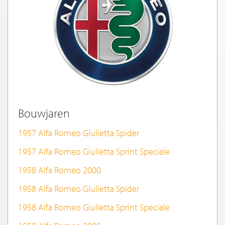
Bouwjaren
1957 Alfa Romeo Giulietta Spider
1957 Alfa Romeo Giulietta Sprint Speciale
1958 Alfa Romeo 2000
1958 Alfa Romeo Giulietta Spider
1958 Alfa Romeo Giulietta Sprint Speciale