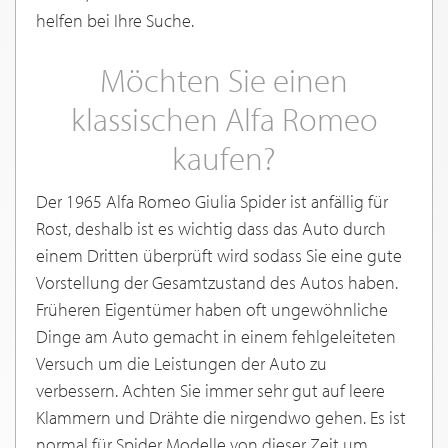
helfen bei Ihre Suche.
Möchten Sie einen
klassischen Alfa Romeo
kaufen?
Der 1965 Alfa Romeo Giulia Spider ist anfällig für
Rost, deshalb ist es wichtig dass das Auto durch
einem Dritten überprüft wird sodass Sie eine gute
Vorstellung der Gesamtzustand des Autos haben.
Früheren Eigentümer haben oft ungewöhnliche
Dinge am Auto gemacht in einem fehlgeleiteten
Versuch um die Leistungen der Auto zu
verbessern. Achten Sie immer sehr gut auf leere
Klammern und Drähte die nirgendwo gehen. Es ist
normal für Spider Modelle von dieser Zeit um