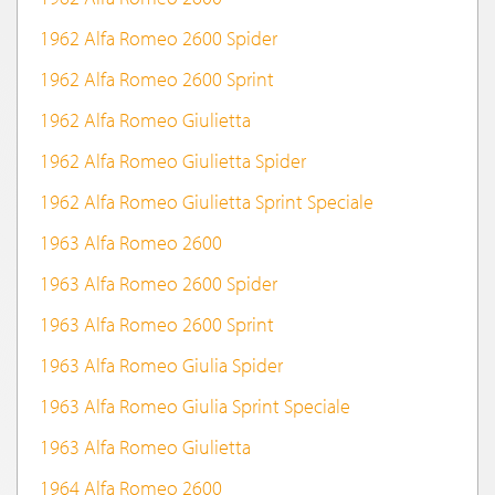
1962 Alfa Romeo 2600 Spider
1962 Alfa Romeo 2600 Sprint
1962 Alfa Romeo Giulietta
1962 Alfa Romeo Giulietta Spider
1962 Alfa Romeo Giulietta Sprint Speciale
1963 Alfa Romeo 2600
1963 Alfa Romeo 2600 Spider
1963 Alfa Romeo 2600 Sprint
1963 Alfa Romeo Giulia Spider
1963 Alfa Romeo Giulia Sprint Speciale
1963 Alfa Romeo Giulietta
1964 Alfa Romeo 2600