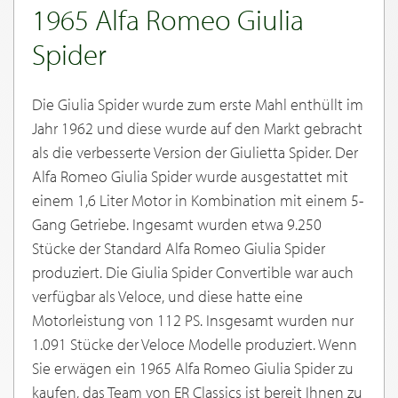
1965 Alfa Romeo Giulia
Spider
Die Giulia Spider wurde zum erste Mahl enthüllt im
Jahr 1962 und diese wurde auf den Markt gebracht
als die verbesserte Version der Giulietta Spider. Der
Alfa Romeo Giulia Spider wurde ausgestattet mit
einem 1,6 Liter Motor in Kombination mit einem 5-
Gang Getriebe. Ingesamt wurden etwa 9.250
Stücke der Standard Alfa Romeo Giulia Spider
produziert. Die Giulia Spider Convertible war auch
verfügbar als Veloce, und diese hatte eine
Motorleistung von 112 PS. Insgesamt wurden nur
1.091 Stücke der Veloce Modelle produziert. Wenn
Sie erwägen ein 1965 Alfa Romeo Giulia Spider zu
kaufen, das Team von ER Classics ist bereit Ihnen zu