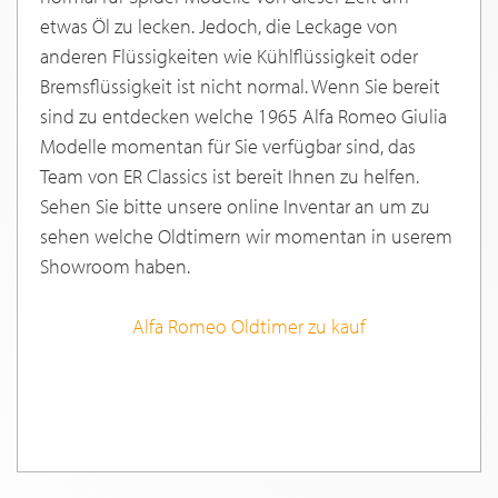
etwas Öl zu lecken. Jedoch, die Leckage von
anderen Flüssigkeiten wie Kühlflüssigkeit oder
Bremsflüssigkeit ist nicht normal. Wenn Sie bereit
sind zu entdecken welche 1965 Alfa Romeo Giulia
Modelle momentan für Sie verfügbar sind, das
Team von ER Classics ist bereit Ihnen zu helfen.
Sehen Sie bitte unsere online Inventar an um zu
sehen welche Oldtimern wir momentan in userem
Showroom haben.
Alfa Romeo Oldtimer zu kauf