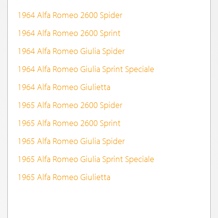
1964 Alfa Romeo 2600 Spider
1964 Alfa Romeo 2600 Sprint
1964 Alfa Romeo Giulia Spider
1964 Alfa Romeo Giulia Sprint Speciale
1964 Alfa Romeo Giulietta
1965 Alfa Romeo 2600 Spider
1965 Alfa Romeo 2600 Sprint
1965 Alfa Romeo Giulia Spider
1965 Alfa Romeo Giulia Sprint Speciale
1965 Alfa Romeo Giulietta