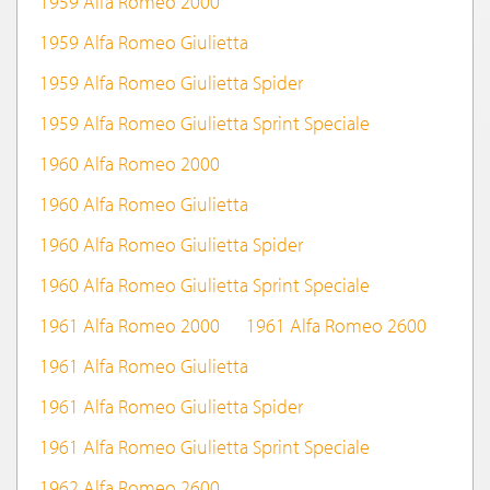
1959 Alfa Romeo 2000
1959 Alfa Romeo Giulietta
1959 Alfa Romeo Giulietta Spider
1959 Alfa Romeo Giulietta Sprint Speciale
1960 Alfa Romeo 2000
1960 Alfa Romeo Giulietta
1960 Alfa Romeo Giulietta Spider
1960 Alfa Romeo Giulietta Sprint Speciale
1961 Alfa Romeo 2000
1961 Alfa Romeo 2600
1961 Alfa Romeo Giulietta
1961 Alfa Romeo Giulietta Spider
1961 Alfa Romeo Giulietta Sprint Speciale
1962 Alfa Romeo 2600