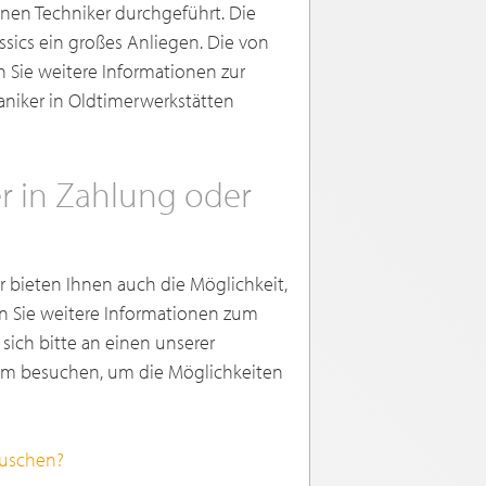
nen Techniker durchgeführt. Die
sics ein großes Anliegen. Die von
 Sie weitere Informationen zur
niker in Oldtimerwerkstätten
r in Zahlung oder
ir bieten Ihnen auch die Möglichkeit,
n Sie weitere Informationen zum
ich bitte an einen unserer
om besuchen, um die Möglichkeiten
auschen?