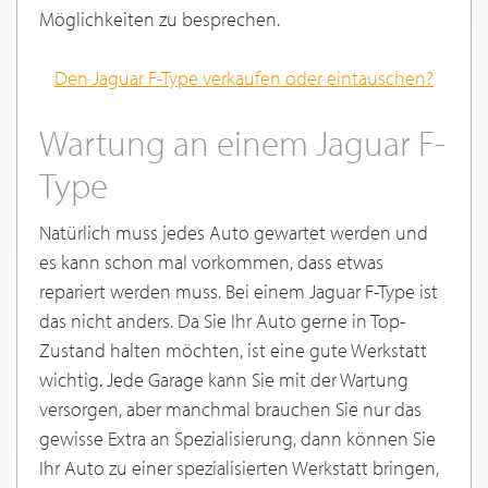
Möglichkeiten zu besprechen.
Den Jaguar F-Type verkaufen oder eintauschen?
Wartung an einem Jaguar F-
Type
Natürlich muss jedes Auto gewartet werden und
es kann schon mal vorkommen, dass etwas
repariert werden muss. Bei einem Jaguar F-Type ist
das nicht anders. Da Sie Ihr Auto gerne in Top-
Zustand halten möchten, ist eine gute Werkstatt
wichtig. Jede Garage kann Sie mit der Wartung
versorgen, aber manchmal brauchen Sie nur das
gewisse Extra an Spezialisierung, dann können Sie
Ihr Auto zu einer spezialisierten Werkstatt bringen,