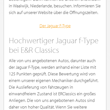
in Waalwijk, Niederlande, besuchen. Informieren Sie
sich auf unserer Website über die Öffnungszeiten.
Der Jaguar F-Type
Hochwertiger Jaguar f-Type
bei E&R Classics
Alle von uns angebotenen Autos, darunter auch
der Jaguar F-Type, werden anhand einer Liste mit
125 Punkten geprüft. Diese Bewertung wird von
einem unserer eigenen Mechaniker durchgeführt.
Die Auslieferung von Fahrzeugen in
einwandfreiem Zustand ist ERClassics ein großes
Anliegen. Die von uns angebotenen Autos sind
daher von hoher Qualität. Wenn Sie weitere