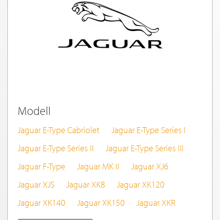
Modell
Jaguar E-Type Cabriolet
Jaguar E-Type Series I
Jaguar E-Type Series II
Jaguar E-Type Series III
Jaguar F-Type
Jaguar MK II
Jaguar XJ6
Jaguar XJS
Jaguar XK8
Jaguar XK120
Jaguar XK140
Jaguar XK150
Jaguar XKR