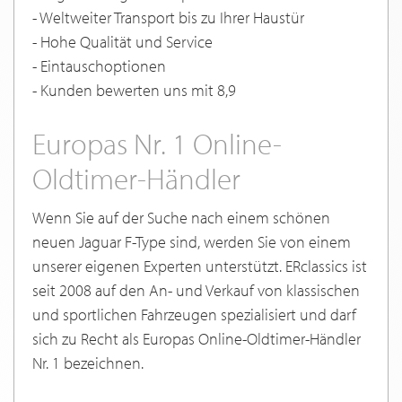
- Weltweiter Transport bis zu Ihrer Haustür
- Hohe Qualität und Service
- Eintauschoptionen
- Kunden bewerten uns mit 8,9
Europas Nr. 1 Online-
Oldtimer-Händler
Wenn Sie auf der Suche nach einem schönen
neuen Jaguar F-Type sind, werden Sie von einem
unserer eigenen Experten unterstützt. ERclassics ist
seit 2008 auf den An- und Verkauf von klassischen
und sportlichen Fahrzeugen spezialisiert und darf
sich zu Recht als Europas Online-Oldtimer-Händler
Nr. 1 bezeichnen.