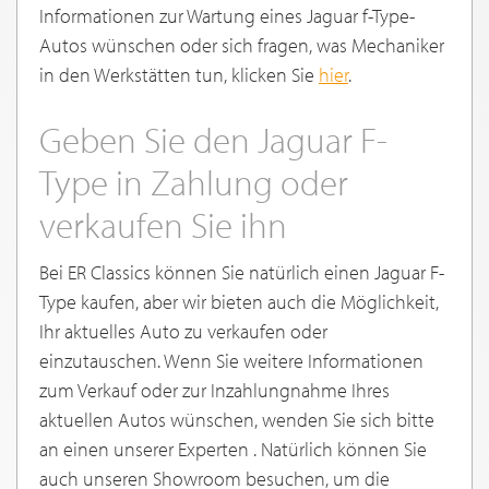
Informationen zur Wartung eines Jaguar f-Type-
Autos wünschen oder sich fragen, was Mechaniker
in den Werkstätten tun, klicken Sie
hier
.
Geben Sie den Jaguar F-
Type in Zahlung oder
verkaufen Sie ihn
Bei ER Classics können Sie natürlich einen Jaguar F-
Type kaufen, aber wir bieten auch die Möglichkeit,
Ihr aktuelles Auto zu verkaufen oder
einzutauschen. Wenn Sie weitere Informationen
zum Verkauf oder zur Inzahlungnahme Ihres
aktuellen Autos wünschen, wenden Sie sich bitte
an einen unserer Experten . Natürlich können Sie
auch unseren Showroom besuchen, um die