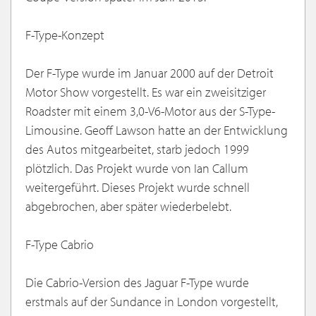
F-Type-Konzept
Der F-Type wurde im Januar 2000 auf der Detroit
Motor Show vorgestellt. Es war ein zweisitziger
Roadster mit einem 3,0-V6-Motor aus der S-Type-
Limousine. Geoff Lawson hatte an der Entwicklung
des Autos mitgearbeitet, starb jedoch 1999
plötzlich. Das Projekt wurde von Ian Callum
weitergeführt. Dieses Projekt wurde schnell
abgebrochen, aber später wiederbelebt.
F-Type Cabrio
Die Cabrio-Version des Jaguar F-Type wurde
erstmals auf der Sundance in London vorgestellt,