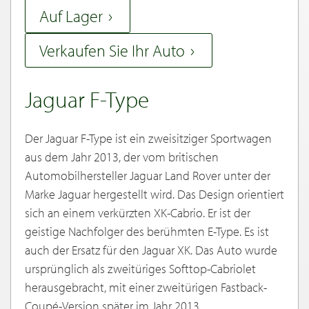
Auf Lager
Verkaufen Sie Ihr Auto
Jaguar F-Type
Der Jaguar F-Type ist ein zweisitziger Sportwagen
aus dem Jahr 2013, der vom britischen
Automobilhersteller Jaguar Land Rover unter der
Marke Jaguar hergestellt wird. Das Design orientiert
sich an einem verkürzten XK-Cabrio. Er ist der
geistige Nachfolger des berühmten E-Type. Es ist
auch der Ersatz für den Jaguar XK. Das Auto wurde
ursprünglich als zweitüriges Softtop-Cabriolet
herausgebracht, mit einer zweitürigen Fastback-
Coupé-Version später im Jahr 2013.