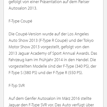
gefolgt von einer Präsentation auf dem Pariser
Autosalon 2013.
F-Type Coupé
Die Coupé-Version wurde auf der Los Angeles
Auto Show 2013 (F-Type R Coupé) und der Tokyo
Motor Show 2013 vorgestellt, gefolgt von den
2013 Jaguar Academy of Sport Annual Awards. Das
Fahrzeug kam im Frühjahr 2014 in den Handel. Die
vorgestellten Modelle sind der F-Type (340 PS), der
F-Type S (380 PS) und der F-Type R (550 PS).
F-Typ SVR
Auf dem Genfer Autosalon im März 2016 stellte
Jaguar den F-Type SVR vor. Das Auto verfügt über