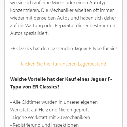
wo sie sich auf eine Marke oder einen Autotyp
konzentrieren. Die Mechaniker arbeiten oft immer
wieder mit denselben Autos und haben sich daher
auf die Wartung oder Reparatur dieser bestimmten
Autos spezialisiert.
ER Classics hat den passenden Jaguar F-Type für Sie!
Klicken Sie hier für unseren Lagerbestand
Welche Vorteile hat der Kauf eines
Jaguar F-
Type
von ER Classics?
- Alle Oldtimer wurden in unserer eigenen
Werkstatt auf Herz und Nieren geprüft
- Eigene Werkstatt mit 20 Mechanikern
- Registrierung und Inspektionen