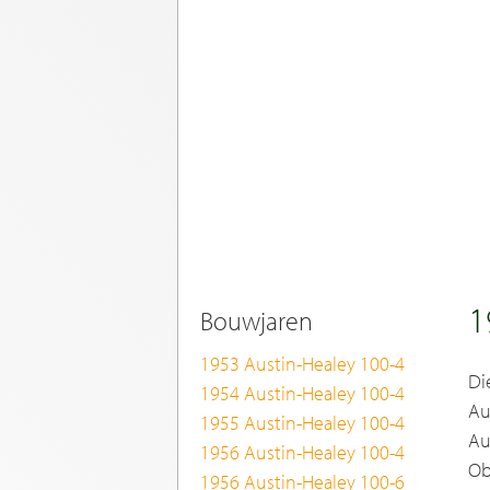
1
Bouwjaren
1953 Austin-Healey 100-4
Di
1954 Austin-Healey 100-4
Au
1955 Austin-Healey 100-4
Au
1956 Austin-Healey 100-4
Ob
1956 Austin-Healey 100-6