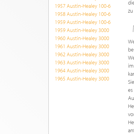
di
1957 Austin-Healey 100-6
zu
1958 Austin-Healey 100-6
1959 Austin-Healey 100-6
1959 Austin-Healey 3000
1960 Austin-Healey 3000
We
1961 Austin-Healey 3000
be
1962 Austin-Healey 3000
We
1963 Austin-Healey 3000
im
1964 Austin-Healey 3000
ka
1965 Austin-Healey 3000
Si
es
Au
He
vo
He
an