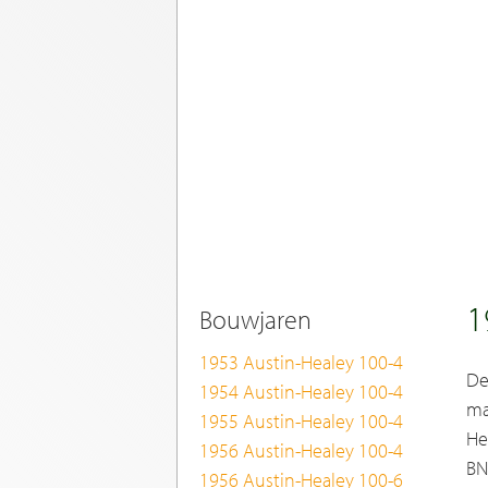
1
Bouwjaren
1953 Austin-Healey 100-4
De
1954 Austin-Healey 100-4
ma
1955 Austin-Healey 100-4
He
1956 Austin-Healey 100-4
BN
1956 Austin-Healey 100-6