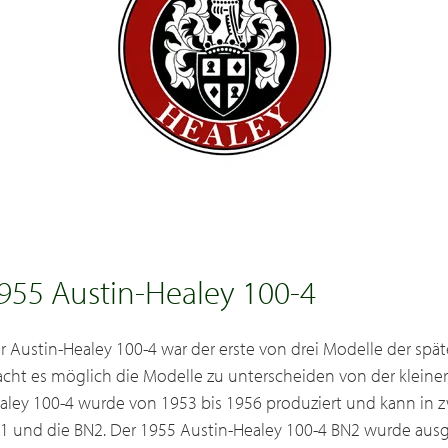
955 Austin-Healey 100-4
r Austin-Healey 100-4 war der erste von drei Modelle der spä
cht es möglich die Modelle zu unterscheiden von der kleinere
aley 100-4 wurde von 1953 bis 1956 produziert und kann in z
1 und die BN2. Der 1955 Austin-Healey 100-4 BN2 wurde ausg