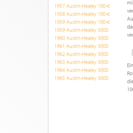
mi
1957 Austin-Healey 100-6
ve
1958 Austin-Healey 100-6
Au
1959 Austin-Healey 100-6
da
1959 Austin-Healey 3000
ver
1960 Austin-Healey 3000
1961 Austin-Healey 3000
1962 Austin-Healey 3000
1963 Austin-Healey 3000
Ei
1964 Austin-Healey 3000
Ro
1965 Austin-Healey 3000
di
10