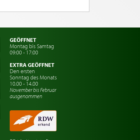
GEÖFFNET
Montag bis Samtag
09:00 - 17:00
EXTRA GEÖFFNET
Den ersten
Sonntag des Monats
10.00 - 14.00
November bis Februar
ausgenommen