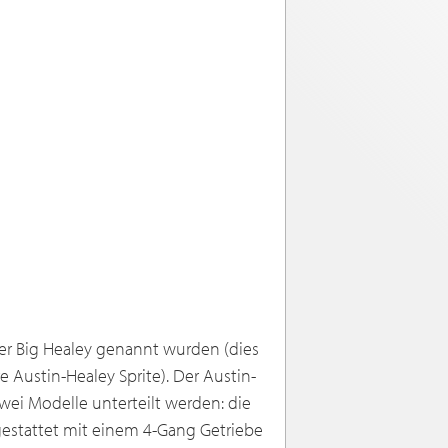
ter Big Healey genannt wurden (dies
 Austin-Healey Sprite). Der Austin-
wei Modelle unterteilt werden: die
estattet mit einem 4-Gang Getriebe