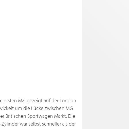
 ersten Mal gezeigt auf der London
wickelt um die Lücke zwischen MG
r Britischen Sportwagen Markt. Die
Zylinder war selbst schneller als der