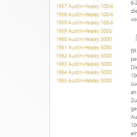
6-
1957 Austin-Healey 100-6
di
1958 Austin-Healey 100-6
vo
1959 Austin-Healey 100-6
1959 Austin-Healey 3000
1960 Austin-Healey 3000
1961 Austin-Healey 3000
ER
1962 Austin-Healey 3000
pe
1963 Austin-Healey 3000
Di
1964 Austin-Healey 3000
10
1965 Austin-Healey 3000
su
an
Zu
ge
Au
10
ei