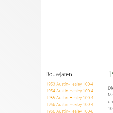
1
Bouwjaren
1953 Austin-Healey 100-4
Di
1954 Austin-Healey 100-4
Mo
1955 Austin-Healey 100-4
un
1956 Austin-Healey 100-4
10
1956 Austin-Healey 100-6