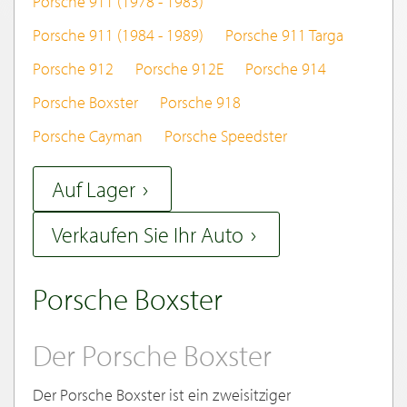
Porsche 911 (1978 - 1983)
Porsche 911 (1984 - 1989)
Porsche 911 Targa
Porsche 912
Porsche 912E
Porsche 914
Porsche Boxster
Porsche 918
Porsche Cayman
Porsche Speedster
Auf Lager
Verkaufen Sie Ihr Auto
Porsche Boxster
Der Porsche Boxster
Der Porsche Boxster ist ein zweisitziger