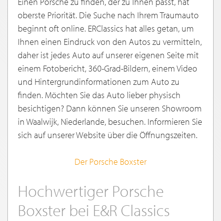
Einen Porsche zu finden, der zu Ihnen passt, hat
oberste Priorität. Die Suche nach Ihrem Traumauto
beginnt oft online. ERClassics hat alles getan, um
Ihnen einen Eindruck von den Autos zu vermitteln,
daher ist jedes Auto auf unserer eigenen Seite mit
einem Fotobericht, 360-Grad-Bildern, einem Video
und Hintergrundinformationen zum Auto zu
finden. Möchten Sie das Auto lieber physisch
besichtigen? Dann können Sie unseren Showroom
in Waalwijk, Niederlande, besuchen. Informieren Sie
sich auf unserer Website über die Öffnungszeiten.
Der Porsche Boxster
Hochwertiger Porsche
Boxster bei E&R Classics