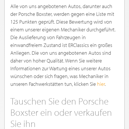
Alle von uns angebotenen Autos, darunter auch
der Porsche Boxster, werden gegen eine Liste mit
125 Punkten geprüft. Diese Bewertung wird von
einem unserer eigenen Mechaniker durchgeführt.
Die Auslieferung von Fahrzeugen in
einwandfreiem Zustand ist ERClassics ein großes
Anliegen. Die von uns angebotenen Autos sind
daher von hoher Qualität. Wenn Sie weitere
Informationen zur Wartung eines unserer Autos
wünschen oder sich fragen, was Mechaniker in
unseren Fachwerkstätten tun, klicken Sie
hier
.
Tauschen Sie den Porsche
Boxster ein oder verkaufen
Sie ihn