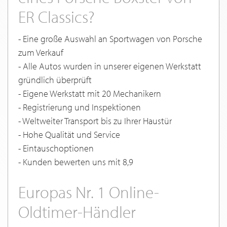
ER Classics?
- Eine große Auswahl an Sportwagen von Porsche
zum Verkauf
- Alle Autos wurden in unserer eigenen Werkstatt
gründlich überprüft
- Eigene Werkstatt mit 20 Mechanikern
- Registrierung und Inspektionen
- Weltweiter Transport bis zu Ihrer Haustür
- Hohe Qualität und Service
- Eintauschoptionen
- Kunden bewerten uns mit 8,9
Europas Nr. 1 Online-
Oldtimer-Händler