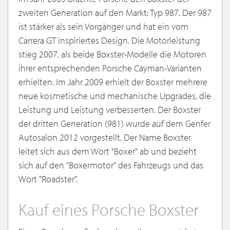
zweiten Generation auf den Markt: Typ 987. Der 987
ist stärker als sein Vorgänger und hat ein vom
Carrera GT inspiriertes Design. Die Motorleistung
stieg 2007, als beide Boxster-Modelle die Motoren
ihrer entsprechenden Porsche Cayman-Varianten
erhielten. Im Jahr 2009 erhielt der Boxster mehrere
neue kosmetische und mechanische Upgrades, die
Leistung und Leistung verbesserten. Der Boxster
der dritten Generation (981) wurde auf dem Genfer
Autosalon 2012 vorgestellt. Der Name Boxster
leitet sich aus dem Wort "Boxer" ab und bezieht
sich auf den "Boxermotor" des Fahrzeugs und das
Wort "Roadster".
Kauf eines Porsche Boxster