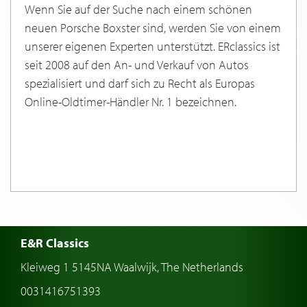
Wenn Sie auf der Suche nach einem schönen
neuen Porsche Boxster sind, werden Sie von einem
unserer eigenen Experten unterstützt. ERclassics ist
seit 2008 auf den An- und Verkauf von Autos
spezialisiert und darf sich zu Recht als Europas
Online-Oldtimer-Händler Nr. 1 bezeichnen.
E&R Classics
Kleiweg 1 5145NA Waalwijk, The Netherlands
0031416751393