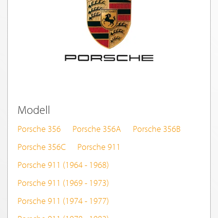
Modell
Porsche 356
Porsche 356A
Porsche 356B
Porsche 356C
Porsche 911
Porsche 911 (1964 - 1968)
Porsche 911 (1969 - 1973)
Porsche 911 (1974 - 1977)