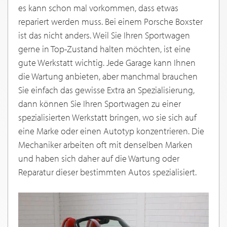
es kann schon mal vorkommen, dass etwas
repariert werden muss. Bei einem Porsche Boxster
ist das nicht anders. Weil Sie Ihren Sportwagen
gerne in Top-Zustand halten möchten, ist eine
gute Werkstatt wichtig. Jede Garage kann Ihnen
die Wartung anbieten, aber manchmal brauchen
Sie einfach das gewisse Extra an Spezialisierung,
dann können Sie Ihren Sportwagen zu einer
spezialisierten Werkstatt bringen, wo sie sich auf
eine Marke oder einen Autotyp konzentrieren. Die
Mechaniker arbeiten oft mit denselben Marken
und haben sich daher auf die Wartung oder
Reparatur dieser bestimmten Autos spezialisiert.