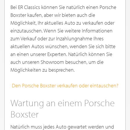
Bei ER Classics können Sie natürlich einen Porsche
Boxster kaufen, aber wir bieten auch die
Möglichkeit, Ihr aktuelles Auto zu verkaufen oder
einzutauschen. Wenn Sie weitere Informationen
zum Verkauf oder zur Inzahlungnahme Ihres
aktuellen Autos wünschen, wenden Sie sich bitte
an einen unserer Experten. Natürlich können Sie
auch unseren Showroom besuchen, um die
Möglichkeiten zu besprechen.
Den Porsche Boxster verkaufen oder eintauschen?
Wartung an einem Porsche
Boxster
Natürlich muss jedes Auto gewartet werden und