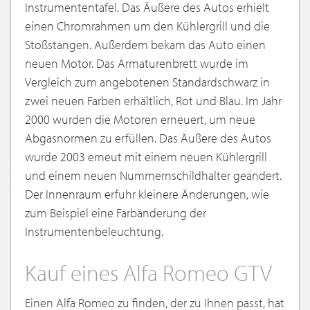
Instrumententafel. Das Äußere des Autos erhielt
einen Chromrahmen um den Kühlergrill und die
Stoßstangen. Außerdem bekam das Auto einen
neuen Motor. Das Armaturenbrett wurde im
Vergleich zum angebotenen Standardschwarz in
zwei neuen Farben erhältlich, Rot und Blau. Im Jahr
2000 wurden die Motoren erneuert, um neue
Abgasnormen zu erfüllen. Das Äußere des Autos
wurde 2003 erneut mit einem neuen Kühlergrill
und einem neuen Nummernschildhalter geändert.
Der Innenraum erfuhr kleinere Änderungen, wie
zum Beispiel eine Farbänderung der
Instrumentenbeleuchtung.
Kauf eines Alfa Romeo GTV
Einen Alfa Romeo zu finden, der zu Ihnen passt, hat