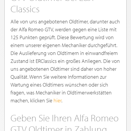
Classics
Alle von uns angebotenen Oldtimer, darunter auch
der Alfa Romeo GTV, werden gegen eine Liste mit
125 Punkten geprüft. Diese Bewertung wird von
einem unserer eigenen Mechaniker durchgeführt.
Die Auslieferung von Oldtimern in einwandfreiem
Zustand ist ERClassics ein großes Anliegen. Die von
uns angebotenen Oldtimer sind daher von hoher
Qualität. Wenn Sie weitere Informationen zur
Wartung eines Oldtimers wünschen oder sich
fragen, was Mechaniker in Oldtimerwerkstätten
machen, klicken Sie
hier
.
Geben Sie Ihren Alfa Romeo
GTV Oldtimer in Zahlung