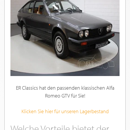
ER Classics hat den passenden klassischen Alfa
Romeo GTV für Sie!
Klicken Sie hier für unseren Lagerbestand
Welche Vorteile bietet der