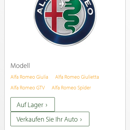
Modell
Alfa Romeo Giulia
Alfa Romeo Giulietta
Alfa Romeo GTV
Alfa Romeo Spider
Auf Lager
Verkaufen Sie Ihr Auto