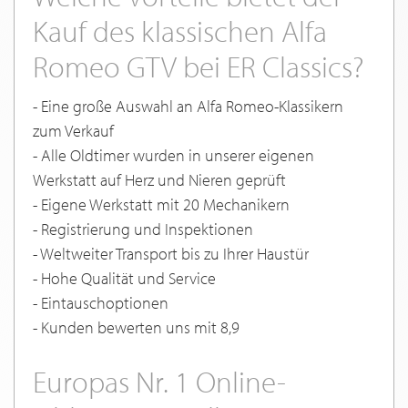
Kauf des klassischen Alfa
Romeo GTV bei ER Classics?
- Eine große Auswahl an Alfa Romeo-Klassikern
zum Verkauf
- Alle Oldtimer wurden in unserer eigenen
Werkstatt auf Herz und Nieren geprüft
- Eigene Werkstatt mit 20 Mechanikern
- Registrierung und Inspektionen
- Weltweiter Transport bis zu Ihrer Haustür
- Hohe Qualität und Service
- Eintauschoptionen
- Kunden bewerten uns mit 8,9
Europas Nr. 1 Online-