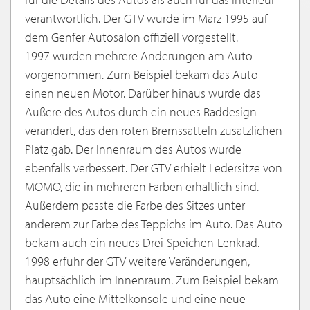
verantwortlich. Der GTV wurde im März 1995 auf
dem Genfer Autosalon offiziell vorgestellt.
1997 wurden mehrere Änderungen am Auto
vorgenommen. Zum Beispiel bekam das Auto
einen neuen Motor. Darüber hinaus wurde das
Äußere des Autos durch ein neues Raddesign
verändert, das den roten Bremssätteln zusätzlichen
Platz gab. Der Innenraum des Autos wurde
ebenfalls verbessert. Der GTV erhielt Ledersitze von
MOMO, die in mehreren Farben erhältlich sind.
Außerdem passte die Farbe des Sitzes unter
anderem zur Farbe des Teppichs im Auto. Das Auto
bekam auch ein neues Drei-Speichen-Lenkrad.
1998 erfuhr der GTV weitere Veränderungen,
hauptsächlich im Innenraum. Zum Beispiel bekam
das Auto eine Mittelkonsole und eine neue