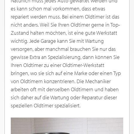
Natürlich muss jedes Auto gewartet werden und
es kann schon mal vorkommen, dass etwas
repariert werden muss. Bei einem Oldtimer ist das
nicht anders. Weil Sie Ihren Oldtimer gerne in Top-
Zustand halten möchten, ist eine gute Werkstatt
wichtig. Jede Garage kann Sie mit Wartung
versorgen, aber manchmal brauchen Sie nur das
gewisse Extra an Spezialisierung, dann können Sie
Ihren Oldtimer zu einer Oldtimer-Werkstatt
bringen, wo sie sich auf eine Marke oder einen Typ
von Oldtimern konzentrieren. Die Mechaniker
arbeiten oft mit denselben Oldtimern und haben
sich daher auf die Wartung oder Reparatur dieser
speziellen Oldtimer spezialisiert.