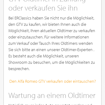
oder verkaufen Sie ihn
Bei ERClassics haben Sie nicht nur die Möglichkeit,
den GTV zu kaufen, wir bieten Ihnen auch die
Möglichkeit, Ihren aktuellen Oldtimer zu verkaufen
oder einzutauschen. Für weitere Informationen
zum Verkauf oder Tausch Ihres Oldtimers wenden
Sie sich bitte an einen unserer Oldtimer-Experten .
Es besteht auch die Möglichkeit, unseren
Showroom zu besuchen, um die Möglichkeiten zu
besprechen.
Den Alfa Romeo GTV verkaufen oder eintauschen?
Wartung an einem Oldtimer