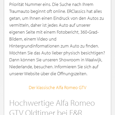
Priorität Nummer eins. Die Suche nach Ihrem
Traumauto beginnt oft online. ERClassics hat alles
getan, um Ihnen einen Eindruck von den Autos zu
vermitteln, daher ist jedes Auto auf unserer
eigenen Seite mit einem Fotobericht, 360-Grad-
Bildern, einem Video und
Hintergrundinformationen zum Auto zu finden.
Möchten Sie das Auto lieber physisch besichtigen?
Dann können Sie unseren Showroom in Waalwijk,
Niederlande, besuchen. Informieren Sie sich auf
unserer Website über die Öffnungszeiten.
Der klassische Alfa Romeo GTV
Hochwertige Alfa Romeo
GTV Oldtimer bei E&R