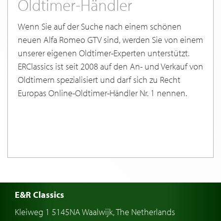
Oldtimer-Händler
Wenn Sie auf der Suche nach einem schönen
neuen Alfa Romeo GTV sind, werden Sie von einem
unserer eigenen Oldtimer-Experten unterstützt.
ERClassics ist seit 2008 auf den An- und Verkauf von
Oldtimern spezialisiert und darf sich zu Recht
Europas Online-Oldtimer-Händler Nr. 1 nennen.
E&R Classics
Kleiweg 1 5145NA Waalwijk, The Netherlands