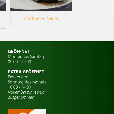
Alfa Romeo Spider
GEÖFFNET
Montag bis Samtag
09:00 - 17:00
EXTRA GEÖFFNET
Den ersten
Sonntag des Monats
10.00 - 14.00
November bis Februar
ausgenommen