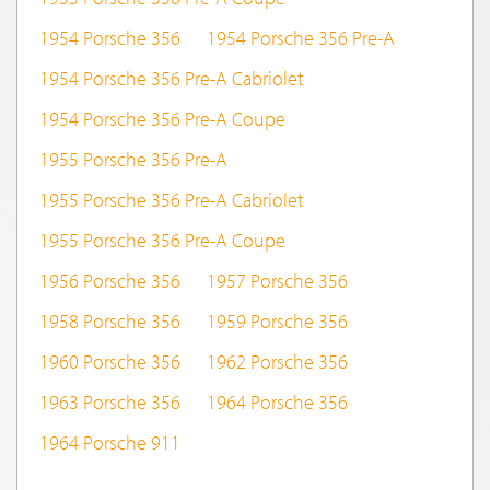
1954 Porsche 356
1954 Porsche 356 Pre-A
1954 Porsche 356 Pre-A Cabriolet
1954 Porsche 356 Pre-A Coupe
1955 Porsche 356 Pre-A
1955 Porsche 356 Pre-A Cabriolet
1955 Porsche 356 Pre-A Coupe
1956 Porsche 356
1957 Porsche 356
1958 Porsche 356
1959 Porsche 356
1960 Porsche 356
1962 Porsche 356
1963 Porsche 356
1964 Porsche 356
1964 Porsche 911