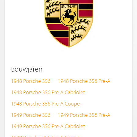
Bouwjaren
1948 Porsche 356
1948 Porsche 356 Pre-A
1948 Porsche 356 Pre-A Cabriolet
1948 Porsche 356 Pre-A Coupe
1949 Porsche 356
1949 Porsche 356 Pre-A
1949 Porsche 356 Pre-A Cabriolet