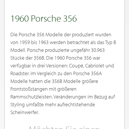
1960 Porsche 356
Die Porsche 356 Modelle der produziert wurden
von 1959 bis 1963 werden betrachtet als das Typ B
Modell. Porsche produzierte ungefähr 30.963
Stücke der 356B. Die 1960 Porsche 356 war
verfügbar in drei Versionen: Coupé, Cabriolet und
Roadster. Im Vergleich zu den Porsche 356A
Modelle hatten die 356B Modelle größere
Frontstoßstangen mit größeren
Rammschutzleisten. Veränderungen im Bezug auf
Styling umfaßte mehr aufrechtstehende
Scheinwerfer.