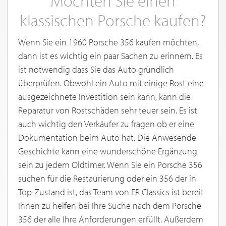
Möchten Sie einen
klassischen Porsche kaufen?
Wenn Sie ein 1960 Porsche 356 kaufen möchten,
dann ist es wichtig ein paar Sachen zu erinnern. Es
ist notwendig dass Sie das Auto gründlich
überprüfen. Obwohl ein Auto mit einige Rost eine
ausgezeichnete Investition sein kann, kann die
Reparatur von Rostschäden sehr teuer sein. Es ist
auch wichtig den Verkäufer zu fragen ob er eine
Dokumentation beim Auto hat. Die Anwesende
Geschichte kann eine wunderschöne Ergänzung
sein zu jedem Oldtimer. Wenn Sie ein Porsche 356
suchen für die Restaurierung oder ein 356 der in
Top-Zustand ist, das Team von ER Classics ist bereit
Ihnen zu helfen bei Ihre Suche nach dem Porsche
356 der alle Ihre Anforderungen erfüllt. Außerdem