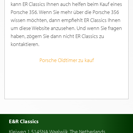
kann ER Classics Ihnen auch helfen beim Kauf eines
Porsche 356. Wenn Sie mehr über die Porsche 356
wissen möchten, dann empfiehlt ER Classics Ihnen
um diese Website anzusehen. Und wenn Sie fragen
haben, zögern Sie dann nicht ER Classics zu
kontaktieren.
Porsche Oldtimer zu kauf
E&R Classics
Kleiweg 1 5145NA Waalwijk, The Netherlands