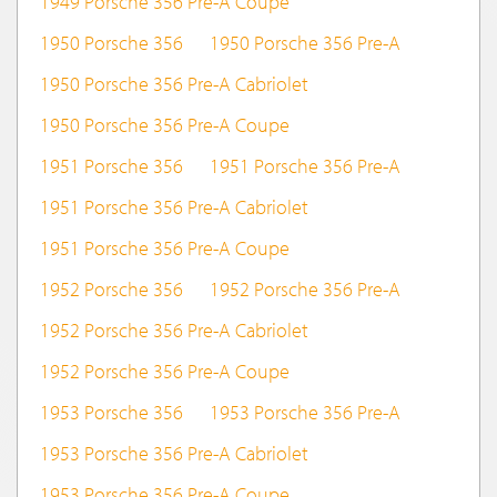
1949 Porsche 356 Pre-A Coupe
1950 Porsche 356
1950 Porsche 356 Pre-A
1950 Porsche 356 Pre-A Cabriolet
1950 Porsche 356 Pre-A Coupe
1951 Porsche 356
1951 Porsche 356 Pre-A
1951 Porsche 356 Pre-A Cabriolet
1951 Porsche 356 Pre-A Coupe
1952 Porsche 356
1952 Porsche 356 Pre-A
1952 Porsche 356 Pre-A Cabriolet
1952 Porsche 356 Pre-A Coupe
1953 Porsche 356
1953 Porsche 356 Pre-A
1953 Porsche 356 Pre-A Cabriolet
1953 Porsche 356 Pre-A Coupe