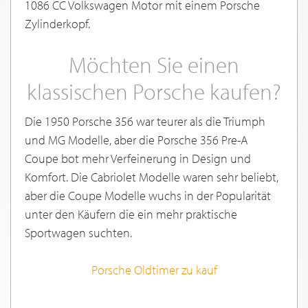
1086 CC Volkswagen Motor mit einem Porsche
Zylinderkopf.
Möchten Sie einen
klassischen Porsche kaufen?
Die 1950 Porsche 356 war teurer als die Triumph
und MG Modelle, aber die Porsche 356 Pre-A
Coupe bot mehr Verfeinerung in Design und
Komfort. Die Cabriolet Modelle waren sehr beliebt,
aber die Coupe Modelle wuchs in der Popularität
unter den Käufern die ein mehr praktische
Sportwagen suchten.
Porsche Oldtimer zu kauf