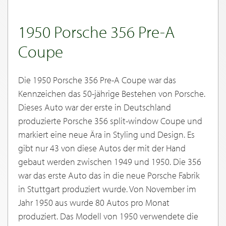
1950 Porsche 356 Pre-A
Coupe
Die 1950 Porsche 356 Pre-A Coupe war das
Kennzeichen das 50-jährige Bestehen von Porsche.
Dieses Auto war der erste in Deutschland
produzierte Porsche 356 split-window Coupe und
markiert eine neue Ära in Styling und Design. Es
gibt nur 43 von diese Autos der mit der Hand
gebaut werden zwischen 1949 und 1950. Die 356
war das erste Auto das in die neue Porsche Fabrik
in Stuttgart produziert wurde. Von November im
Jahr 1950 aus wurde 80 Autos pro Monat
produziert. Das Modell von 1950 verwendete die