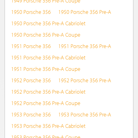
1949 Porsche 356 Pre-A Coupe
1950 Porsche 356
1950 Porsche 356 Pre-A
1950 Porsche 356 Pre-A Cabriolet
1950 Porsche 356 Pre-A Coupe
1951 Porsche 356
1951 Porsche 356 Pre-A
1951 Porsche 356 Pre-A Cabriolet
1951 Porsche 356 Pre-A Coupe
1952 Porsche 356
1952 Porsche 356 Pre-A
1952 Porsche 356 Pre-A Cabriolet
1952 Porsche 356 Pre-A Coupe
1953 Porsche 356
1953 Porsche 356 Pre-A
1953 Porsche 356 Pre-A Cabriolet
1953 Porsche 356 Pre-A Coupe