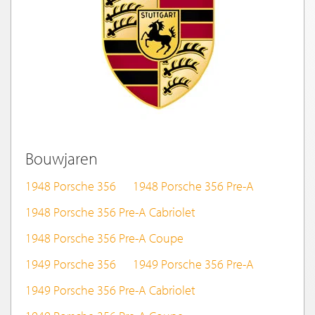
Bouwjaren
1948 Porsche 356
1948 Porsche 356 Pre-A
1948 Porsche 356 Pre-A Cabriolet
1948 Porsche 356 Pre-A Coupe
1949 Porsche 356
1949 Porsche 356 Pre-A
1949 Porsche 356 Pre-A Cabriolet