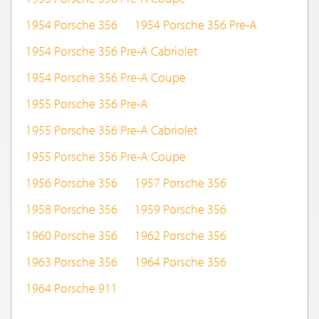
1954 Porsche 356
1954 Porsche 356 Pre-A
1954 Porsche 356 Pre-A Cabriolet
1954 Porsche 356 Pre-A Coupe
1955 Porsche 356 Pre-A
1955 Porsche 356 Pre-A Cabriolet
1955 Porsche 356 Pre-A Coupe
1956 Porsche 356
1957 Porsche 356
1958 Porsche 356
1959 Porsche 356
1960 Porsche 356
1962 Porsche 356
1963 Porsche 356
1964 Porsche 356
1964 Porsche 911