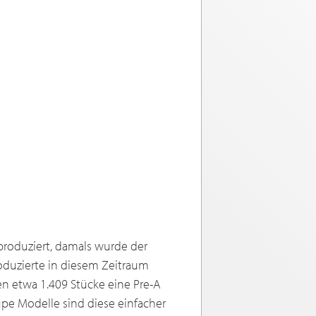
roduziert, damals wurde der
roduzierte in diesem Zeitraum
n etwa 1.409 Stücke eine Pre-A
pe Modelle sind diese einfacher