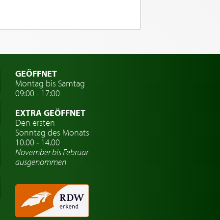
GEÖFFNET
Montag bis Samtag
09:00 - 17:00
EXTRA GEÖFFNET
Den ersten
Sonntag des Monats
10.00 - 14.00
November bis Februar
ausgenommen