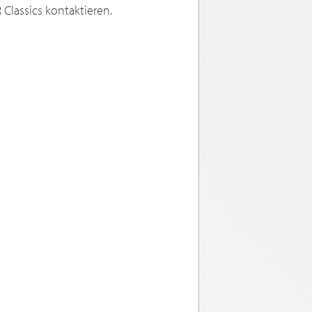
Classics kontaktieren.