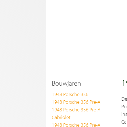
1
Bouwjaren
1948 Porsche 356
De
1948 Porsche 356 Pre-A
Po
1948 Porsche 356 Pre-A
in
Cabriolet
Ca
1948 Porsche 356 Pre-A