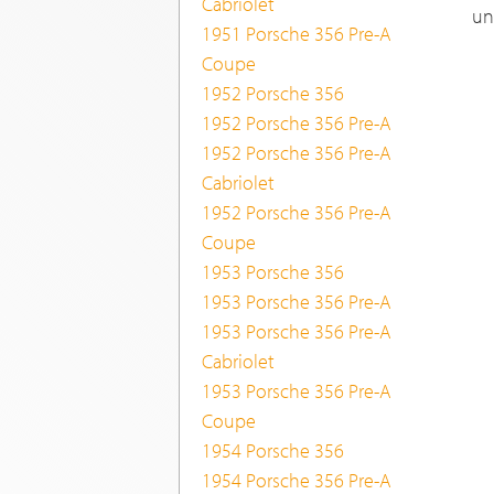
Cabriolet
un
1951 Porsche 356 Pre-A
Coupe
1952 Porsche 356
1952 Porsche 356 Pre-A
1952 Porsche 356 Pre-A
Cabriolet
1952 Porsche 356 Pre-A
Coupe
1953 Porsche 356
1953 Porsche 356 Pre-A
1953 Porsche 356 Pre-A
Cabriolet
1953 Porsche 356 Pre-A
Coupe
1954 Porsche 356
1954 Porsche 356 Pre-A