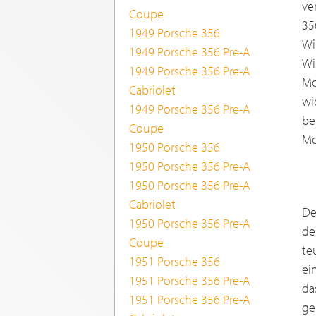
ve
Coupe
35
1949 Porsche 356
Wi
1949 Porsche 356 Pre-A
Wi
1949 Porsche 356 Pre-A
Mo
Cabriolet
wi
1949 Porsche 356 Pre-A
be
Coupe
Mo
1950 Porsche 356
1950 Porsche 356 Pre-A
1950 Porsche 356 Pre-A
Cabriolet
De
1950 Porsche 356 Pre-A
de
Coupe
te
1951 Porsche 356
ei
1951 Porsche 356 Pre-A
da
1951 Porsche 356 Pre-A
ge