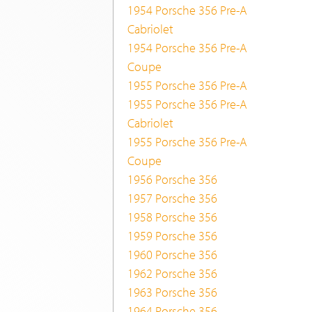
1954 Porsche 356 Pre-A
Cabriolet
1954 Porsche 356 Pre-A
Coupe
1955 Porsche 356 Pre-A
1955 Porsche 356 Pre-A
Cabriolet
1955 Porsche 356 Pre-A
Coupe
1956 Porsche 356
1957 Porsche 356
1958 Porsche 356
1959 Porsche 356
1960 Porsche 356
1962 Porsche 356
1963 Porsche 356
1964 Porsche 356