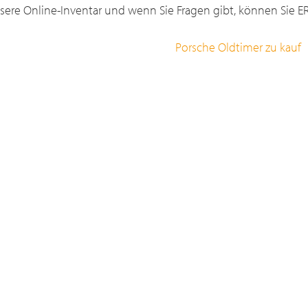
sere Online-Inventar und wenn Sie Fragen gibt, können Sie ER 
Porsche Oldtimer zu kauf