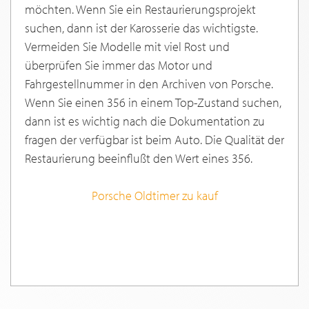
möchten. Wenn Sie ein Restaurierungsprojekt
suchen, dann ist der Karosserie das wichtigste.
Vermeiden Sie Modelle mit viel Rost und
überprüfen Sie immer das Motor und
Fahrgestellnummer in den Archiven von Porsche.
Wenn Sie einen 356 in einem Top-Zustand suchen,
dann ist es wichtig nach die Dokumentation zu
fragen der verfügbar ist beim Auto. Die Qualität der
Restaurierung beeinflußt den Wert eines 356.
Porsche Oldtimer zu kauf