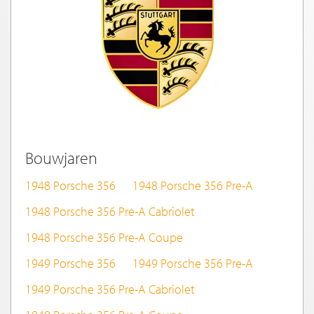
Bouwjaren
1948 Porsche 356
1948 Porsche 356 Pre-A
1948 Porsche 356 Pre-A Cabriolet
1948 Porsche 356 Pre-A Coupe
1949 Porsche 356
1949 Porsche 356 Pre-A
1949 Porsche 356 Pre-A Cabriolet