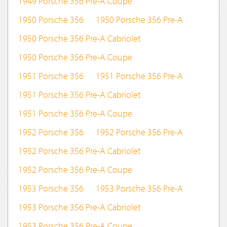
1949 Porsche 356 Pre-A Coupe
1950 Porsche 356
1950 Porsche 356 Pre-A
1950 Porsche 356 Pre-A Cabriolet
1950 Porsche 356 Pre-A Coupe
1951 Porsche 356
1951 Porsche 356 Pre-A
1951 Porsche 356 Pre-A Cabriolet
1951 Porsche 356 Pre-A Coupe
1952 Porsche 356
1952 Porsche 356 Pre-A
1952 Porsche 356 Pre-A Cabriolet
1952 Porsche 356 Pre-A Coupe
1953 Porsche 356
1953 Porsche 356 Pre-A
1953 Porsche 356 Pre-A Cabriolet
1953 Porsche 356 Pre-A Coupe