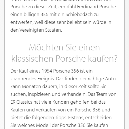
Porsche zu dieser Zeit, empfahl Ferdinand Porsche
einen billigen 356 mit ein Schiebedach zu
entwerfen, weil diese sehr beliebt sein würde in
den Vereinigten Staaten.
Möchten Sie einen
klassischen Porsche kaufen?
Der Kauf eines 1954 Porsche 356 ist ein
spannendes Ereignis. Das finden der richtige Auto
kann Monaten dauern, in dieser Zeit sollte Sie
suchen, inspizieren und verhandeln. Das Team von
ER Classics hat viele Kunden geholfen bei das
Kaufen und Verkaufen von ein Porsche 356 und
bietet die folgenden Tipps. Erstens, entscheiden
Sie welches Modell der Porsche 356 Sie kaufen