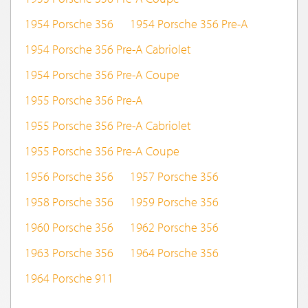
1954 Porsche 356
1954 Porsche 356 Pre-A
1954 Porsche 356 Pre-A Cabriolet
1954 Porsche 356 Pre-A Coupe
1955 Porsche 356 Pre-A
1955 Porsche 356 Pre-A Cabriolet
1955 Porsche 356 Pre-A Coupe
1956 Porsche 356
1957 Porsche 356
1958 Porsche 356
1959 Porsche 356
1960 Porsche 356
1962 Porsche 356
1963 Porsche 356
1964 Porsche 356
1964 Porsche 911