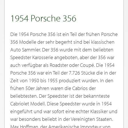
1954 Porsche 356
Die 1954 Porsche 356 ist ein Teil der frühen Porsche
356 Modelle der sehr begerht sind bei klassischen
Auto Sammler. Der 356 wurde mit dem beliebten
Speedster Karosserie angeboten, aber der 356 war
auch verfügbar als Roadster oder Coupé. Die 1954
Porsche 356 war ein Teil der 7.726 Stücke die in der
Zeit von 1950 bis 1955 produziert wurden. In den
frühen 50er Jahren waren die Cabrios der
beliebtesten. Der Speedster ist der bekannteste
Cabriolet Modell. Diese Speedster wurde in 1954
eingeführt und war sofort eine echter Klassiker und
war besonders beliebt in der Vereinigten Staaten.
Max Hoffman, der Amerikanische Importeur von