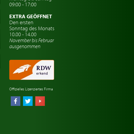
09:00 - 17:00
EXTRA GEÖFFNET
Den ersten
Sonntag des Monats
10.00 - 14.00
November bis Februar
ausgenommen
Offizielles Lizenziertes Firma