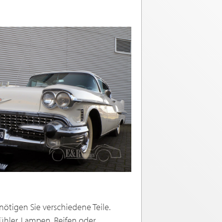
nötigen Sie verschiedene Teile.
ühler, Lampen, Reifen oder