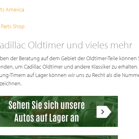
rts America
 Parts Shop
adillac Oldtimer und vieles mehr
ben der Beratung auf dem Gebiet der Oldtimer-Teile können S
nden, um Cadillac Oldtimer und andere Klassiker zu erhalten.
ung-Timern auf Lager können wir uns zu Recht als die Nummer
zeichnen.