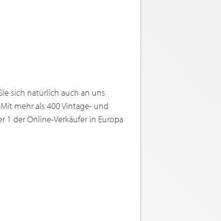
ie sich natürlich auch an uns
 Mit mehr als 400 Vintage- und
 1 der Online-Verkäufer in Europa