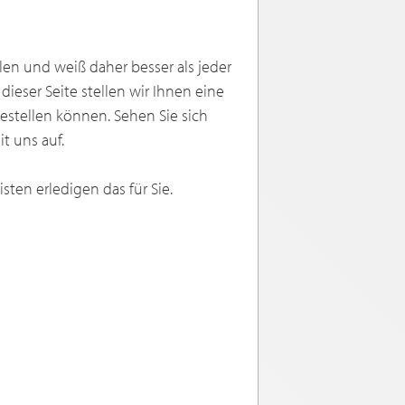
ilen und weiß daher besser als jeder
dieser Seite stellen wir Ihnen eine
 bestellen können. Sehen Sie sich
t uns auf.
listen erledigen das für Sie.