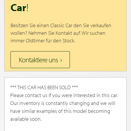
Car
!
Besitzen Sie einen Classic Car den Sie verkaufen
wollen? Nehmen Sie Kontakt auf. Wir suchen
immer Oldtimer für den Stock.
Kontaktiere uns
*** THIS CAR HAS BEEN SOLD ***
Please contact us if you were interested in this car.
Our inventory is constantly changing and we will
have similar examples of this model becoming
available soon.