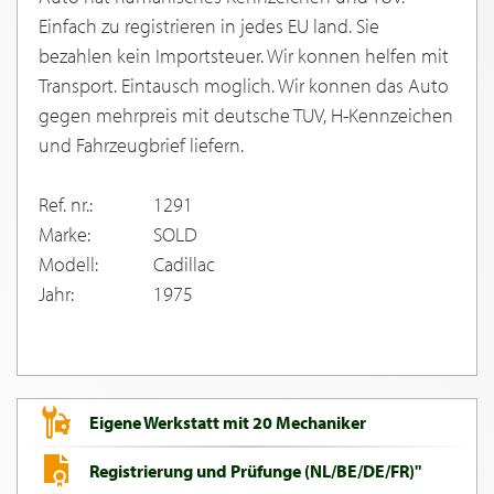
Einfach zu registrieren in jedes EU land. Sie
bezahlen kein Importsteuer. Wir konnen helfen mit
Transport. Eintausch moglich. Wir konnen das Auto
gegen mehrpreis mit deutsche TUV, H-Kennzeichen
und Fahrzeugbrief liefern.
Ref. nr.:
1291
Marke:
SOLD
Modell:
Cadillac
Jahr:
1975
Eigene Werkstatt mit 20 Mechaniker
Registrierung und Prüfunge (NL/BE/DE/FR)"