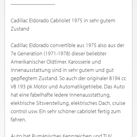
-----------------------------
Cadillac Eldorado Cabriolet 1975 in sehr gutem
Zustand
Cadillac Eldorado convertible aus 1975 also aus der
7e Generation (1971-1978) dieser beliebter
Amerikanischer Oldtimer. Karosserie und
Innenausstattung sind in sehr gutem und gut
gepflegtem Zustand. So auch der originaler 8194 cc
V8 193 pk Motor und Automatikgetriebe. Das Auto
hat eine fabelhafte ledere Innenausstattung,
elektrische Sitsverstellung, elektrisches Dach, cruise
control usw. Ein sehr schöner cabriolet fertig zum
fahren.
Auto hat Rumänisches Kennzeichen und TUV.