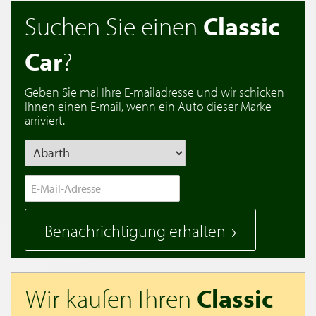
Suchen Sie einen
Classic
Car
?
Geben Sie mal Ihre E-mailadresse und wir schicken
Ihnen einen E-mail, wenn ein Auto dieser Marke
arriviert.
Benachrichtigung erhalten
Wir kaufen Ihren
Classic