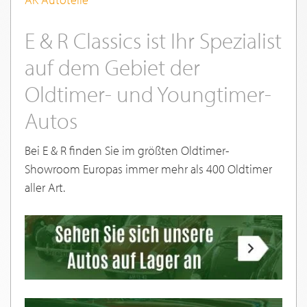
E & R Classics ist Ihr Spezialist
auf dem Gebiet der
Oldtimer- und Youngtimer-
Autos
Bei E & R finden Sie im größten Oldtimer-
Showroom Europas immer mehr als 400 Oldtimer
aller Art.