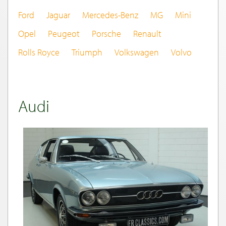
Ford
Jaguar
Mercedes-Benz
MG
Mini
Opel
Peugeot
Porsche
Renault
Rolls Royce
Triumph
Volkswagen
Volvo
Audi