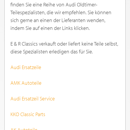
finden Sie eine Reihe von Audi Oldtimer-
Teilespezialisten, die wir empfehlen. Sie können
sich gerne an einen der Lieferanten wenden,
indem Sie auf einen der Links klicken.
E & R Classics verkauft oder liefert keine Teile selbst,
diese Spezialisten erledigen das für Sie.
Audi Ersatzeile
AMK Autoteile
Audi Ersatzeil Service
KKO Classic Parts
AK Autoteile