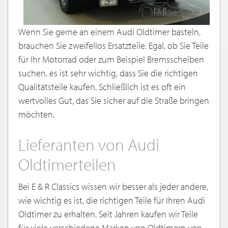
Wenn Sie gerne an einem Audi Oldtimer basteln,
brauchen Sie zweifellos Ersatzteile. Egal, ob Sie Teile
für Ihr Motorrad oder zum Beispiel Bremsscheiben
suchen, es ist sehr wichtig, dass Sie die richtigen
Qualitätsteile kaufen. Schließlich ist es oft ein
wertvolles Gut, das Sie sicher auf die Straße bringen
möchten.
Lieferanten von Audi
Oldtimerteilen
Bei E & R Classics wissen wir besser als jeder andere,
wie wichtig es ist, die richtigen Teile für Ihren Audi
Oldtimer zu erhalten. Seit Jahren kaufen wir Teile
für viele verschiedene Marken von Oldtimern von