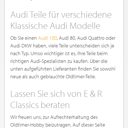
Audi Teile für verschiedene
Klassische Audi Modelle
Ob Sie einen
Audi 100
, Audi 80, Audi Quattro oder
Audi DKW haben, viele Teile unterscheiden sich je
nach Typ. Umso wichtiger ist es, Ihre Teile beim
richtigen Audi-Spezialisten zu kaufen. Über die
unten aufgeführten Lieferanten finden Sie sowohl
neue als auch gebrauchte Oldtimer-Teile.
Lassen Sie sich von E & R
Classics beraten
Wir freuen uns, zur Aufrechterhaltung des
Oldtimer-Hobby beizutragen. Auf dieser Seite