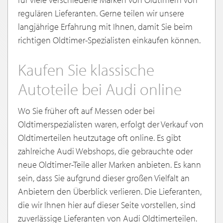
regulären Lieferanten. Gerne teilen wir unsere
langjährige Erfahrung mit Ihnen, damit Sie beim
richtigen Oldtimer-Spezialisten einkaufen können.
Kaufen Sie klassische
Autoteile bei Audi online
Wo Sie früher oft auf Messen oder bei
Oldtimerspezialisten waren, erfolgt der Verkauf von
Oldtimerteilen heutzutage oft online. Es gibt
zahlreiche Audi Webshops, die gebrauchte oder
neue Oldtimer-Teile aller Marken anbieten. Es kann
sein, dass Sie aufgrund dieser großen Vielfalt an
Anbietern den Überblick verlieren. Die Lieferanten,
die wir Ihnen hier auf dieser Seite vorstellen, sind
zuverlässige Lieferanten von Audi Oldtimerteilen.