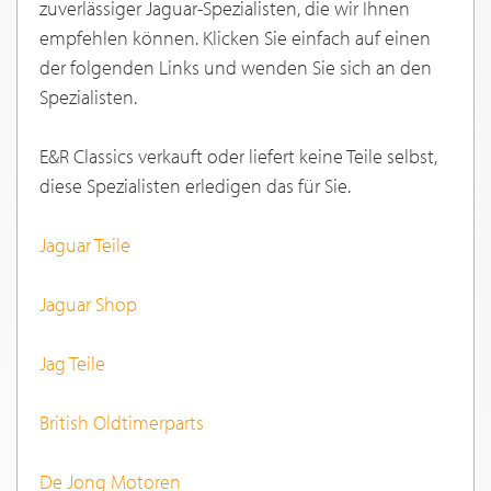
zuverlässiger Jaguar-Spezialisten, die wir Ihnen
empfehlen können. Klicken Sie einfach auf einen
der folgenden Links und wenden Sie sich an den
Spezialisten.
E&R Classics verkauft oder liefert keine Teile selbst,
diese Spezialisten erledigen das für Sie.
Jaguar Teile
Jaguar Shop
Jag Teile
British Oldtimerparts
De Jong Motoren