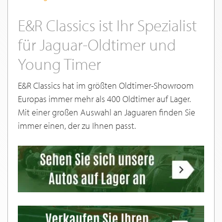
E&R Classics ist Ihr Spezialist
für Jaguar-Oldtimer und
Young Timer
E&R Classics hat im größten Oldtimer-Showroom
Europas immer mehr als 400 Oldtimer auf Lager.
Mit einer großen Auswahl an Jaguaren finden Sie
immer einen, der zu Ihnen passt.