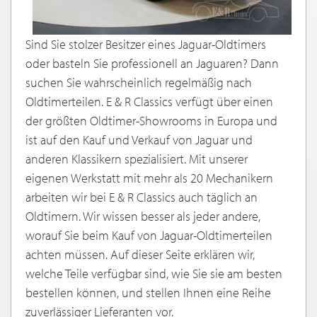
Sind Sie stolzer Besitzer eines Jaguar-Oldtimers
oder basteln Sie professionell an Jaguaren? Dann
suchen Sie wahrscheinlich regelmäßig nach
Oldtimerteilen. E & R Classics verfügt über einen
der größten Oldtimer-Showrooms in Europa und
ist auf den Kauf und Verkauf von Jaguar und
anderen Klassikern spezialisiert. Mit unserer
eigenen Werkstatt mit mehr als 20 Mechanikern
arbeiten wir bei E & R Classics auch täglich an
Oldtimern. Wir wissen besser als jeder andere,
worauf Sie beim Kauf von Jaguar-Oldtimerteilen
achten müssen. Auf dieser Seite erklären wir,
welche Teile verfügbar sind, wie Sie sie am besten
bestellen können, und stellen Ihnen eine Reihe
zuverlässiger Lieferanten vor.