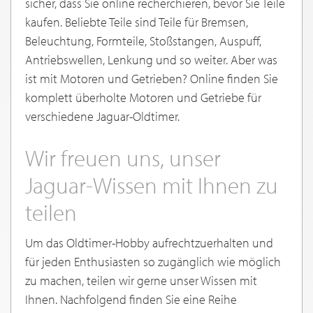
sicher, dass Sie online recherchieren, bevor Sie Teile
kaufen. Beliebte Teile sind Teile für Bremsen,
Beleuchtung, Formteile, Stoßstangen, Auspuff,
Antriebswellen, Lenkung und so weiter. Aber was
ist mit Motoren und Getrieben? Online finden Sie
komplett überholte Motoren und Getriebe für
verschiedene Jaguar-Oldtimer.
Wir freuen uns, unser
Jaguar-Wissen mit Ihnen zu
teilen
Um das Oldtimer-Hobby aufrechtzuerhalten und
für jeden Enthusiasten so zugänglich wie möglich
zu machen, teilen wir gerne unser Wissen mit
Ihnen. Nachfolgend finden Sie eine Reihe