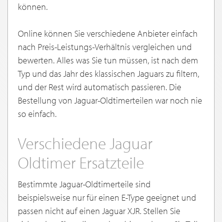
können.
Online können Sie verschiedene Anbieter einfach
nach Preis-Leistungs-Verhältnis vergleichen und
bewerten. Alles was Sie tun müssen, ist nach dem
Typ und das Jahr des klassischen Jaguars zu filtern,
und der Rest wird automatisch passieren. Die
Bestellung von Jaguar-Oldtimerteilen war noch nie
so einfach.
Verschiedene Jaguar
Oldtimer Ersatzteile
Bestimmte Jaguar-Oldtimerteile sind
beispielsweise nur für einen E-Type geeignet und
passen nicht auf einen Jaguar XJR. Stellen Sie