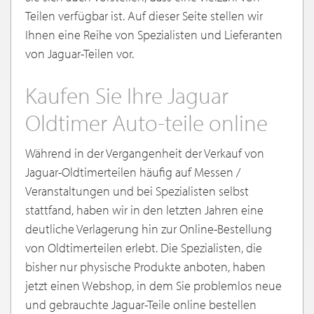
Teilen verfügbar ist. Auf dieser Seite stellen wir
Ihnen eine Reihe von Spezialisten und Lieferanten
von Jaguar-Teilen vor.
Kaufen Sie Ihre Jaguar
Oldtimer Auto-teile online
Während in der Vergangenheit der Verkauf von
Jaguar-Oldtimerteilen häufig auf Messen /
Veranstaltungen und bei Spezialisten selbst
stattfand, haben wir in den letzten Jahren eine
deutliche Verlagerung hin zur Online-Bestellung
von Oldtimerteilen erlebt. Die Spezialisten, die
bisher nur physische Produkte anboten, haben
jetzt einen Webshop, in dem Sie problemlos neue
und gebrauchte Jaguar-Teile online bestellen