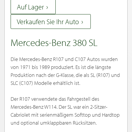
Auf Lager
Verkaufen Sie Ihr Auto
Mercedes-Benz 380 SL
Die Mercedes-Benz R107 und C107 Autos wurden
von 1971 bis 1989 produziert. Es ist die längste
Produktion nach der G-Klasse, die als SL (R107) und
SLC (C107) Modelle erhältlich ist.
Der R107 verwendete das Fahrgestell des
Mercedes-Benz W114. Der SL war ein 2-Sitzer-
Cabriolet mit serienmäßigem Softtop und Hardtop
und optional umklappbaren Rücksitzen.