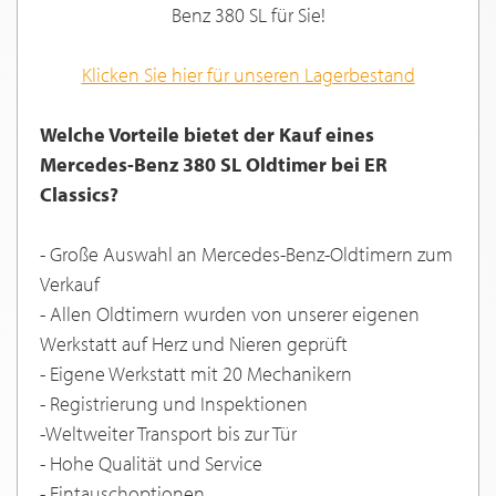
Benz 380 SL für Sie!
Klicken Sie hier für unseren Lagerbestand
Welche Vorteile bietet der Kauf eines
Mercedes-Benz 380 SL Oldtimer bei ER
Classics?
- Große Auswahl an Mercedes-Benz-Oldtimern zum
Verkauf
- Allen Oldtimern wurden von unserer eigenen
Werkstatt auf Herz und Nieren geprüft
- Eigene Werkstatt mit 20 Mechanikern
- Registrierung und Inspektionen
-Weltweiter Transport bis zur Tür
- Hohe Qualität und Service
- Eintauschoptionen