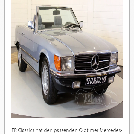
ER Classics hat den passenden Oldtimer Mercedes-