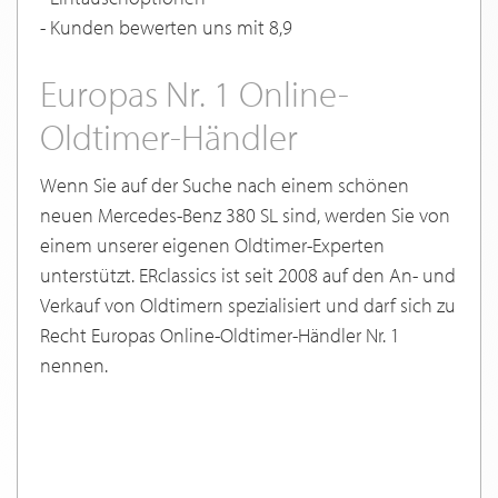
- Kunden bewerten uns mit 8,9
Europas Nr. 1 Online-
Oldtimer-Händler
Wenn Sie auf der Suche nach einem schönen
neuen Mercedes-Benz 380 SL sind, werden Sie von
einem unserer eigenen Oldtimer-Experten
unterstützt. ERclassics ist seit 2008 auf den An- und
Verkauf von Oldtimern spezialisiert und darf sich zu
Recht Europas Online-Oldtimer-Händler Nr. 1
nennen.