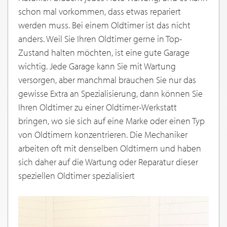
schon mal vorkommen, dass etwas repariert
werden muss. Bei einem Oldtimer ist das nicht
anders. Weil Sie Ihren Oldtimer gerne in Top-
Zustand halten möchten, ist eine gute Garage
wichtig. Jede Garage kann Sie mit Wartung
versorgen, aber manchmal brauchen Sie nur das
gewisse Extra an Spezialisierung, dann können Sie
Ihren Oldtimer zu einer Oldtimer-Werkstatt
bringen, wo sie sich auf eine Marke oder einen Typ
von Oldtimern konzentrieren. Die Mechaniker
arbeiten oft mit denselben Oldtimern und haben
sich daher auf die Wartung oder Reparatur dieser
speziellen Oldtimer spezialisiert