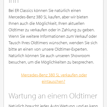
ihn
Bei ER Classics können Sie natürlich einen
Mercedes-Benz 380 SL kaufen, aber wir bieten
Ihnen auch die Möglichkeit, Ihren aktuellen
Oldtimer zu verkaufen oder in Zahlung zu geben.
Wenn Sie weitere Informationen zum Verkauf oder
Tausch Ihres Oldtimers wünschen, wenden Sie sich
bitte an einen von unsere Oldtimer-Experten.
Natürlich können Sie auch unseren Showroom
besuchen, um die Möglichkeiten zu besprechen.
Mercedes-Benz 380 SL verkaufen oder
eintauschen
?
Wartung an einem Oldtimer
Natürlich braucht jedes Auto Wartung, und es kann