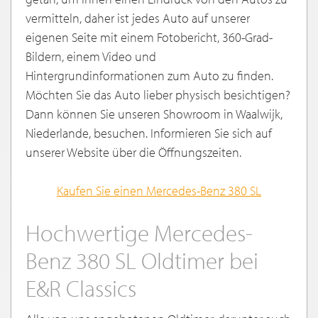
vermitteln, daher ist jedes Auto auf unserer
eigenen Seite mit einem Fotobericht, 360-Grad-
Bildern, einem Video und
Hintergrundinformationen zum Auto zu finden.
Möchten Sie das Auto lieber physisch besichtigen?
Dann können Sie unseren Showroom in Waalwijk,
Niederlande, besuchen. Informieren Sie sich auf
unserer Website über die Öffnungszeiten.
Kaufen Sie einen Mercedes-Benz 380 SL
Hochwertige Mercedes-
Benz 380 SL Oldtimer bei
E&R Classics