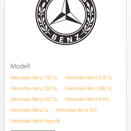
Modell
Mercedes-Benz 190 SL
Mercedes-Benz 230 SL
Mercedes-Benz 280 SL
Mercedes-Benz 380 SL
Mercedes-Benz 450 SL
Mercedes-Benz AMG
Mercedes-Benz SL
Mercedes-Benz SLK
Mercedes-Benz Pagode