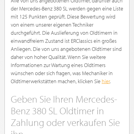
Alle von uns angebotenen Oldtimer, darunter auch
der Mercedes-Benz 380 SL werden gegen eine Liste
mit 125 Punkten geprüft. Diese Bewertung wird
von einem unserer eigenen Techniker
durchgeführt. Die Auslieferung von Oldtimern in
einwandfreiem Zustand ist ERClassics ein großes
Anliegen. Die von uns angebotenen Oldtimer sind
daher von hoher Qualität. Wenn Sie weitere
Informationen zur Wartung eines Oldtimers
wünschen oder sich fragen, was Mechaniker in
Oldtimerwerkstätten machen, klicken Sie
hier
.
Geben Sie Ihren Mercedes-
Benz 380 SL Oldtimer in
Zahlung oder verkaufen Sie