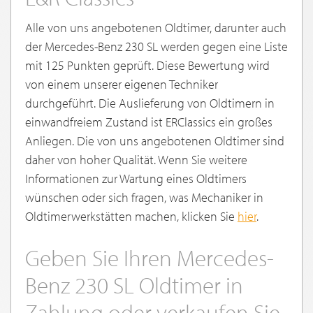
Alle von uns angebotenen Oldtimer, darunter auch
der Mercedes-Benz 230 SL werden gegen eine Liste
mit 125 Punkten geprüft. Diese Bewertung wird
von einem unserer eigenen Techniker
durchgeführt. Die Auslieferung von Oldtimern in
einwandfreiem Zustand ist ERClassics ein großes
Anliegen. Die von uns angebotenen Oldtimer sind
daher von hoher Qualität. Wenn Sie weitere
Informationen zur Wartung eines Oldtimers
wünschen oder sich fragen, was Mechaniker in
Oldtimerwerkstätten machen, klicken Sie
hier
.
Geben Sie Ihren Mercedes-
Benz 230 SL Oldtimer in
Zahlung oder verkaufen Sie