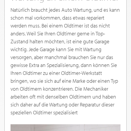
Natürlich braucht jedes Auto Wartung, und es kann
schon mal vorkommen, dass etwas repariert
werden muss. Bei einem Oldtimer ist das nicht
anders. Weil Sie Ihren Oldtimer gerne in Top-
Zustand halten möchten, ist eine gute Garage
wichtig. Jede Garage kann Sie mit Wartung
versorgen, aber manchmal brauchen Sie nur das
gewisse Extra an Spezialisierung, dann können Sie
Ihren Oldtimer zu einer Oldtimer-Werkstatt
bringen, wo sie sich auf eine Marke oder einen Typ
von Oldtimern konzentrieren. Die Mechaniker
arbeiten oft mit denselben Oldtimern und haben
sich daher auf die Wartung oder Reparatur dieser
speziellen Oldtimer spezialisiert