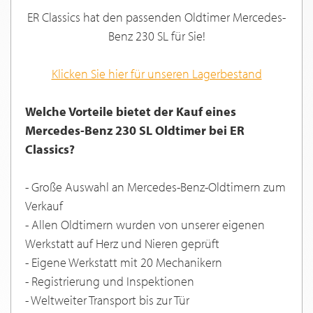
ER Classics hat den passenden Oldtimer Mercedes-
Benz 230 SL für Sie!
Klicken Sie hier für unseren Lagerbestand
Welche Vorteile bietet der Kauf eines
Mercedes-Benz 230 SL Oldtimer bei ER
Classics?
- Große Auswahl an Mercedes-Benz-Oldtimern zum
Verkauf
- Allen Oldtimern wurden von unserer eigenen
Werkstatt auf Herz und Nieren geprüft
- Eigene Werkstatt mit 20 Mechanikern
- Registrierung und Inspektionen
- Weltweiter Transport bis zur Tür