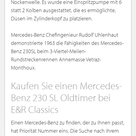
Nockenwelle. Es wurde eine Einspritzpumpe mit 6
statt 2 Kolben ausgestattet, die es ermöglichte,
Düsen im Zylinderkopf zu platzieren.
Mercedes-Benz Chefingenieur Rudolf Uhlenhaut
demonstrierte 1963 die Fähigkeiten des Mercedes-
Benz 230SL beim 3-Viertel-Meilen-
Rundstreckenrennen Annemasse Vetraz-
Monthoux.
Kaufen Sie einen Mercedes-
Benz 230 SL Oldtimer bei
E&R Classics
Einen Mercedes-Benz zu finden, der zu Ihnen passt,
hat Priorität Nummer eins. Die Suche nach Ihrem