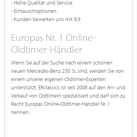
- Hohe Qualität und Service
- Eintauschoptionen
- Kunden bewerten uns mit 8,9
Europas Nr. 1 Online-
Oldtimer-Händler
Wenn Sie auf der Suche nach einem schönen
neuen Mercedes-Benz 230 SL sind, werden Sie von
einem unserer eigenen Oldtimer-Experten
unterstützt. ERclassics ist seit 2008 auf den An- und
Verkauf von Oldtimern spezialisiert und darf sich zu
Recht Europas Online-Oldtimer-Händler Nr. 1
nennen.