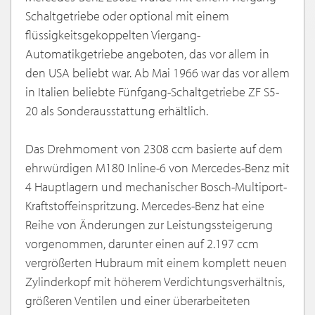
Schaltgetriebe oder optional mit einem
flüssigkeitsgekoppelten Viergang-
Automatikgetriebe angeboten, das vor allem in
den USA beliebt war. Ab Mai 1966 war das vor allem
in Italien beliebte Fünfgang-Schaltgetriebe ZF S5-
20 als Sonderausstattung erhältlich.
Das Drehmoment von 2308 ccm basierte auf dem
ehrwürdigen M180 Inline-6 ​​​​von Mercedes-Benz mit
4 Hauptlagern und mechanischer Bosch-Multiport-
Kraftstoffeinspritzung. Mercedes-Benz hat eine
Reihe von Änderungen zur Leistungssteigerung
vorgenommen, darunter einen auf 2.197 ccm
vergrößerten Hubraum mit einem komplett neuen
Zylinderkopf mit höherem Verdichtungsverhältnis,
größeren Ventilen und einer überarbeiteten