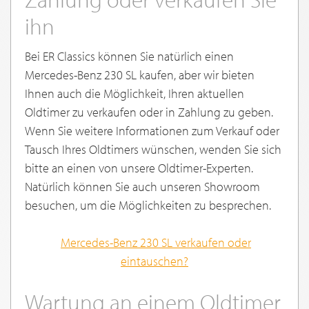
ihn
Bei ER Classics können Sie natürlich einen
Mercedes-Benz 230 SL kaufen, aber wir bieten
Ihnen auch die Möglichkeit, Ihren aktuellen
Oldtimer zu verkaufen oder in Zahlung zu geben.
Wenn Sie weitere Informationen zum Verkauf oder
Tausch Ihres Oldtimers wünschen, wenden Sie sich
bitte an einen von unsere Oldtimer-Experten.
Natürlich können Sie auch unseren Showroom
besuchen, um die Möglichkeiten zu besprechen.
Mercedes-Benz 230 SL verkaufen oder
eintauschen
?
Wartung an einem Oldtimer