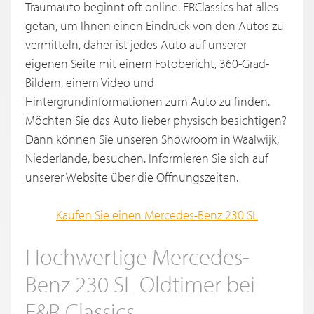
Traumauto beginnt oft online. ERClassics hat alles
getan, um Ihnen einen Eindruck von den Autos zu
vermitteln, daher ist jedes Auto auf unserer
eigenen Seite mit einem Fotobericht, 360-Grad-
Bildern, einem Video und
Hintergrundinformationen zum Auto zu finden.
Möchten Sie das Auto lieber physisch besichtigen?
Dann können Sie unseren Showroom in Waalwijk,
Niederlande, besuchen. Informieren Sie sich auf
unserer Website über die Öffnungszeiten.
Kaufen Sie einen Mercedes-Benz 230
SL
Hochwertige Mercedes-
Benz 230 SL Oldtimer bei
E&R Classics