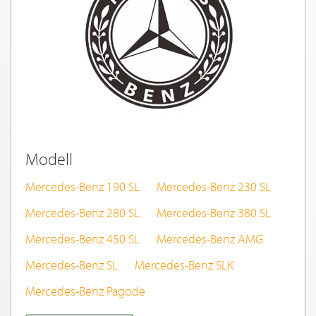
Modell
Mercedes-Benz 190 SL
Mercedes-Benz 230 SL
Mercedes-Benz 280 SL
Mercedes-Benz 380 SL
Mercedes-Benz 450 SL
Mercedes-Benz AMG
Mercedes-Benz SL
Mercedes-Benz SLK
Mercedes-Benz Pagode