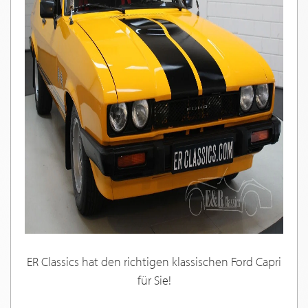
ER Classics hat den richtigen klassischen Ford Capri
für Sie!