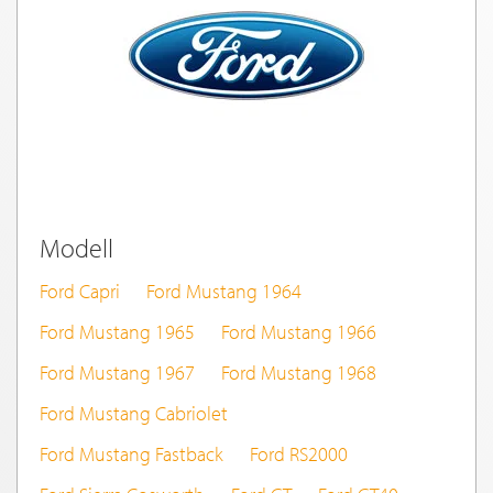
Modell
Ford Capri
Ford Mustang 1964
Ford Mustang 1965
Ford Mustang 1966
Ford Mustang 1967
Ford Mustang 1968
Ford Mustang Cabriolet
Ford Mustang Fastback
Ford RS2000