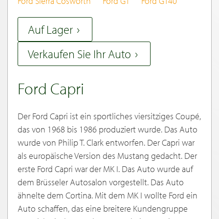
Ford Sierra Cosworth
Ford GT
Ford GT40
Auf Lager
Verkaufen Sie Ihr Auto
Ford Capri
Der Ford Capri ist ein sportliches viersitziges Coupé,
das von 1968 bis 1986 produziert wurde. Das Auto
wurde von Philip T. Clark entworfen. Der Capri war
als europäische Version des Mustang gedacht. Der
erste Ford Capri war der MK I. Das Auto wurde auf
dem Brüsseler Autosalon vorgestellt. Das Auto
ähnelte dem Cortina. Mit dem MK I wollte Ford ein
Auto schaffen, das eine breitere Kundengruppe