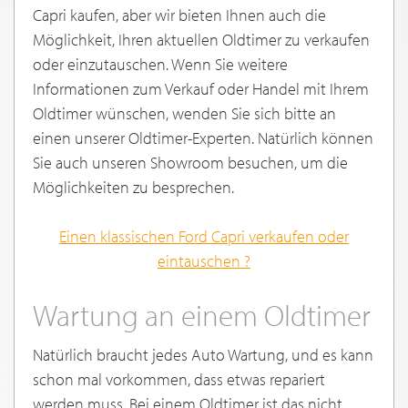
Capri kaufen, aber wir bieten Ihnen auch die
Möglichkeit, Ihren aktuellen Oldtimer zu verkaufen
oder einzutauschen. Wenn Sie weitere
Informationen zum Verkauf oder Handel mit Ihrem
Oldtimer wünschen, wenden Sie sich bitte an
einen unserer Oldtimer-Experten. Natürlich können
Sie auch unseren Showroom besuchen, um die
Möglichkeiten zu besprechen.
Einen klassischen Ford Capri verkaufen oder
eintauschen
?
Wartung an einem Oldtimer
Natürlich braucht jedes Auto Wartung, und es kann
schon mal vorkommen, dass etwas repariert
werden muss. Bei einem Oldtimer ist das nicht