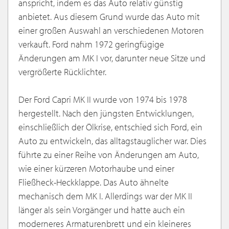
anspricht, indem es das Auto relativ günstig
anbietet. Aus diesem Grund wurde das Auto mit
einer großen Auswahl an verschiedenen Motoren
verkauft. Ford nahm 1972 geringfügige
Änderungen am MK I vor, darunter neue Sitze und
vergrößerte Rücklichter.
Der Ford Capri MK II wurde von 1974 bis 1978
hergestellt. Nach den jüngsten Entwicklungen,
einschließlich der Ölkrise, entschied sich Ford, ein
Auto zu entwickeln, das alltagstauglicher war. Dies
führte zu einer Reihe von Änderungen am Auto,
wie einer kürzeren Motorhaube und einer
Fließheck-Heckklappe. Das Auto ähnelte
mechanisch dem MK I. Allerdings war der MK II
länger als sein Vorgänger und hatte auch ein
moderneres Armaturenbrett und ein kleineres