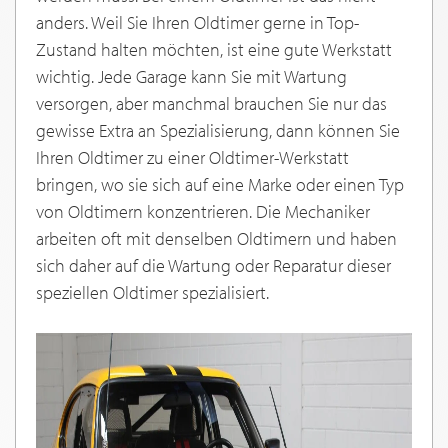
anders. Weil Sie Ihren Oldtimer gerne in Top-
Zustand halten möchten, ist eine gute Werkstatt
wichtig. Jede Garage kann Sie mit Wartung
versorgen, aber manchmal brauchen Sie nur das
gewisse Extra an Spezialisierung, dann können Sie
Ihren Oldtimer zu einer Oldtimer-Werkstatt
bringen, wo sie sich auf eine Marke oder einen Typ
von Oldtimern konzentrieren. Die Mechaniker
arbeiten oft mit denselben Oldtimern und haben
sich daher auf die Wartung oder Reparatur dieser
speziellen Oldtimer spezialisiert.