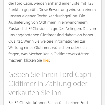
der Ford Capri, werden anhand einer Liste mit 125
Punkten geprüft. Diese Bewertung wird von einem
unserer eigenen Techniker durchgeführt. Die
Auslieferung von Oldtimern in einwandfreiem
Zustand ist ERClassics ein großes Anliegen. Die von
uns angebotenen Oldtimer sind daher von hoher
Qualität. Wenn Sie weitere Informationen zur
Wartung eines Oldtimers wünschen oder sich
fragen, was Mechaniker in Oldtimerwerkstätten
machen, klicken Sie
hier
.
Geben Sie Ihren Ford Capri
Oldtimer in Zahlung oder
verkaufen Sie ihn
Bei ER Classics können Sie natürlich einen Ford