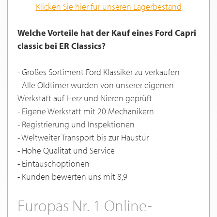
Klicken Sie hier für unseren Lagerbestand
Welche Vorteile hat der Kauf eines Ford Capri
classic bei ER Classics?
- Großes Sortiment Ford Klassiker zu verkaufen
- Alle Oldtimer wurden von unserer eigenen
Werkstatt auf Herz und Nieren geprüft
- Eigene Werkstatt mit 20 Mechanikern
- Registrierung und Inspektionen
- Weltweiter Transport bis zur Haustür
- Hohe Qualität und Service
- Eintauschoptionen
- Kunden bewerten uns mit 8,9
Europas Nr. 1 Online-