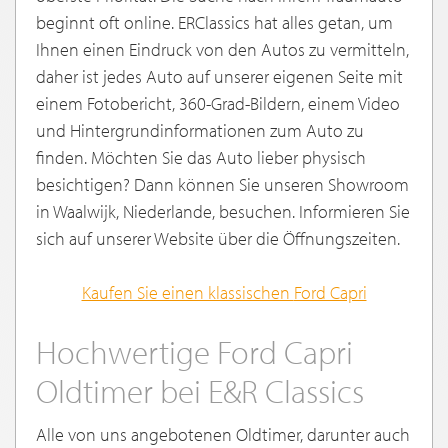
beginnt oft online. ERClassics hat alles getan, um
Ihnen einen Eindruck von den Autos zu vermitteln,
daher ist jedes Auto auf unserer eigenen Seite mit
einem Fotobericht, 360-Grad-Bildern, einem Video
und Hintergrundinformationen zum Auto zu
finden. Möchten Sie das Auto lieber physisch
besichtigen? Dann können Sie unseren Showroom
in Waalwijk, Niederlande, besuchen. Informieren Sie
sich auf unserer Website über die Öffnungszeiten.
Kaufen Sie einen klassischen
Ford Capri
Hochwertige Ford Capri
Oldtimer bei E&R Classics
Alle von uns angebotenen Oldtimer, darunter auch