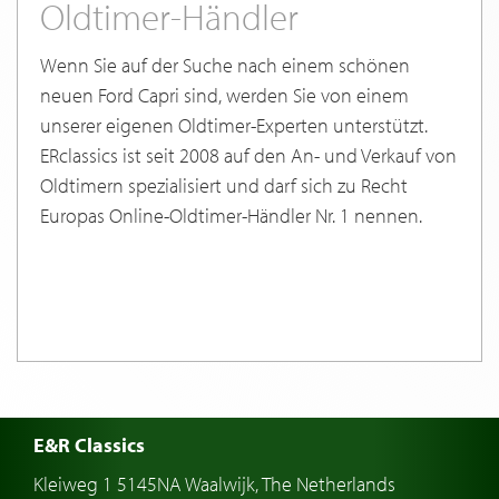
Oldtimer-Händler
Wenn Sie auf der Suche nach einem schönen
neuen Ford Capri sind, werden Sie von einem
unserer eigenen Oldtimer-Experten unterstützt.
ERclassics ist seit 2008 auf den An- und Verkauf von
Oldtimern spezialisiert und darf sich zu Recht
Europas Online-Oldtimer-Händler Nr. 1 nennen.
E&R Classics
Kleiweg 1 5145NA Waalwijk, The Netherlands