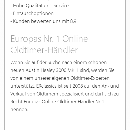
- Hohe Qualität und Service
- Eintauschoptionen
- Kunden bewerten uns mit 8,9
Europas Nr. 1 Online-
Oldtimer-Händler
Wenn Sie auf der Suche nach einem schönen
neuen Austin Healey 3000 MK II sind, werden Sie
von einem unserer eigenen Oldtimer-Experten
unterstützt. ERclassics ist seit 2008 auf den An- und
Verkauf von Oldtimern spezialisiert und darf sich zu
Recht Europas Online-Oldtimer-Händler Nr. 1
nennen.