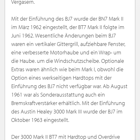
Vergasern.
Mit der Einführung des BJ7 wurde der BN7 Mark II
im März 1962 eingestellt, der BT7 Mark II folgte im
Juni 1962. Wesentliche Änderungen beim BJ7
waren ein vertikaler Gittergrill, aufziehbare Fenster,
eine verbesserte Motorhaube und ein Wrap- um
die Haube. um die Windschutzscheibe. Optionale
Extras waren ähnlich wie beim Mark I, obwohl die
Option eines werkseitigen Hardtops mit der
Einführung des BJ7 nicht verfügbar war. Ab August
1961 war als Sonderausstattung auch ein
Bremskraftverstärker erhältlich. Mit der Einführung
des Austin Healey 3000 Mark III wurde der BJ7 im
Oktober 1963 eingestellt.
Der 3000 Mark II BT7 mit Hardtop und Overdrive