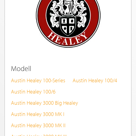
Modell
Austin Healey 100-Series
Austin Healey 100/4
Austin Healey 100/6
Austin Healey 3000 Big Healey
Austin Healey 3000 MK I
Austin Healey 3000 MK II