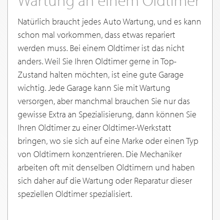
Wartung an einem Oldtimer
Natürlich braucht jedes Auto Wartung, und es kann
schon mal vorkommen, dass etwas repariert
werden muss. Bei einem Oldtimer ist das nicht
anders. Weil Sie Ihren Oldtimer gerne in Top-
Zustand halten möchten, ist eine gute Garage
wichtig. Jede Garage kann Sie mit Wartung
versorgen, aber manchmal brauchen Sie nur das
gewisse Extra an Spezialisierung, dann können Sie
Ihren Oldtimer zu einer Oldtimer-Werkstatt
bringen, wo sie sich auf eine Marke oder einen Typ
von Oldtimern konzentrieren. Die Mechaniker
arbeiten oft mit denselben Oldtimern und haben
sich daher auf die Wartung oder Reparatur dieser
speziellen Oldtimer spezialisiert.