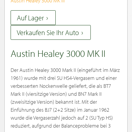
Austin Healey 3000 MK III
Auf Lager
Verkaufen Sie Ihr Auto
Austin Healey 3000 MK II
Der Austin Healey 3000 Mark II (eingeführt im März
1961) wurde mit drei SU HS4-Vergasern und einer
verbesserten Nockenwelle geliefert, die als BT7
Mark II (viersitzige Version) und BN7 Mark II
(zweisitzige Version) bekannt ist. Mit der
Einführung des BJ7 (2+2 Sitze) im Januar 1962
wurde die Vergaserzahl jedoch auf 2 (SU Typ HS)
reduziert, aufgrund der Balanceprobleme bei 3