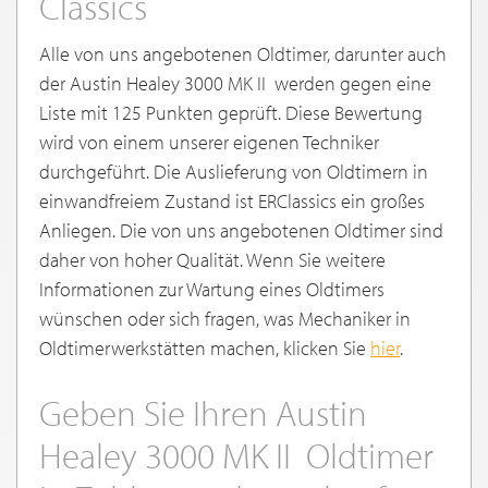
Classics
Alle von uns angebotenen Oldtimer, darunter auch
der Austin Healey 3000 MK II werden gegen eine
Liste mit 125 Punkten geprüft. Diese Bewertung
wird von einem unserer eigenen Techniker
durchgeführt. Die Auslieferung von Oldtimern in
einwandfreiem Zustand ist ERClassics ein großes
Anliegen. Die von uns angebotenen Oldtimer sind
daher von hoher Qualität. Wenn Sie weitere
Informationen zur Wartung eines Oldtimers
wünschen oder sich fragen, was Mechaniker in
Oldtimerwerkstätten machen, klicken Sie
hier
.
Geben Sie Ihren Austin
Healey 3000 MK II Oldtimer