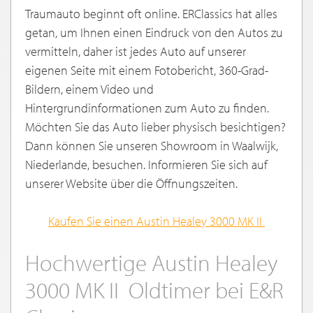
Traumauto beginnt oft online. ERClassics hat alles
getan, um Ihnen einen Eindruck von den Autos zu
vermitteln, daher ist jedes Auto auf unserer
eigenen Seite mit einem Fotobericht, 360-Grad-
Bildern, einem Video und
Hintergrundinformationen zum Auto zu finden.
Möchten Sie das Auto lieber physisch besichtigen?
Dann können Sie unseren Showroom in Waalwijk,
Niederlande, besuchen. Informieren Sie sich auf
unserer Website über die Öffnungszeiten.
Kaufen Sie einen Austin Healey 3000 MK II
Hochwertige Austin Healey
3000 MK II Oldtimer bei E&R