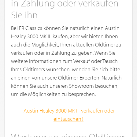
in Zahlung oder verkaufen
Sie ihn
Bei ER Classics können Sie natürlich einen Austin
Healey 3000 MK II kaufen, aber wir bieten Ihnen
auch die Möglichkeit, Ihren aktuellen Oldtimer zu
verkaufen oder in Zahlung zu geben. Wenn Sie
weitere Informationen zum Verkauf oder Tausch
Ihres Oldtimers wünschen, wenden Sie sich bitte
an einen von unsere Oldtimer-Experten. Natürlich
können Sie auch unseren Showroom besuchen,
um die Möglichkeiten zu besprechen.
Austin Healey 3000 MK II verkaufen oder
eintauschen
?