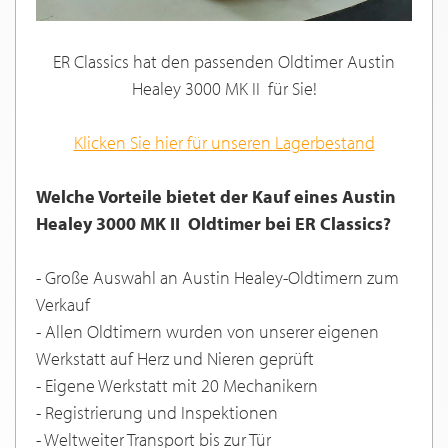
ER Classics hat den passenden Oldtimer Austin
Healey 3000 MK II für Sie!
Klicken Sie hier für unseren Lagerbestand
Welche Vorteile bietet der Kauf eines Austin
Healey 3000 MK II Oldtimer bei ER Classics?
- Große Auswahl an Austin Healey-Oldtimern zum
Verkauf
- Allen Oldtimern wurden von unserer eigenen
Werkstatt auf Herz und Nieren geprüft
- Eigene Werkstatt mit 20 Mechanikern
- Registrierung und Inspektionen
- Weltweiter Transport bis zur Tür