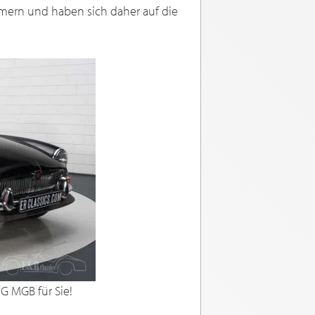
imern und haben sich daher auf die
G MGB für Sie!