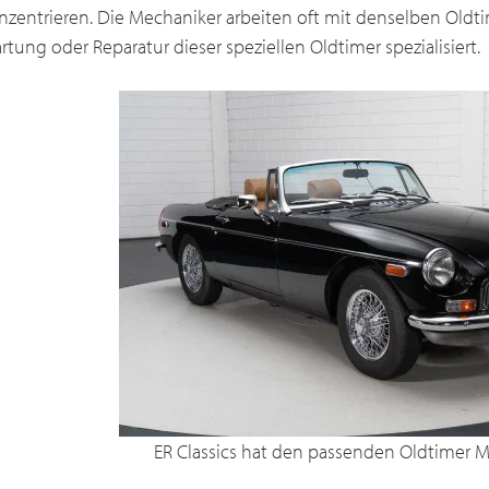
nzentrieren. Die Mechaniker arbeiten oft mit denselben Oldt
rtung oder Reparatur dieser speziellen Oldtimer spezialisiert.
ER Classics hat den passenden Oldtimer M