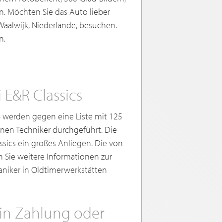
. Möchten Sie das Auto lieber
aalwijk, Niederlande, besuchen.
n.
E&R Classics
 werden gegen eine Liste mit 125
nen Techniker durchgeführt. Die
sics ein großes Anliegen. Die von
 Sie weitere Informationen zur
niker in Oldtimerwerkstätten
in Zahlung oder