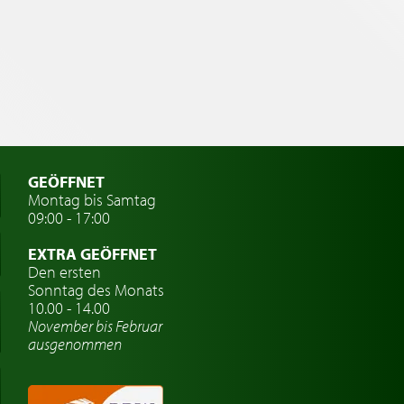
GEÖFFNET
Montag bis Samtag
09:00 - 17:00
EXTRA GEÖFFNET
Den ersten
Sonntag des Monats
10.00 - 14.00
November bis Februar
ausgenommen