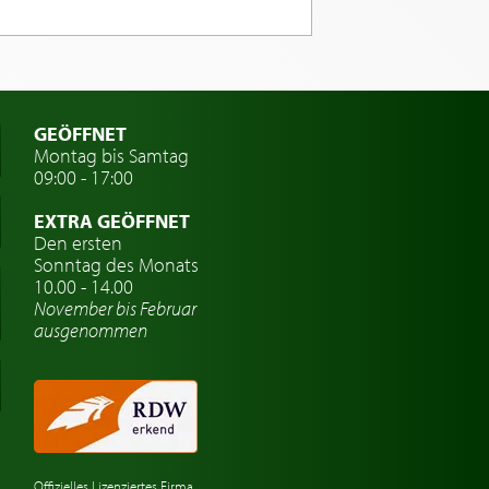
GEÖFFNET
Montag bis Samtag
09:00 - 17:00
EXTRA GEÖFFNET
Den ersten
Sonntag des Monats
10.00 - 14.00
November bis Februar
ausgenommen
Offizielles Lizenziertes Firma