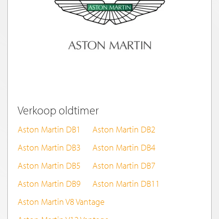
Verkoop oldtimer
Aston Martin DB1
Aston Martin DB2
Aston Martin DB3
Aston Martin DB4
Aston Martin DB5
Aston Martin DB7
Aston Martin DB9
Aston Martin DB11
Aston Martin V8 Vantage