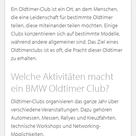
Ein Oldtimer-Club ist ein Ort, an dem Menschen,
die eine Leidenschaft für bestimmte Oldtimer
teilen, diese miteinander teilen möchten. Einige
Clubs konzentrieren sich auf bestimmte Modelle,
während andere allgemeiner sind. Das Ziel eines
Oldtimerclubs ist es oft, die Pracht dieser Oldtimer
zu erhalten.
Welche Aktivitäten macht
ein BMW Oldtimer Club?
Oldtimer-Clubs organisieren das ganze Jahr über
verschiedene Veranstaltungen. Dazu gehören
Automessen, Messen, Rallyes und Kreuzfahrten,
technische Workshops und Networking-
Möglichkeiten.