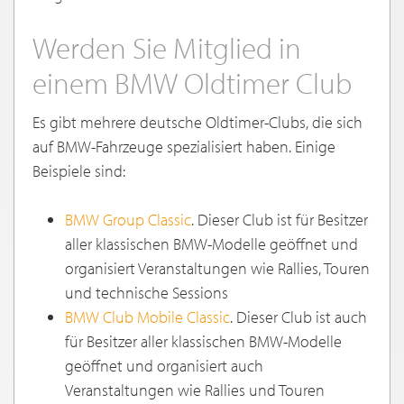
Werden Sie Mitglied in
einem BMW Oldtimer Club
Es gibt mehrere deutsche Oldtimer-Clubs, die sich
auf BMW-Fahrzeuge spezialisiert haben. Einige
Beispiele sind:
BMW Group Classic
. Dieser Club ist für Besitzer
aller klassischen BMW-Modelle geöffnet und
organisiert Veranstaltungen wie Rallies, Touren
und technische Sessions
BMW Club Mobile Classic
. Dieser Club ist auch
für Besitzer aller klassischen BMW-Modelle
geöffnet und organisiert auch
Veranstaltungen wie Rallies und Touren