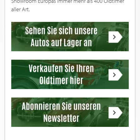
Showroom Europas immer mehr als 400 Oldtimer
aller Art.