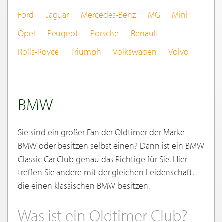
Ford
Jaguar
Mercedes-Benz
MG
Mini
Opel
Peugeot
Porsche
Renault
Rolls-Royce
Triumph
Volkswagen
Volvo
BMW
Sie sind ein großer Fan der Oldtimer der Marke
BMW oder besitzen selbst einen? Dann ist ein BMW
Classic Car Club genau das Richtige für Sie. Hier
treffen Sie andere mit der gleichen Leidenschaft,
die einen klassischen BMW besitzen.
Was ist ein Oldtimer Club?