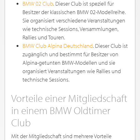
BMW 02
Club
. Dieser Club ist speziell für
Besitzer der klassischen BMW 02-Modellreihe.
Sie organisiert verschiedene Veranstaltungen
wie technische Sessions, Versammlungen,
Rallies und Touren.
BMW Club Alpina Deutschland
. Dieser Club ist
zugänglich und bestimmt für Besitzer von
Alpina-getunten BMW-Modellen und sie
organisiert Veranstaltungen wie Rallies und
technische Sessions.
Vorteile einer Mitgliedschaft
in einem BMW Oldtimer
Club
Mit der Mitgliedschaft sind mehrere Vorteile