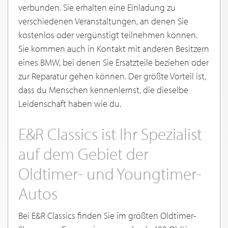
verbunden. Sie erhalten eine Einladung zu
verschiedenen Veranstaltungen, an denen Sie
kostenlos oder vergünstigt teilnehmen können.
Sie kommen auch in Kontakt mit anderen Besitzern
eines BMW, bei denen Sie Ersatzteile beziehen oder
zur Reparatur gehen können. Der größte Vorteil ist,
dass du Menschen kennenlernst, die dieselbe
Leidenschaft haben wie du.
E&R Classics ist Ihr Spezialist
auf dem Gebiet der
Oldtimer- und Youngtimer-
Autos
Bei E&R Classics finden Sie im größten Oldtimer-