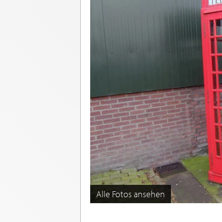
Alle Fotos ansehen