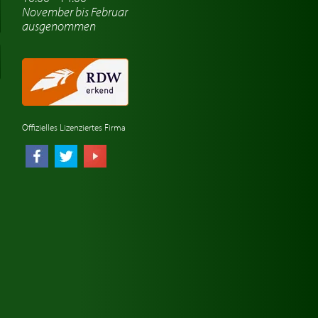
November bis Februar
ausgenommen
Offizielles Lizenziertes Firma