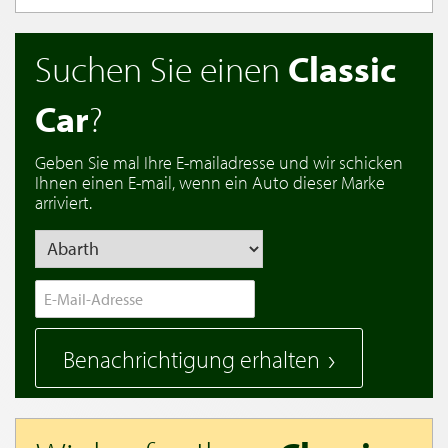
Suchen Sie einen
Classic
Car
?
Geben Sie mal Ihre E-mailadresse und wir schicken
Ihnen einen E-mail, wenn ein Auto dieser Marke
arriviert.
Benachrichtigung erhalten