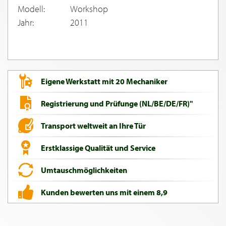
Modell:
Workshop
Jahr:
2011
Eigene Werkstatt mit 20 Mechaniker
Registrierung und Prüfunge (NL/BE/DE/FR)"
Transport weltweit an Ihre Tür
Erstklassige Qualität und Service
Umtauschmöglichkeiten
Kunden bewerten uns mit einem 8,9