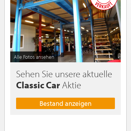
Alle Fotos ansehen
Sehen Sie unsere aktuelle
Classic Car
Aktie
Bestand anzeigen