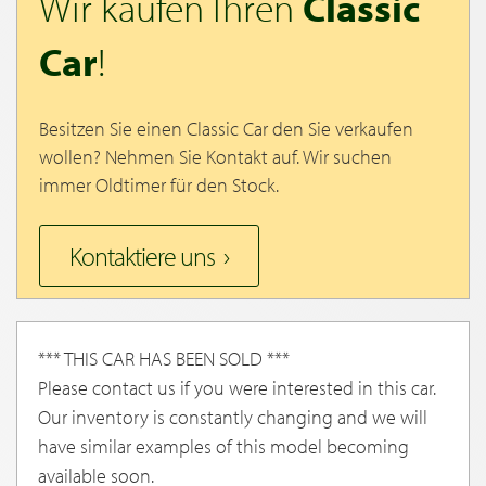
Wir kaufen Ihren
Classic
Car
!
Besitzen Sie einen Classic Car den Sie verkaufen
wollen? Nehmen Sie Kontakt auf. Wir suchen
immer Oldtimer für den Stock.
Kontaktiere uns
*** THIS CAR HAS BEEN SOLD ***
Please contact us if you were interested in this car.
Our inventory is constantly changing and we will
have similar examples of this model becoming
available soon.