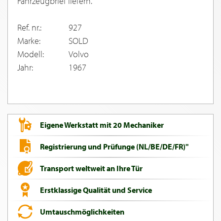
Fahrzeugbrief liefern.
Ref. nr.:
927
Marke:
SOLD
Modell:
Volvo
Jahr:
1967
Eigene Werkstatt mit 20 Mechaniker
Registrierung und Prüfunge (NL/BE/DE/FR)"
Transport weltweit an Ihre Tür
Erstklassige Qualität und Service
Umtauschmöglichkeiten