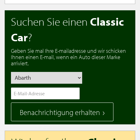
Suchen Sie einen
Classic
Car
?
Geben Sie mal Ihre E-mailadresse und wir schicken
Ihnen einen E-mail, wenn ein Auto dieser Marke
arriviert.
Benachrichtigung erhalten