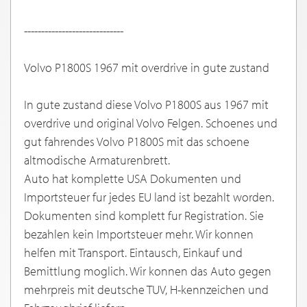
-----------------------------
Volvo P1800S 1967 mit overdrive in gute zustand
In gute zustand diese Volvo P1800S aus 1967 mit
overdrive und original Volvo Felgen. Schoenes und
gut fahrendes Volvo P1800S mit das schoene
altmodische Armaturenbrett.
Auto hat komplette USA Dokumenten und
Importsteuer fur jedes EU land ist bezahlt worden.
Dokumenten sind komplett fur Registration. Sie
bezahlen kein Importsteuer mehr. Wir konnen
helfen mit Transport. Eintausch, Einkauf und
Bemittlung moglich. Wir konnen das Auto gegen
mehrpreis mit deutsche TUV, H-kennzeichen und