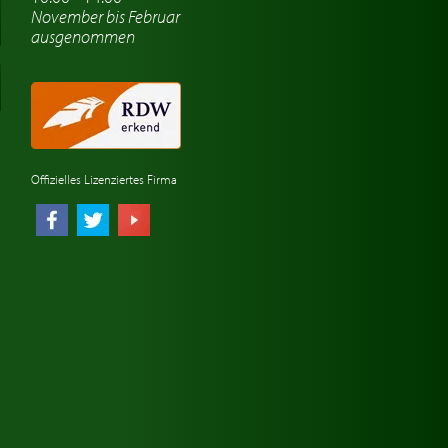
November bis Februar
ausgenommen
Offizielles Lizenziertes Firma