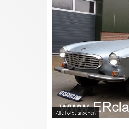
Alle Fotos ansehen