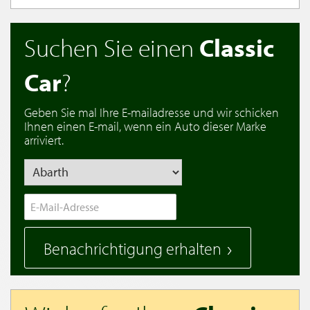
Suchen Sie einen
Classic
Car
?
Geben Sie mal Ihre E-mailadresse und wir schicken
Ihnen einen E-mail, wenn ein Auto dieser Marke
arriviert.
Benachrichtigung erhalten