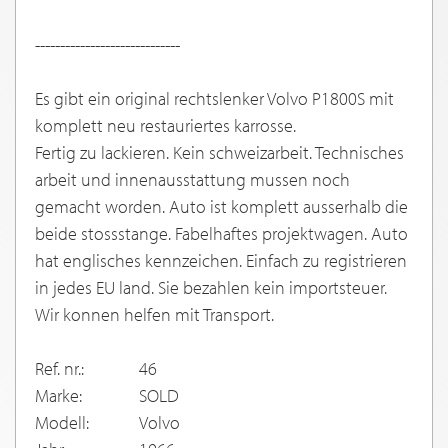
-----------------------------
Es gibt ein original rechtslenker Volvo P1800S mit
komplett neu restauriertes karrosse.
Fertig zu lackieren. Kein schweizarbeit. Technisches
arbeit und innenausstattung mussen noch
gemacht worden. Auto ist komplett ausserhalb die
beide stossstange. Fabelhaftes projektwagen. Auto
hat englisches kennzeichen. Einfach zu registrieren
in jedes EU land. Sie bezahlen kein importsteuer.
Wir konnen helfen mit Transport.
Ref. nr.:
46
Marke:
SOLD
Modell:
Volvo