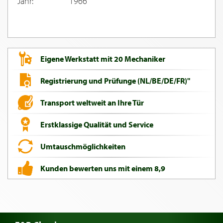
Jahr:
1966
Eigene Werkstatt mit 20 Mechaniker
Registrierung und Prüfunge (NL/BE/DE/FR)"
Transport weltweit an Ihre Tür
Erstklassige Qualität und Service
Umtauschmöglichkeiten
Kunden bewerten uns mit einem 8,9