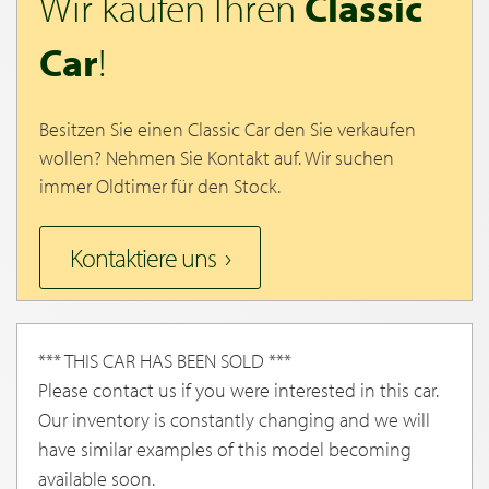
Wir kaufen Ihren
Classic
Car
!
Besitzen Sie einen Classic Car den Sie verkaufen
wollen? Nehmen Sie Kontakt auf. Wir suchen
immer Oldtimer für den Stock.
Kontaktiere uns
*** THIS CAR HAS BEEN SOLD ***
Please contact us if you were interested in this car.
Our inventory is constantly changing and we will
have similar examples of this model becoming
available soon.